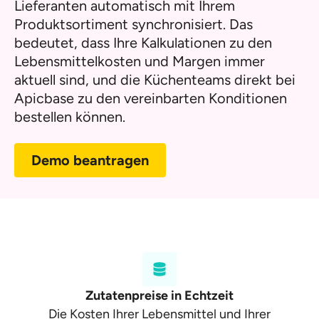
Lieferanten automatisch mit Ihrem
Produktsortiment synchronisiert. Das
bedeutet, dass Ihre Kalkulationen zu den
Lebensmittelkosten und Margen immer
aktuell sind, und die Küchenteams direkt bei
Apicbase zu den vereinbarten Konditionen
bestellen können.
Demo beantragen
Zutatenpreise in Echtzeit
Die Kosten Ihrer Lebensmittel und Ihrer