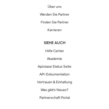
Über uns
Werden Sie Partner
Finden Sie Partner
Karrieren
SIEHE AUCH
Hilfe Center
Akademie
Apicbase Status Seite
API-Dokumentation
Vertrauen & Einhaltung
Was gibt’s Neues?
Partnerschaft Portal