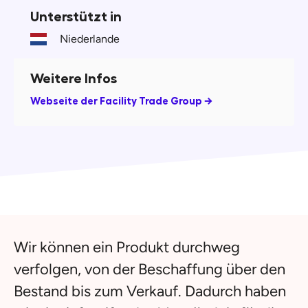
Unterstützt in
Niederlande
Weitere Infos
Webseite der Facility Trade Group →
Wir können ein Produkt durchweg
verfolgen, von der Beschaffung über den
Bestand bis zum Verkauf. Dadurch haben