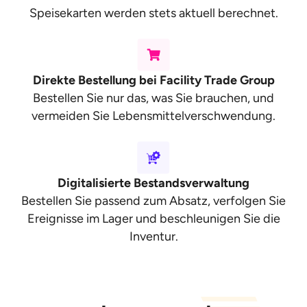
Speisekarten werden stets aktuell berechnet.
Direkte Bestellung bei Facility Trade Group
Bestellen Sie nur das, was Sie brauchen, und
vermeiden Sie Lebensmittelverschwendung.
Digitalisierte Bestandsverwaltung
Bestellen Sie passend zum Absatz, verfolgen Sie
Ereignisse im Lager und beschleunigen Sie die
Inventur.