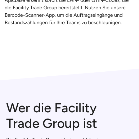
Apicbase erkennt sofort die EAN- oder GTIN-Codes, die
die Facility Trade Group bereitstellt. Nutzen Sie unsere
Barcode-Scanner-App, um die Auftragseingänge und
Bestandszählungen für Ihre Teams zu beschleunigen.
Wer die Facility
Trade Group ist