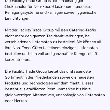
Die Facility Trade Group ist ein unabhängiger
Großhändler für Non-Food-Gastronomieprodukte,
Reinigungssysteme und -anlagen sowie hygienische
Einrichtungen.
Mit der Facility Trade Group müssen Catering-Profis
nicht mehr den ganzen Tag damit verbringen, bei
verschiedenen Lieferanten zu bestellen! Sie können all
ihre Non-Food-Güter bei einem einzigen Lieferanten
bestellen und sich voll und ganz auf ihr Kerngeschäft
konzentrieren.
Die Facility Trade Group bietet das umfassendste
Sortiment in den Niederlanden sowie die neuesten
Produkte und Technologien auf dem Markt! Dieses
besteht aus etablierten Premiummarken bis hin zu
gleichwertigen Alternativen, unabhängig von Lieferanten
oder Marken.