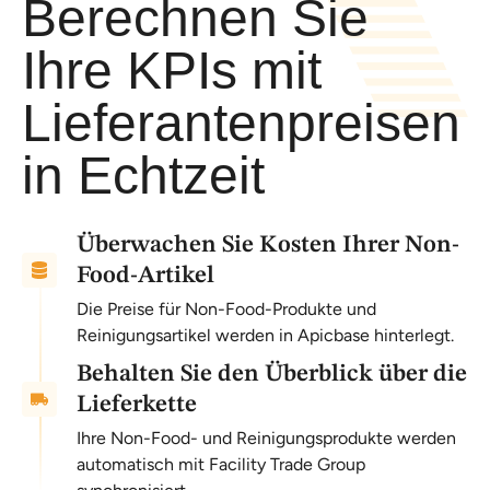
Berechnen Sie
Ihre KPIs mit
Lieferantenpreisen
in Echtzeit
Überwachen Sie Kosten Ihrer Non-
Food-Artikel
Die Preise für Non-Food-Produkte und
Reinigungsartikel werden in Apicbase hinterlegt.
Behalten Sie den Überblick über die
Lieferkette
Ihre Non-Food- und Reinigungsprodukte werden
automatisch mit Facility Trade Group