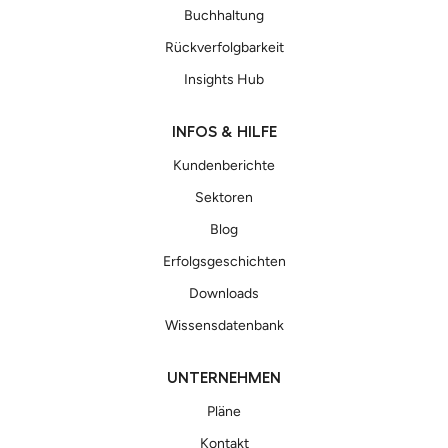
Buchhaltung
Rückverfolgbarkeit
Insights Hub
INFOS & HILFE
Kundenberichte
Sektoren
Blog
Erfolgsgeschichten
Downloads
Wissensdatenbank
UNTERNEHMEN
Pläne
Kontakt