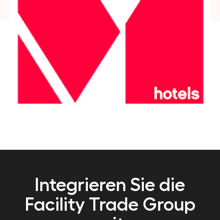
Integrieren Sie die
Facility Trade Group