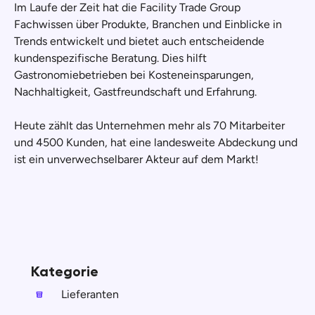
Im Laufe der Zeit hat die Facility Trade Group
Fachwissen über Produkte, Branchen und Einblicke in
Trends entwickelt und bietet auch entscheidende
kundenspezifische Beratung. Dies hilft
Gastronomiebetrieben bei Kosteneinsparungen,
Nachhaltigkeit, Gastfreundschaft und Erfahrung.
Heute zählt das Unternehmen mehr als 70 Mitarbeiter
und 4500 Kunden, hat eine landesweite Abdeckung und
ist ein unverwechselbarer Akteur auf dem Markt!
Kategorie
Lieferanten