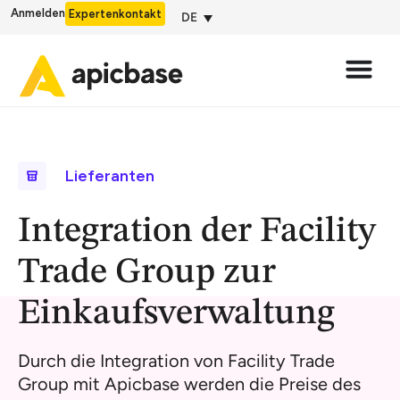
Anmelden
Expertenkontakt
DE
Lieferanten
Integration der Facility
Trade Group zur
Einkaufsverwaltung
Durch die Integration von Facility Trade
Group mit Apicbase werden die Preise des