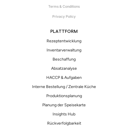
Terms & Conditions
Privacy Policy
PLATTFORM
Rezeptentwicklung
Inventarverwaltung
Beschaffung
Absatzanalyse
HACCP & Aufgaben
Interne Bestellung / Zentrale Küche
Produktionsplanung
Planung der Speisekarte
Insights Hub
Rückverfolgbarkeit