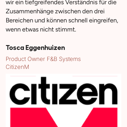
wir ein tiefgreifendes Verständnis für die
Zusammenhänge zwischen den drei
Bereichen und können schnell eingreifen,
wenn etwas nicht stimmt.
Tosca Eggenhuizen
Product Owner F&B Systems
CitizenM