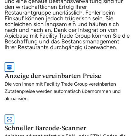
und eine genaue Bestandsverwaltung sind für
den wirtschaftlichen Erfolg Ihrer
Restaurantgruppe unerlässlich. Fehler beim
Einkauf können jedoch trügerisch sein. Sie
schleichen sich langsam ein und häufen sich
nach und nach an. Dank der Integration von
Apicbase mit Facility Trade Group können Sie die
Beschaffung und das Bestandsmanagement
Ihrer Restaurants durchgängig überwachen.
Anzeige der vereinbarten Preise
Die von Ihnen mit Facility Trade Group vereinbarten
Zutatenpreise werden automatisch übernommen und
aktualisiert.
Schneller Barcode-Scanner