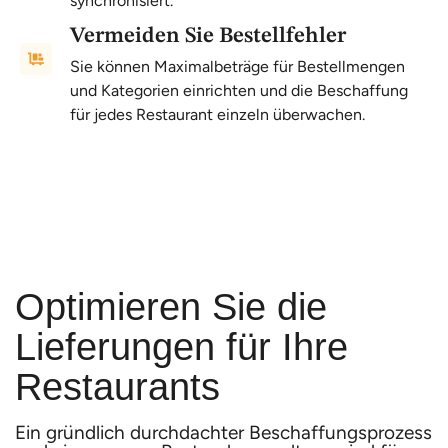
synchronisiert.
Vermeiden Sie Bestellfehler
Sie können Maximalbeträge für Bestellmengen
und Kategorien einrichten und die Beschaffung
für jedes Restaurant einzeln überwachen.
Optimieren Sie die
Lieferungen für Ihre
Restaurants
Ein gründlich durchdachter Beschaffungsprozess