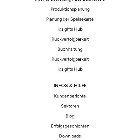
Produktionsplanung
Planung der Speisekarte
Insights Hub
Rückverfolgbarkeit
Buchhaltung
Rückverfolgbarkeit
Insights Hub
INFOS & HILFE
Kundenberichte
Sektoren
Blog
Erfolgsgeschichten
Downloads