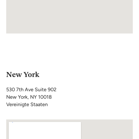
New York
530 7th Ave Suite 902
New York, NY 10018
Vereinigte Staaten