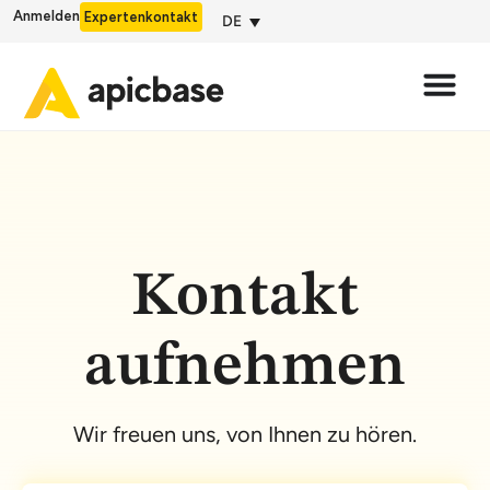
Anmelden
Expertenkontakt
DE
Kontakt
aufnehmen
Wir freuen uns, von Ihnen zu hören.