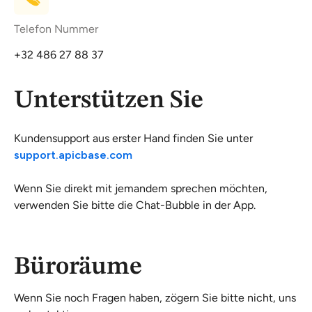
Telefon Nummer
+32 486 27 88 37
Unterstützen Sie
Kundensupport aus erster Hand finden Sie unter
support.apicbase.com
Wenn Sie direkt mit jemandem sprechen möchten,
verwenden Sie bitte die Chat-Bubble in der App.
Büroräume
Wenn Sie noch Fragen haben, zögern Sie bitte nicht, uns