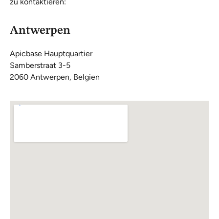
zu kontaktieren:
Antwerpen
Apicbase Hauptquartier
Samberstraat 3-5
2060 Antwerpen, Belgien