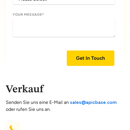
YOUR MESSAGE
*
Verkauf
Senden Sie uns eine E-Mail an
sales@apicbase.com
oder rufen Sie uns an.