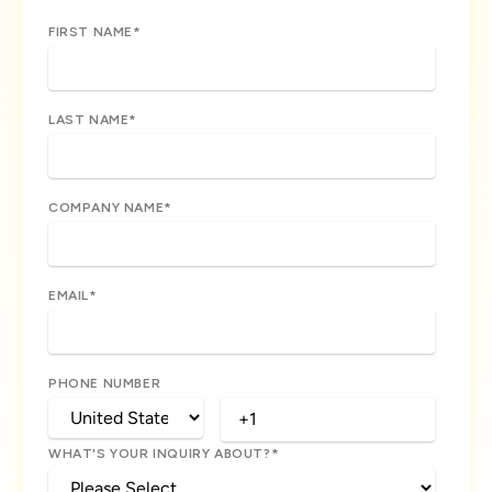
FIRST NAME
*
LAST NAME
*
COMPANY NAME
*
EMAIL
*
PHONE NUMBER
WHAT'S YOUR INQUIRY ABOUT?
*