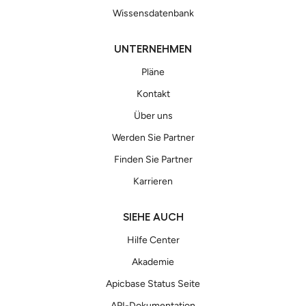
Wissensdatenbank
UNTERNEHMEN
Pläne
Kontakt
Über uns
Werden Sie Partner
Finden Sie Partner
Karrieren
SIEHE AUCH
Hilfe Center
Akademie
Apicbase Status Seite
API-Dokumentation