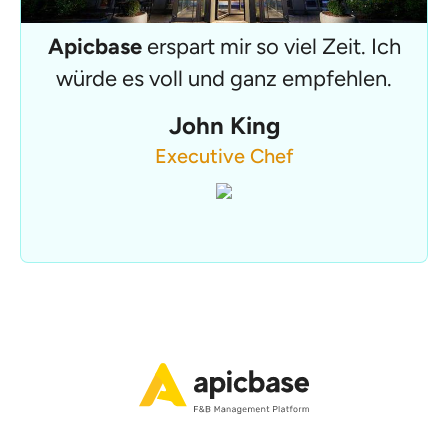
Apicbase
erspart mir so viel Zeit. Ich
würde es voll und ganz empfehlen.
John King
Executive Chef