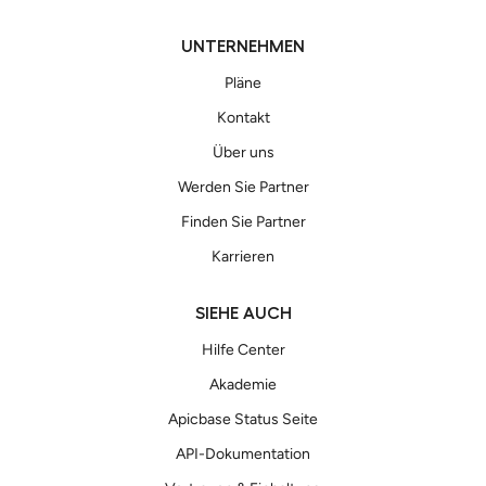
UNTERNEHMEN
Pläne
Kontakt
Über uns
Werden Sie Partner
Finden Sie Partner
Karrieren
SIEHE AUCH
Hilfe Center
Akademie
Apicbase Status Seite
API-Dokumentation