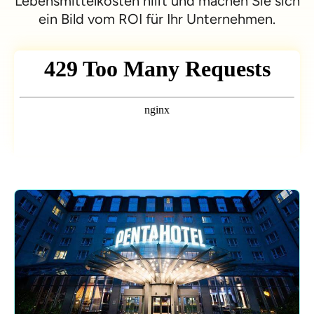
Lebensmittelkosten hilft und machen Sie sich
ein Bild vom ROI für Ihr Unternehmen.