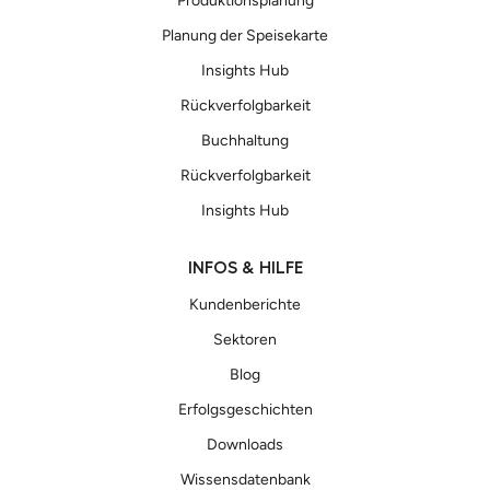
Produktionsplanung
Planung der Speisekarte
Insights Hub
Rückverfolgbarkeit
Buchhaltung
Rückverfolgbarkeit
Insights Hub
INFOS & HILFE
Kundenberichte
Sektoren
Blog
Erfolgsgeschichten
Downloads
Wissensdatenbank