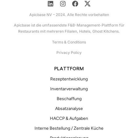
Apicbase NV – 2024. Alle Rechte vorbehalten
Apicbase ist die umfassendste F&B-Management-Plattform für
Restaurants mit mehreren Filialen, Hotels, Ghost Kitchens.
Terms & Conditions
Privacy Policy
PLATTFORM
Rezeptentwicklung
Inventarverwaltung
Beschaffung
Absatzanalyse
HACCP & Aufgaben
Interne Bestellung / Zentrale Küche