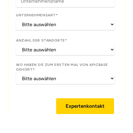
UNTERNEHMENSART
*
ANZAHL DER STANDORTE
*
WO HABEN SIE ZUM ERSTEN MAL VON APICBASE
GEHÖRT?