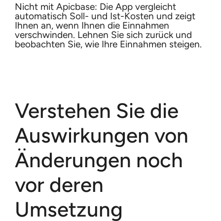
Nicht mit Apicbase: Die App vergleicht
automatisch Soll- und Ist-Kosten und zeigt
Ihnen an, wenn Ihnen die Einnahmen
verschwinden. Lehnen Sie sich zurück und
beobachten Sie, wie Ihre Einnahmen steigen.
Verstehen Sie die
Auswirkungen von
Änderungen noch
vor deren
Umsetzung