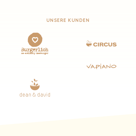
UNSERE KUNDEN