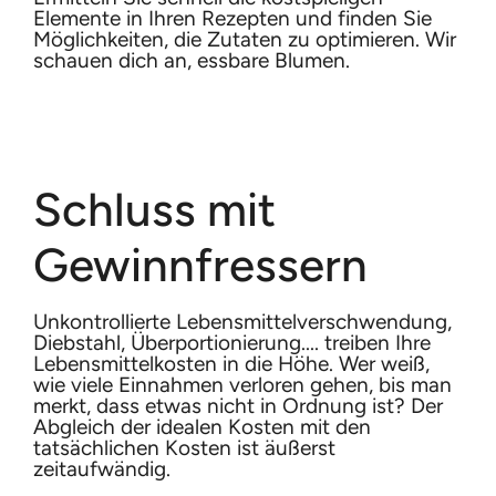
Elemente in Ihren Rezepten und finden Sie
Möglichkeiten, die Zutaten zu optimieren. Wir
schauen dich an, essbare Blumen.
Schluss mit
Gewinnfressern
Unkontrollierte Lebensmittelverschwendung,
Diebstahl, Überportionierung.... treiben Ihre
Lebensmittelkosten in die Höhe. Wer weiß,
wie viele Einnahmen verloren gehen, bis man
merkt, dass etwas nicht in Ordnung ist? Der
Abgleich der idealen Kosten mit den
tatsächlichen Kosten ist äußerst
zeitaufwändig.