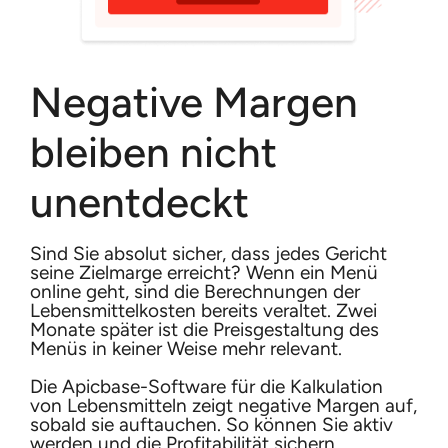
Negative Margen
bleiben nicht
unentdeckt
Sind Sie absolut sicher, dass jedes Gericht
seine Zielmarge erreicht? Wenn ein Menü
online geht, sind die Berechnungen der
Lebensmittelkosten bereits veraltet. Zwei
Monate später ist die Preisgestaltung des
Menüs in keiner Weise mehr relevant.
Die Apicbase-Software für die Kalkulation
von Lebensmitteln zeigt negative Margen auf,
sobald sie auftauchen. So können Sie aktiv
werden und die Profitabilität sichern.