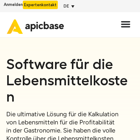
Anmelden
Expertenkontakt
DE
Software für die
Lebensmittelkoste
n
Die ultimative Lösung für die Kalkulation
von Lebensmitteln für die Profitabilität
in der Gastronomie. Sie haben die volle
Kontrolle über die Lebensmittelkosten,