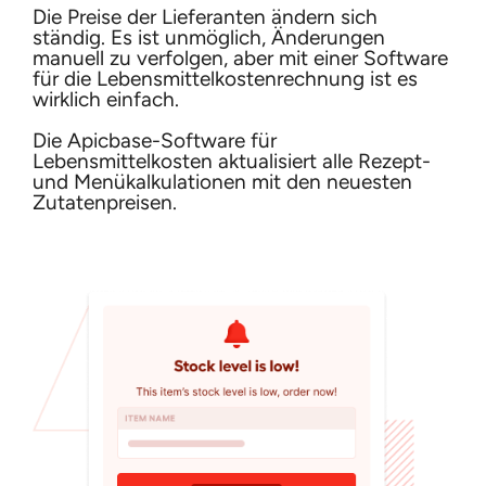
Die Preise der Lieferanten ändern sich
ständig. Es ist unmöglich, Änderungen
manuell zu verfolgen, aber mit einer Software
für die Lebensmittelkostenrechnung ist es
wirklich einfach.
Die Apicbase-Software für
Lebensmittelkosten aktualisiert alle Rezept-
und Menükalkulationen mit den neuesten
Zutatenpreisen.