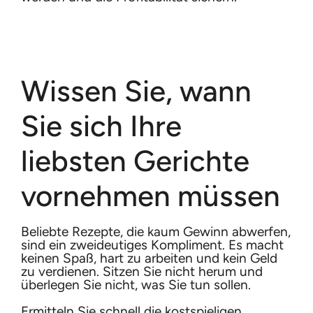
Wissen Sie, wann
Sie sich Ihre
liebsten Gerichte
vornehmen müssen
Beliebte Rezepte, die kaum Gewinn abwerfen,
sind ein zweideutiges Kompliment. Es macht
keinen Spaß, hart zu arbeiten und kein Geld
zu verdienen. Sitzen Sie nicht herum und
überlegen Sie nicht, was Sie tun sollen.
Ermitteln Sie schnell die kostspieligen