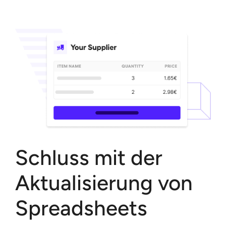
Schluss mit der
Aktualisierung von
Spreadsheets