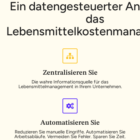
Ein datengesteuerter An
das
Lebensmittelkostenman
Zentralisieren Sie
Die wahre Informationsquelle für das
Lebensmittelmanagement in Ihrem Unternehmen.
Automatisieren Sie
Reduzieren Sie manuelle Eingriffe. Automatisieren Sie
Arbeitsabläufe. Vermeiden Sie Fehler. Sparen Sie Zeit.