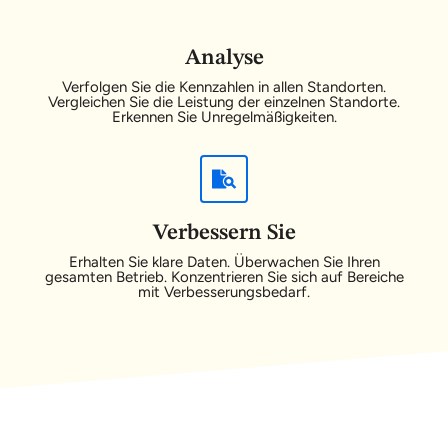
Analyse
Verfolgen Sie die Kennzahlen in allen Standorten.
Vergleichen Sie die Leistung der einzelnen Standorte.
Erkennen Sie Unregelmäßigkeiten.
Verbessern Sie
Erhalten Sie klare Daten. Überwachen Sie Ihren
gesamten Betrieb. Konzentrieren Sie sich auf Bereiche
mit Verbesserungsbedarf.