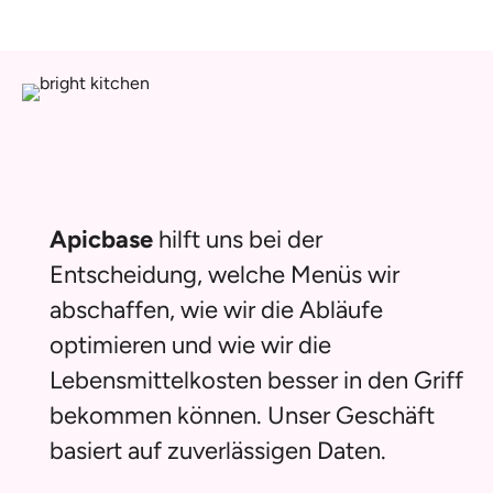
Apicbase
hilft uns bei der
Entscheidung, welche Menüs wir
abschaffen, wie wir die Abläufe
optimieren und wie wir die
Lebensmittelkosten besser in den Griff
bekommen können. Unser Geschäft
basiert auf zuverlässigen Daten.