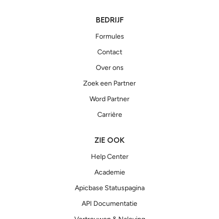
BEDRIJF
Formules
Contact
Over ons
Zoek een Partner
Word Partner
Carrière
ZIE OOK
Help Center
Academie
Apicbase Statuspagina
API Documentatie