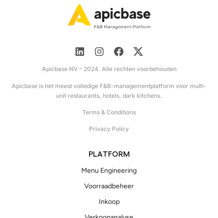
Apicbase NV – 2024. Alle rechten voorbehouden
Apicbase is het meest volledige F&B-managementplatform voor multi-
unit restaurants, hotels, dark kitchens.
Terms & Conditions
Privacy Policy
PLATFORM
Menu Engineering
Voorraadbeheer
Inkoop
Verkoopanalyse