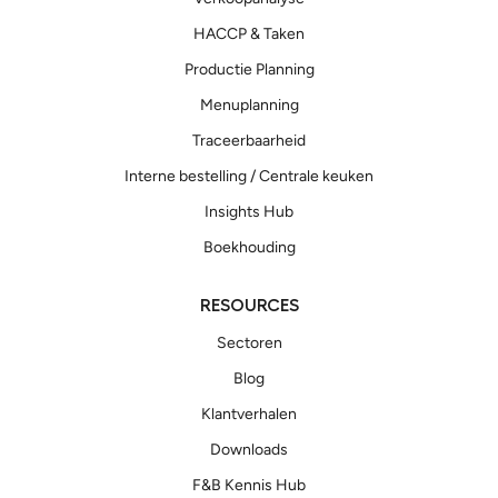
HACCP & Taken
Productie Planning
Menuplanning
Traceerbaarheid
Interne bestelling / Centrale keuken
Insights Hub
Boekhouding
RESOURCES
Sectoren
Blog
Klantverhalen
Downloads
F&B Kennis Hub