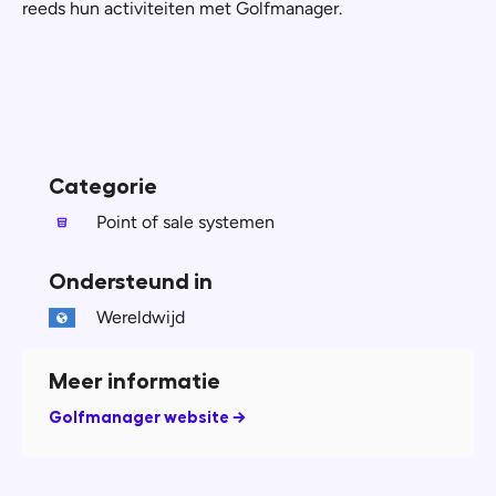
reeds hun activiteiten met Golfmanager.
Categorie
Point of sale systemen
Ondersteund in
Wereldwijd
Meer informatie
Golfmanager website →