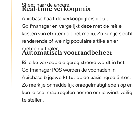
Sheet naar de andere.
Real-time verkoopmix
Apicbase haalt de verkoopcijfers op uit
Golfmanager en vergelijkt deze met de reële
kosten van elk item op het menu. Zo kun je slecht
renderende of weinig populaire artikelen er
meteen uithalen.
Automatisch voorraadbeheer
Bij elke verkoop die geregistreerd wordt in het
Golfmanager POS worden de voorraden in
Apicbase bijgewerkt tot op de basisingrediënten.
Zo merk je onmiddellijk onregelmatigheden op en
kun je snel maatregelen nemen om je winst veilig
te stellen.