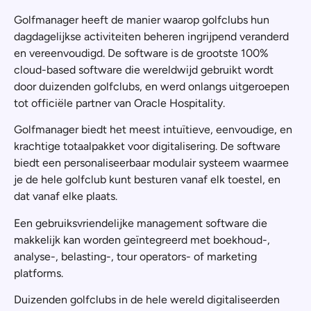
Golfmanager heeft de manier waarop golfclubs hun
dagdagelijkse activiteiten beheren ingrijpend veranderd
en vereenvoudigd. De software is de grootste 100%
cloud-based software die wereldwijd gebruikt wordt
door duizenden golfclubs, en werd onlangs uitgeroepen
tot officiële partner van Oracle Hospitality.
Golfmanager biedt het meest intuïtieve, eenvoudige, en
krachtige totaalpakket voor digitalisering. De software
biedt een personaliseerbaar modulair systeem waarmee
je de hele golfclub kunt besturen vanaf elk toestel, en
dat vanaf elke plaats.
Een gebruiksvriendelijke management software die
makkelijk kan worden geïntegreerd met boekhoud-,
analyse-, belasting-, tour operators- of marketing
platforms.
Duizenden golfclubs in de hele wereld digitaliseerden