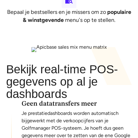
Bepaal je bestsellers en je missers om zo
populaire
& winstgevende
menu's op te stellen.
Bekijk real-time POS-
gegevens op al je
dashboards
Geen datatransfers meer
Je prestatiedashboards worden automatisch
bijgewerkt met de verkoopcijfers van je
Golfmanager POS-systeem. Je hoeft dus geen
gegevens meer over te zetten van de ene Google