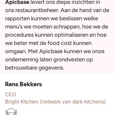
Apicbase
levert ons diepe inzichten in
ons restaurantbeheer. Aan de hand van de
rapporten kunnen we beslissen welke
menu’s we moeten schrappen, hoe we de
procedures kunnen optimaliseren en hoe
we beter met de food cost kunnen
omgaan. Met Apicbase kunnen we onze
onderneming laten grondvesten op
betrouwbare gegevens.
Rens Bekkers
CEO
Bright Kitchen (netwerk van dark kitchens)