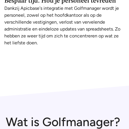
Bespaar tijd. Hou je personeel tevreden
Dankzij Apicbase's integratie met Golfmanager wordt je
personeel, zowel op het hoofdkantoor als op de
verschillende vestigingen, verlost van vervelende
administratie en eindeloze updates van spreadsheets. Zo
hebben ze weer tijd om zich te concentreren op wat ze
het liefste doen.
Wat is Golfmanager?