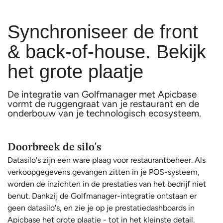
Synchroniseer de front
& back-of-house. Bekijk
het grote plaatje
De integratie van Golfmanager met Apicbase
vormt de ruggengraat van je restaurant en de
onderbouw van je technologisch ecosysteem.
Doorbreek de silo's
Datasilo's zijn een ware plaag voor restaurantbeheer. Als
verkoopgegevens gevangen zitten in je POS-systeem,
worden de inzichten in de prestaties van het bedrijf niet
benut. Dankzij de Golfmanager-integratie ontstaan er
geen datasilo's, en zie je op je prestatiedashboards in
Apicbase het grote plaatje - tot in het kleinste detail.