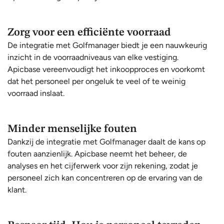
Zorg voor een efficiënte voorraad
De integratie met Golfmanager biedt je een nauwkeurig
inzicht in de voorraadniveaus van elke vestiging.
Apicbase vereenvoudigt het inkoopproces en voorkomt
dat het personeel per ongeluk te veel of te weinig
voorraad inslaat.
Minder menselijke fouten
Dankzij de integratie met Golfmanager daalt de kans op
fouten aanzienlijk. Apicbase neemt het beheer, de
analyses en het cijferwerk voor zijn rekening, zodat je
personeel zich kan concentreren op de ervaring van de
klant.