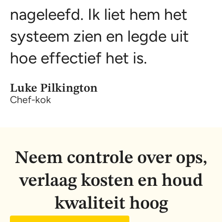
nageleefd. Ik liet hem het
systeem zien en legde uit
hoe effectief het is.
Luke Pilkington
Chef-kok
Neem controle over ops,
verlaag kosten en houd
kwaliteit hoog