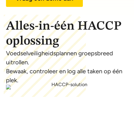
Alles-in-één HACCP
oplossing
Voedselveiligheidsplannen groepsbreed
uitrollen.
Bewaak, controleer en log alle taken op één
plek.