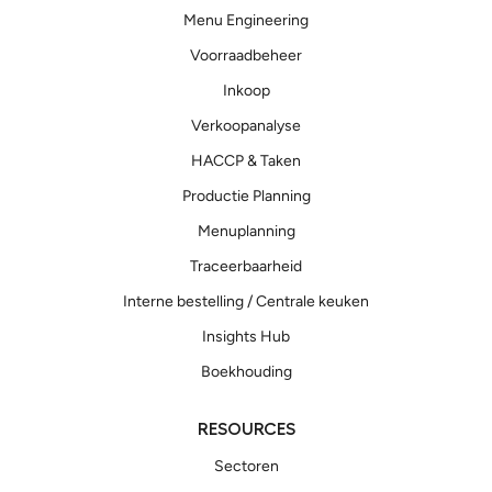
Menu Engineering
Voorraadbeheer
Inkoop
Verkoopanalyse
HACCP & Taken
Productie Planning
Menuplanning
Traceerbaarheid
Interne bestelling / Centrale keuken
Insights Hub
Boekhouding
RESOURCES
Sectoren