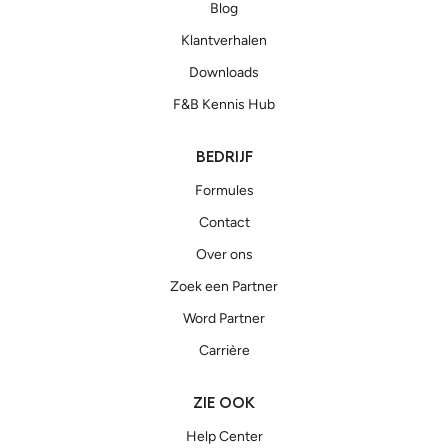
Blog
Klantverhalen
Downloads
F&B Kennis Hub
BEDRIJF
Formules
Contact
Over ons
Zoek een Partner
Word Partner
Carrière
ZIE OOK
Help Center