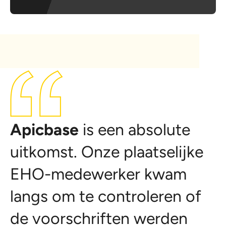
Apicbase
is een absolute
uitkomst. Onze plaatselijke
EHO-medewerker kwam
langs om te controleren of
de voorschriften werden