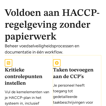
Voldoen aan HACCP-
regelgeving zonder
papierwerk
Beheer voedselveiligheidsprocessen en
documentatie in één workflow.
Kritieke
Taken toevoegen
controlepunten
aan de CCP's
instellen
Je personeel heeft
toegang tot
Vul de kernelementen van
gedetailleerde
je HACCP-plan in het
taakbeschrijvingen voor
systeem in, inclusief