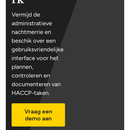
Vermijd de
administratieve
nachtmerrie en
beschik over een
gebruiksvriendelijke
interface voor het
plannen,
controleren en
documenteren van
HACCP-taken.
Vraag een
demo aan