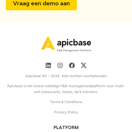
Vraag een demo aan
Apicbase NV – 2024. Alle rechten voorbehouden
Apicbase is het meest volledige F&B-managementplatform voor multi-
unit restaurants, hotels, dark kitchens.
Terms & Conditions
Privacy Policy
PLATFORM