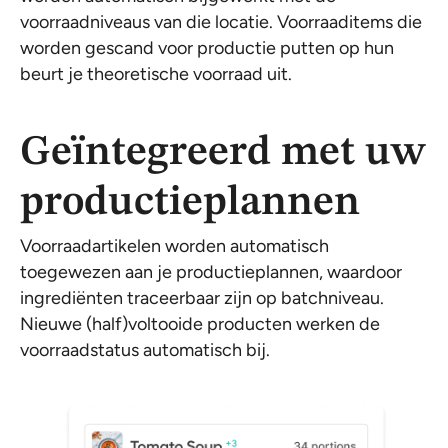
voorraadniveaus van die locatie. Voorraaditems die
worden gescand voor productie putten op hun
beurt je theoretische voorraad uit.
Geïntegreerd met uw
productieplannen
Voorraadartikelen worden automatisch
toegewezen aan je productieplannen, waardoor
ingrediënten traceerbaar zijn op batchniveau.
Nieuwe (half)voltooide producten werken de
voorraadstatus automatisch bij.