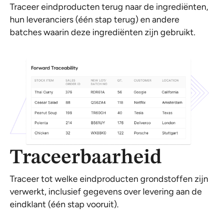
Traceer eindproducten terug naar de ingrediënten,
hun leveranciers (één stap terug) en andere
batches waarin deze ingrediënten zijn gebruikt.
Traceerbaarheid
Traceer tot welke eindproducten grondstoffen zijn
verwerkt, inclusief gegevens over levering aan de
eindklant (één stap vooruit).