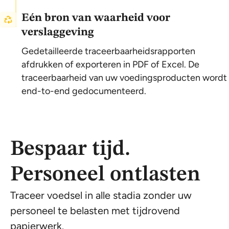
Eén bron van waarheid voor
verslaggeving
Gedetailleerde traceerbaarheidsrapporten
afdrukken of exporteren in PDF of Excel. De
traceerbaarheid van uw voedingsproducten wordt
end-to-end gedocumenteerd.
Bespaar tijd.
Personeel ontlasten
Traceer voedsel in alle stadia zonder uw
personeel te belasten met tijdrovend
papierwerk.