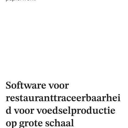
Software voor
restauranttraceerbaarhei
d voor voedselproductie
op grote schaal