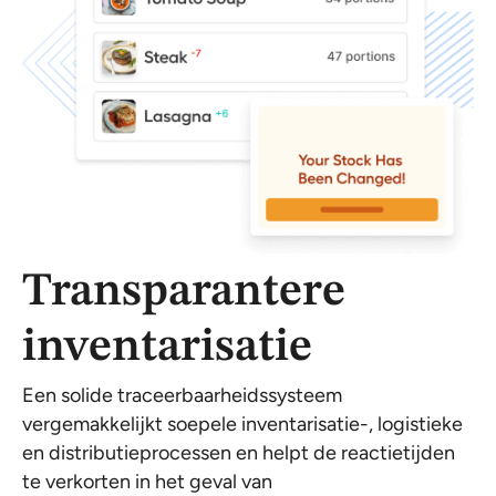
Transparantere
inventarisatie
Een solide traceerbaarheidssysteem
vergemakkelijkt soepele inventarisatie-, logistieke
en distributieprocessen en helpt de reactietijden
te verkorten in het geval van