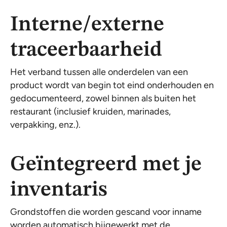
Interne/externe
traceerbaarheid
Het verband tussen alle onderdelen van een
product wordt van begin tot eind onderhouden en
gedocumenteerd, zowel binnen als buiten het
restaurant (inclusief kruiden, marinades,
verpakking, enz.).
Geïntegreerd met je
inventaris
Grondstoffen die worden gescand voor inname
worden automatisch bijgewerkt met de