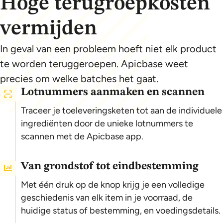
Hoge terugroepkosten
vermijden
In geval van een probleem hoeft niet elk product
te worden teruggeroepen. Apicbase weet
precies om welke batches het gaat.
Lotnummers aanmaken en scannen
Traceer je toeleveringsketen tot aan de individuele
ingrediënten door de unieke lotnummers te
scannen met de Apicbase app.
Van grondstof tot eindbestemming
Met één druk op de knop krijg je een volledige
geschiedenis van elk item in je voorraad, de
huidige status of bestemming, en voedingsdetails.