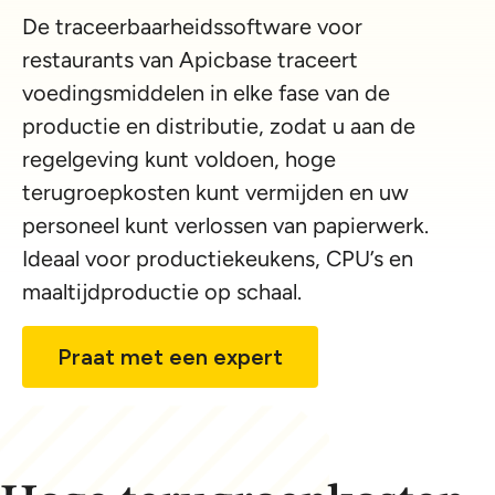
De traceerbaarheidssoftware voor
restaurants van Apicbase traceert
voedingsmiddelen in elke fase van de
productie en distributie, zodat u aan de
regelgeving kunt voldoen, hoge
terugroepkosten kunt vermijden en uw
personeel kunt verlossen van papierwerk.
Ideaal voor productiekeukens, CPU’s en
maaltijdproductie op schaal.
Praat met een expert