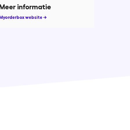
Meer informatie
Myorderbox website →