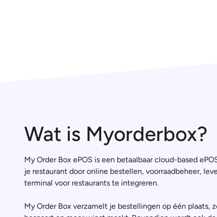
Wat is Myorderbox?
My Order Box ePOS is een betaalbaar cloud-based ePOS 
je restaurant door online bestellen, voorraadbeheer, le
terminal voor restaurants te integreren.
My Order Box verzamelt je bestellingen op één plaats, zo