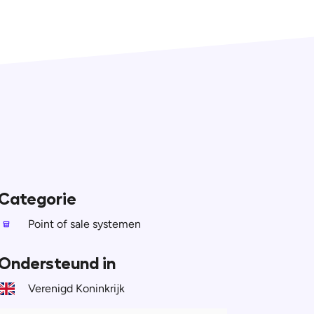
Categorie
Point of sale systemen
Ondersteund in
Verenigd Koninkrijk