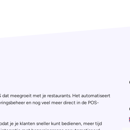
dat meegroeit met je restaurants. Het automatiseert
veringsbeheer en nog veel meer direct in de POS-
dat je je klanten sneller kunt bedienen, meer tijd