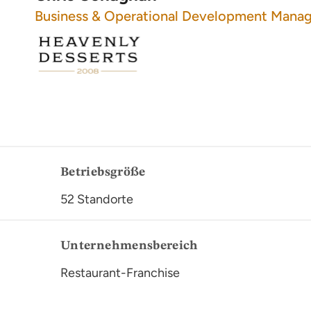
Business & Operational Development Mana
Betriebsgröße
52 Standorte
Unternehmensbereich
Restaurant-Franchise