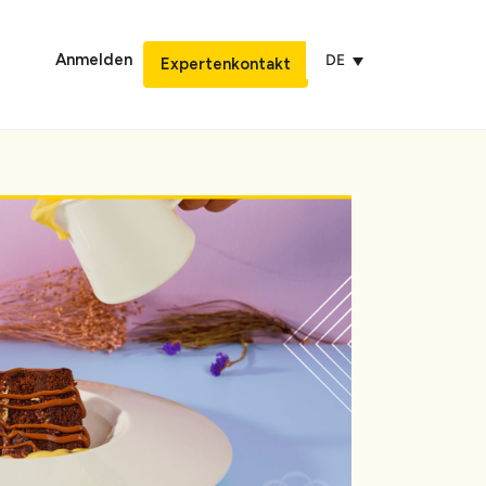
Anmelden
DE
Expertenkontakt