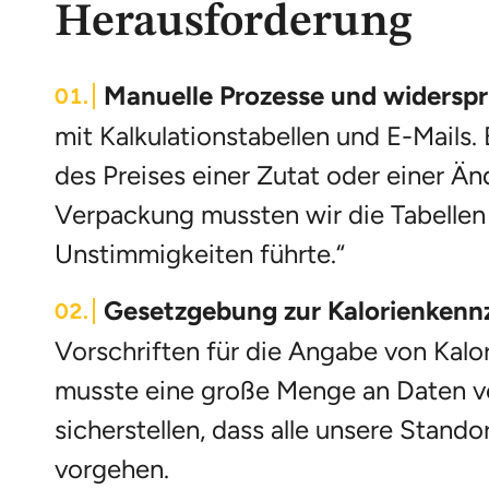
Herausforderung
Manuelle Prozesse und widerspr
mit Kalkulationstabellen und E-Mails.
des Preises einer Zutat oder einer Ä
Verpackung mussten wir die Tabellen a
Unstimmigkeiten führte.“
Gesetzgebung zur Kalorienkenn
Vorschriften für die Angabe von Kalori
musste eine große Menge an Daten v
sicherstellen, dass alle unsere Stando
vorgehen.