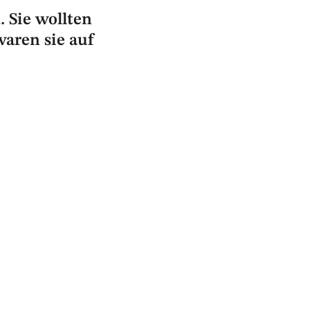
 Sie wollten
waren sie auf