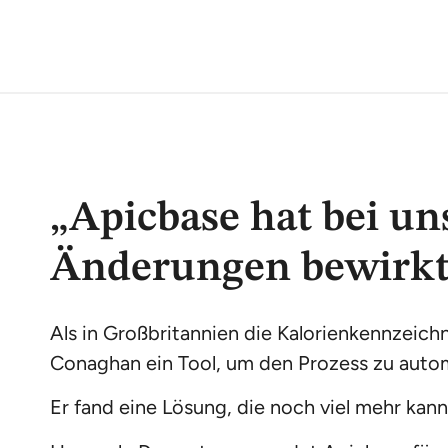
„Apicbase hat bei u
Änderungen bewirkt
Als in Großbritannien die Kalorienkennzeichn
Conaghan ein Tool, um den Prozess zu autom
Er fand eine Lösung, die noch viel mehr kann