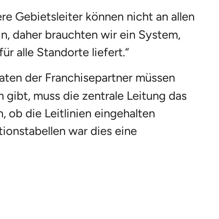
re Gebietsleiter können nicht an allen
n, daher brauchten wir ein System,
r alle Standorte liefert.“
aten der Franchisepartner müssen
gibt, muss die zentrale Leitung das
 ob die Leitlinien eingehalten
tionstabellen war dies eine