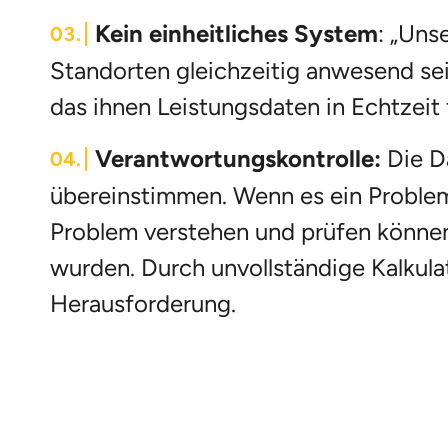
Kein einheitliches System
:
„Unse
Standorten gleichzeitig anwesend sei
das ihnen Leistungsdaten in Echtzeit fü
Verantwortungskontrolle:
Die D
übereinstimmen. Wenn es ein Problem 
Problem verstehen und prüfen können,
wurden. Durch unvollständige Kalkula
Herausforderung.