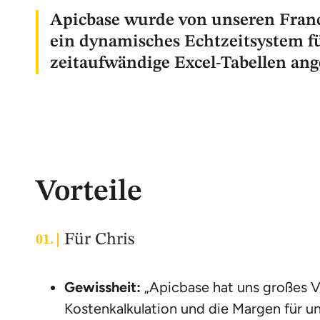
Apicbase wurde von unseren Fran
ein dynamisches Echtzeitsystem fü
zeitaufwändige Excel-Tabellen an
Vorteile
Für Chris
Gewissheit:
„Apicbase hat uns großes V
Kostenkalkulation und die Margen für 