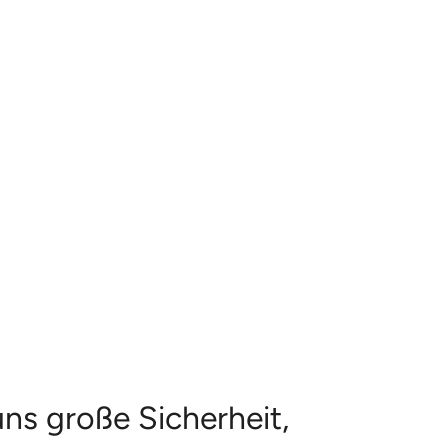
ns große Sicherheit,