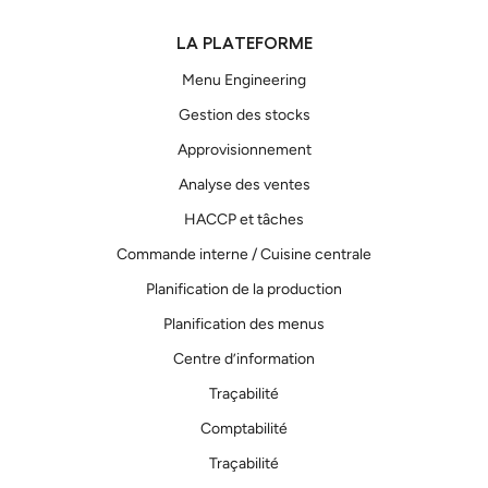
LA PLATEFORME
Menu Engineering
Gestion des stocks
Approvisionnement
Analyse des ventes
HACCP et tâches
Commande interne / Cuisine centrale
Planification de la production
Planification des menus
Centre d’information
Traçabilité
Comptabilité
Traçabilité