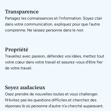
Transparence
Partagez les connaissances et l’information. Soyez clair
dans votre communication, expliquez pour que l’autre
comprenne. Ne laissez personne dans le noir.
Propriété
Travaillez avec passion, défendez vos idées, mettez tout
votre cœur dans votre travail et assurez-vous d’être fier
de votre travail.
Soyez audacieux
Osez prendre de nouvelles routes et vous challenger.
N’évitez pas les questions difficiles et cherchez des
réponses là où personne d’autre n’a cherché auparavant.