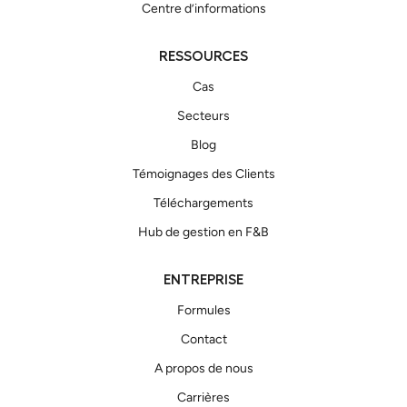
Centre d’informations
RESSOURCES
Cas
Secteurs
Blog
Témoignages des Clients
Téléchargements
Hub de gestion en F&B
ENTREPRISE
Formules
Contact
A propos de nous
Carrières