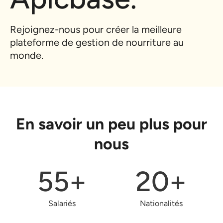
Rejoignez-nous pour créer la meilleure
plateforme de gestion de nourriture au
monde.
En savoir un peu plus pour
nous
55
+
20
+
Salariés
Nationalités