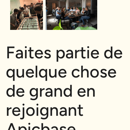
Faites partie de
quelque chose
de grand en
rejoignant
Apicbase.