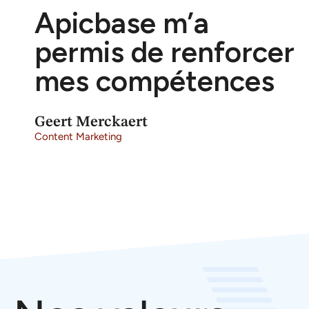
Apicbase m’a
permis de renforcer
mes compétences
Geert Merckaert
Content Marketing