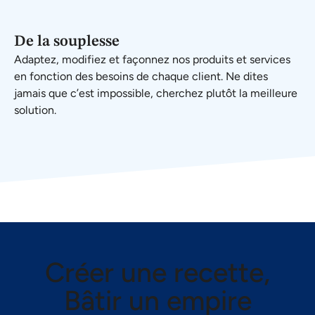
De la souplesse
Adaptez, modifiez et façonnez nos produits et services
en fonction des besoins de chaque client. Ne dites
jamais que c’est impossible, cherchez plutôt la meilleure
solution.
Créer une recette,
Bâtir un empire