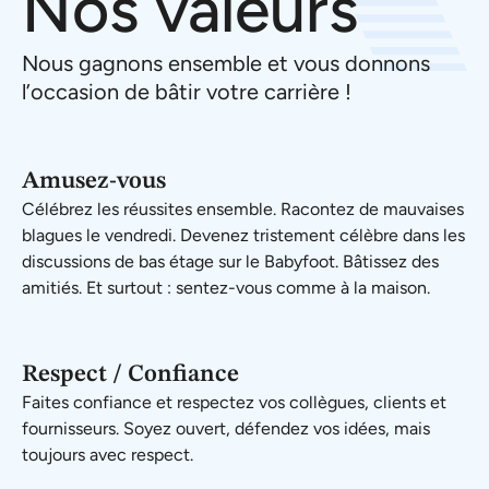
Nos valeurs
Nous gagnons ensemble et vous donnons
l’occasion de bâtir votre carrière !
Amusez-vous
Célébrez les réussites ensemble. Racontez de mauvaises
blagues le vendredi. Devenez tristement célèbre dans les
discussions de bas étage sur le Babyfoot. Bâtissez des
amitiés. Et surtout : sentez-vous comme à la maison.
Respect / Confiance
Faites confiance et respectez vos collègues, clients et
fournisseurs. Soyez ouvert, défendez vos idées, mais
toujours avec respect.