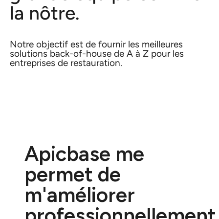
la nôtre.
Notre objectif est de fournir les meilleures
solutions back-of-house de A à Z pour les
entreprises de restauration.
Apicbase
me
permet de
m'améliorer
professionnellement