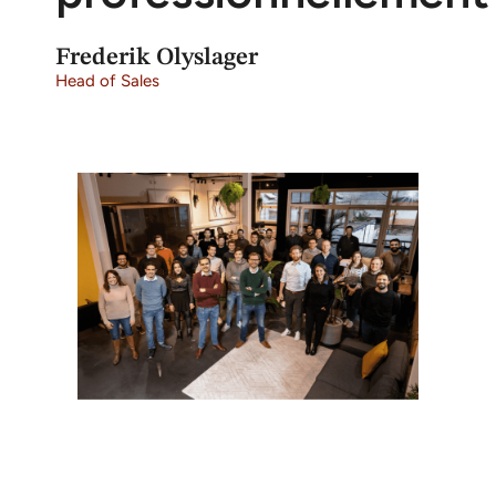
Frederik Olyslager
Head of Sales