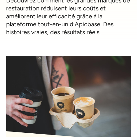
Découvrez comment les grandes marques de
restauration réduisent leurs coûts et
améliorent leur efficacité grâce à la
plateforme tout-en-un d’Apicbase. Des
histoires vraies, des résultats réels.