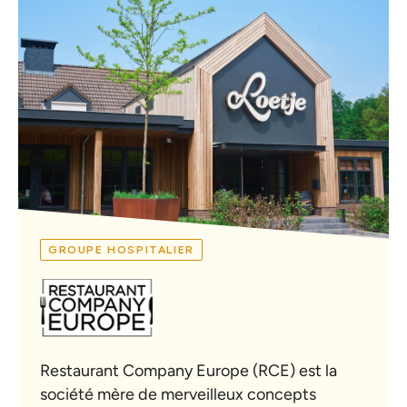
GROUPE HOSPITALIER
Restaurant Company Europe (RCE) est la
société mère de merveilleux concepts