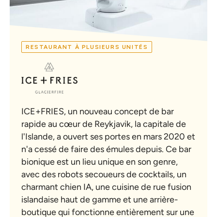
RESTAURANT À PLUSIEURS UNITÉS
ICE+FRIES, un nouveau concept de bar
rapide au cœur de Reykjavik, la capitale de
l'Islande, a ouvert ses portes en mars 2020 et
n'a cessé de faire des émules depuis. Ce bar
bionique est un lieu unique en son genre,
avec des robots secoueurs de cocktails, un
charmant chien IA, une cuisine de rue fusion
islandaise haut de gamme et une arrière-
boutique qui fonctionne entièrement sur une