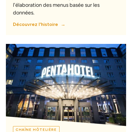
l'élaboration des menus basée sur les
données.
Découvrez l'histoire
CHAÎNE HÔTELIÈRE