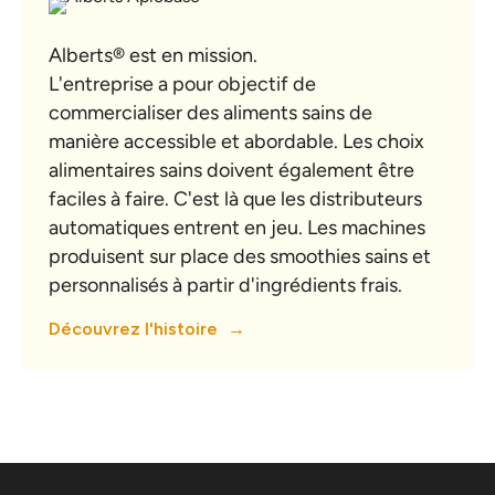
Alberts® est en mission.
L'entreprise a pour objectif de
commercialiser des aliments sains de
manière accessible et abordable. Les choix
alimentaires sains doivent également être
faciles à faire. C'est là que les distributeurs
automatiques entrent en jeu. Les machines
produisent sur place des smoothies sains et
personnalisés à partir d'ingrédients frais.
Découvrez l'histoire