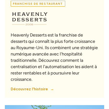
FRANCHISE DE RESTAURANT
Heavenly Desserts est la franchise de
desserts qui connaît la plus forte croissance
au Royaume-Uni. Ils combinent une stratégie
numérique avancée avec l'hospitalité
traditionnelle. Découvrez comment la
centralisation et l'automatisation les aident à
rester rentables et à poursuivre leur
croissance.
Découvrez l'histoire