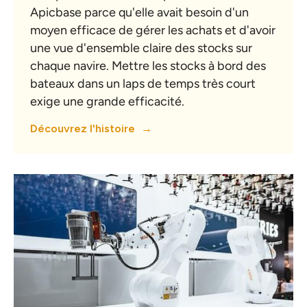
Apicbase parce qu'elle avait besoin d'un
moyen efficace de gérer les achats et d'avoir
une vue d'ensemble claire des stocks sur
chaque navire. Mettre les stocks à bord des
bateaux dans un laps de temps très court
exige une grande efficacité.
Découvrez l'histoire