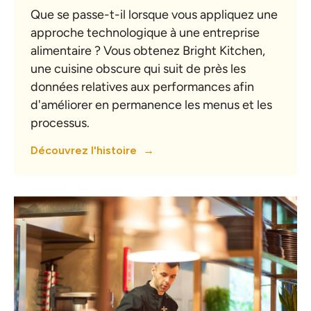
Que se passe-t-il lorsque vous appliquez une
approche technologique à une entreprise
alimentaire ? Vous obtenez Bright Kitchen,
une cuisine obscure qui suit de près les
données relatives aux performances afin
d'améliorer en permanence les menus et les
processus.
Découvrez l'histoire