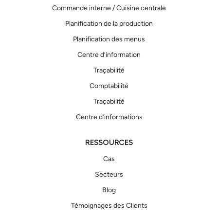
Commande interne / Cuisine centrale
Planification de la production
Planification des menus
Centre d’information
Traçabilité
Comptabilité
Traçabilité
Centre d’informations
RESSOURCES
Cas
Secteurs
Blog
Témoignages des Clients