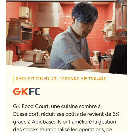
DARK KITCHENS ET MARQUES VIRTUELLES
GK Food Court, une cuisine sombre à
Düsseldorf, réduit ses coûts de revient de 6%
grâce à Apicbase. Ils ont amélioré la gestion
des stocks et rationalisé les opérations, ce