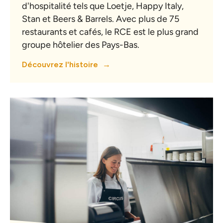
d'hospitalité tels que Loetje, Happy Italy,
Stan et Beers & Barrels. Avec plus de 75
restaurants et cafés, le RCE est le plus grand
groupe hôtelier des Pays-Bas.
Découvrez l'histoire