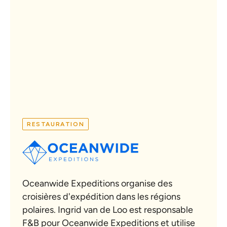
RESTAURATION
Oceanwide Expeditions organise des
croisières d'expédition dans les régions
polaires. Ingrid van de Loo est responsable
F&B pour Oceanwide Expeditions et utilise