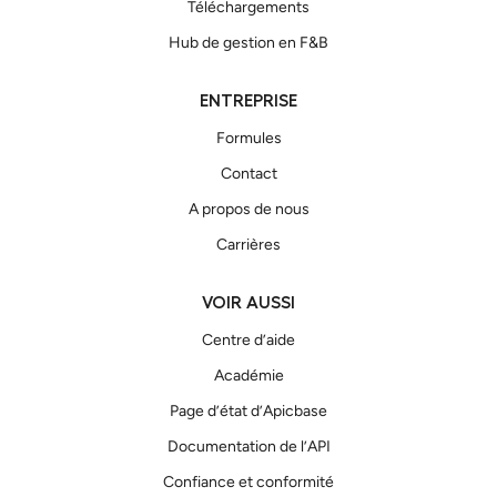
Téléchargements
Hub de gestion en F&B
ENTREPRISE
Formules
Contact
A propos de nous
Carrières
VOIR AUSSI
Centre d’aide
Académie
Page d’état d’Apicbase
Documentation de l’API
Confiance et conformité