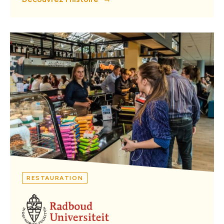
RESTAURATION