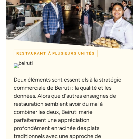
RESTAURANT À PLUSIEURS UNITÉS
Deux éléments sont essentiels à la stratégie
commerciale de Beiruti : la qualité et les
données. Alors que d'autres enseignes de
restauration semblent avoir du mal à
combiner les deux, Beiruti marie
parfaitement une appréciation
profondément enracinée des plats
traditionnels avec une approche de