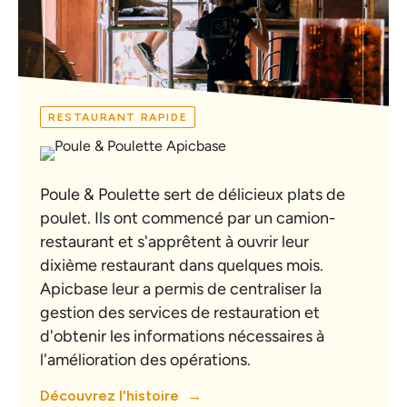
RESTAURANT RAPIDE
Poule & Poulette sert de délicieux plats de
poulet. Ils ont commencé par un camion-
restaurant et s'apprêtent à ouvrir leur
dixième restaurant dans quelques mois.
Apicbase leur a permis de centraliser la
gestion des services de restauration et
d'obtenir les informations nécessaires à
l'amélioration des opérations.
Découvrez l'histoire