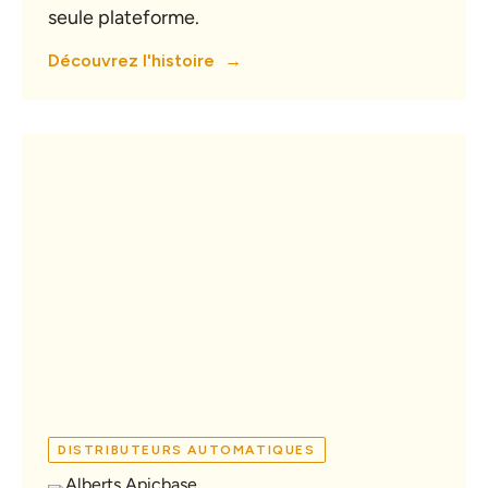
seule plateforme.
Découvrez l'histoire
DISTRIBUTEURS AUTOMATIQUES