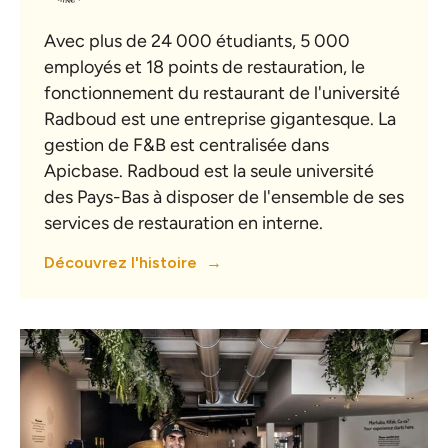
Avec plus de 24 000 étudiants, 5 000
employés et 18 points de restauration, le
fonctionnement du restaurant de l'université
Radboud est une entreprise gigantesque. La
gestion de F&B est centralisée dans
Apicbase. Radboud est la seule université
des Pays-Bas à disposer de l'ensemble de ses
services de restauration en interne.
Découvrez l'histoire