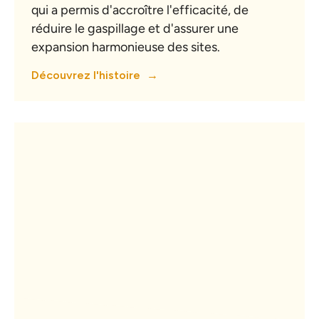
qui a permis d'accroître l'efficacité, de
réduire le gaspillage et d'assurer une
expansion harmonieuse des sites.
Découvrez l'histoire