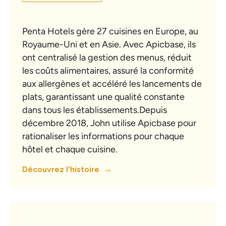
Penta Hotels gère 27 cuisines en Europe, au
Royaume-Uni et en Asie. Avec Apicbase, ils
ont centralisé la gestion des menus, réduit
les coûts alimentaires, assuré la conformité
aux allergènes et accéléré les lancements de
plats, garantissant une qualité constante
dans tous les établissements.Depuis
décembre 2018, John utilise Apicbase pour
rationaliser les informations pour chaque
hôtel et chaque cuisine.
Découvrez l'histoire