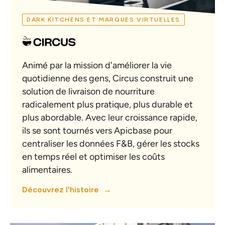
DARK KITCHENS ET MARQUES VIRTUELLES
Animé par la mission d'améliorer la vie
quotidienne des gens, Circus construit une
solution de livraison de nourriture
radicalement plus pratique, plus durable et
plus abordable. Avec leur croissance rapide,
ils se sont tournés vers Apicbase pour
centraliser les données F&B, gérer les stocks
en temps réel et optimiser les coûts
alimentaires.
Découvrez l'histoire