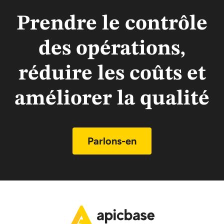
Prendre le contrôle
des opérations,
réduire les coûts et
améliorer la qualité
Parlons-en