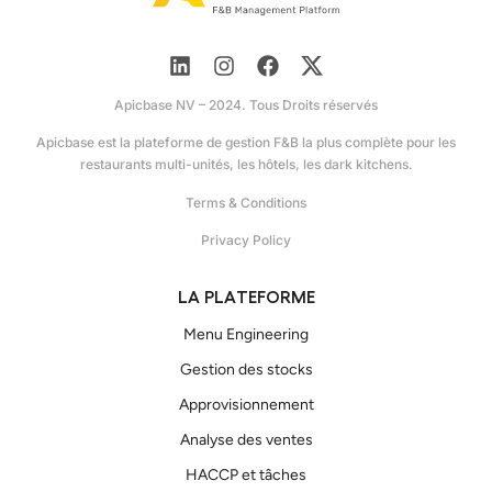
Apicbase NV – 2024. Tous Droits réservés
Apicbase est la plateforme de gestion F&B la plus complète pour les
restaurants multi-unités, les hôtels, les dark kitchens.
Terms & Conditions
Privacy Policy
LA PLATEFORME
Menu Engineering
Gestion des stocks
Approvisionnement
Analyse des ventes
HACCP et tâches