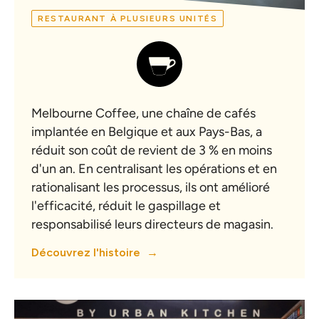
RESTAURANT À PLUSIEURS UNITÉS
Melbourne Coffee, une chaîne de cafés
implantée en Belgique et aux Pays-Bas, a
réduit son coût de revient de 3 % en moins
d'un an. En centralisant les opérations et en
rationalisant les processus, ils ont amélioré
l'efficacité, réduit le gaspillage et
responsabilisé leurs directeurs de magasin.
Découvrez l'histoire