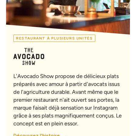
RESTAURANT À PLUSIEURS UNITÉS
L'Avocado Show propose de délicieux plats
préparés avec amour à partir d'avocats issus
de l'agriculture durable. Avant même que le
premier restaurant n'ait ouvert ses portes, la
marque faisait déjà sensation sur Instagram
grâce à ses plats magnifiquement conçus. Le
concept est en plein essor.
Découvrez l'histoire