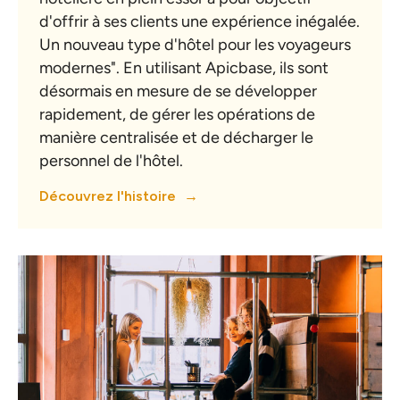
d'offrir à ses clients une expérience inégalée.
Un nouveau type d'hôtel pour les voyageurs
modernes". En utilisant Apicbase, ils sont
désormais en mesure de se développer
rapidement, de gérer les opérations de
manière centralisée et de décharger le
personnel de l'hôtel.
Découvrez l'histoire