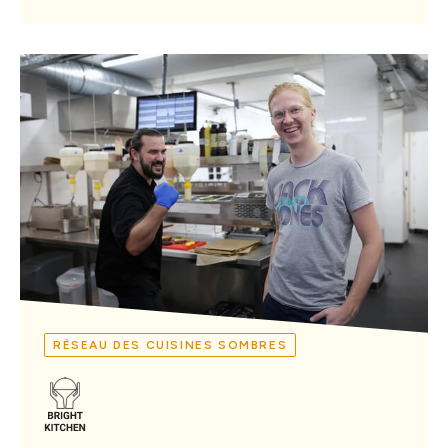
RÉSEAU DES CUISINES SOMBRES