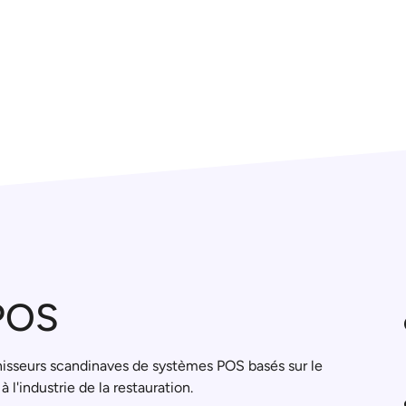
ePOS
nisseurs scandinaves de systèmes POS basés sur le
'industrie de la restauration.