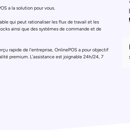
OS a la solution pour vous.
 qui peut rationaliser les flux de travail et les
stocks ainsi que des systèmes de commande et de
erçu rapide de l'entreprise, OnlinePOS a pour objectif
alité premium. L'assistance est joignable 24h/24, 7