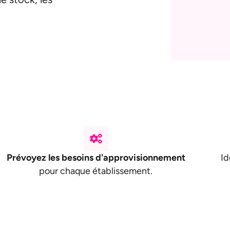
Prévoyez les besoins d'approvisionnement
Id
pour chaque établissement.