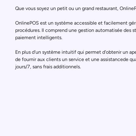
Que vous soyez un petit ou un grand restaurant, OnlineP
OnlinePOS est un système accessible et facilement gérable
procédures. Il comprend une gestion automatisée des 
paiement intelligents.
En plus d'un système intuitif qui permet d'obtenir un ap
de fournir aux clients un service et une assistancede qu
jours/7, sans frais additionnels.