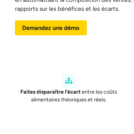
rapports sur les bénéfices et les écarts.
Demandez une démo
Faites disparaître l'écart
entre les coûts
alimentaires théoriques et réels.