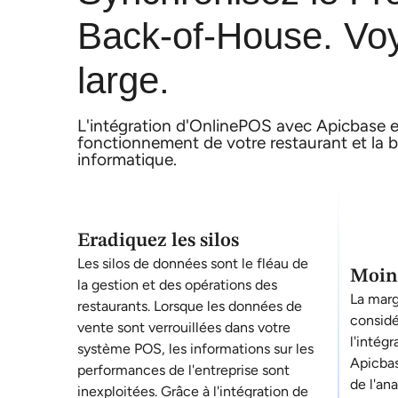
Back-of-House. Vo
large.
L'intégration d'OnlinePOS avec Apicbase es
fonctionnement de votre restaurant et la 
informatique.
Eradiquez les silos
Les silos de données sont le fléau de
Moins
la gestion et des opérations des
La marg
restaurants. Lorsque les données de
considé
vente sont verrouillées dans votre
l'intég
système POS, les informations sur les
Apicbas
performances de l'entreprise sont
de l'an
inexploitées. Grâce à l'intégration de