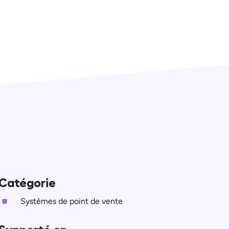
Catégorie
Systèmes de point de vente