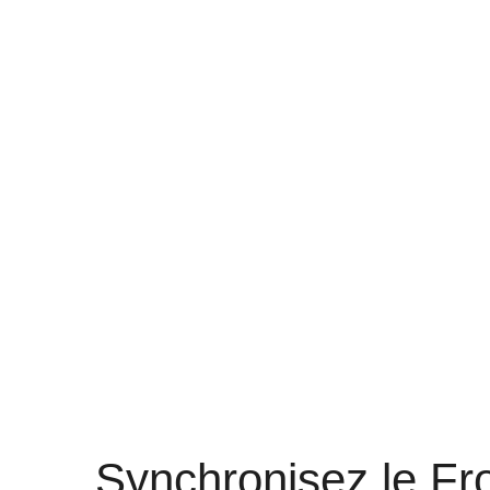
Synchronisez le Fro