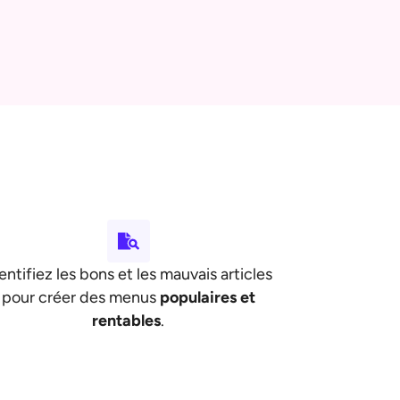
entifiez les bons et les mauvais articles
pour créer des menus
populaires et
rentables
.