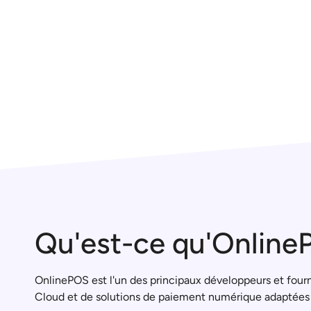
Qu'est-ce qu'Onlin
OnlinePOS est l'un des principaux développeurs et four
Cloud et de solutions de paiement numérique adaptées à l