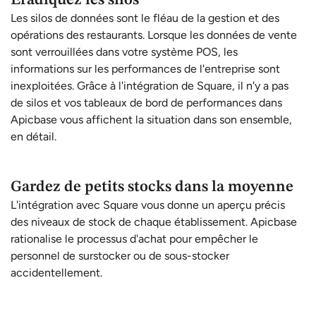
Eradiquez les silos
Les silos de données sont le fléau de la gestion et des
opérations des restaurants. Lorsque les données de vente
sont verrouillées dans votre système POS, les
informations sur les performances de l'entreprise sont
inexploitées. Grâce à l'intégration de Square, il n'y a pas
de silos et vos tableaux de bord de performances dans
Apicbase vous affichent la situation dans son ensemble,
en détail.
Gardez de petits stocks dans la moyenne
L'intégration avec Square vous donne un aperçu précis
des niveaux de stock de chaque établissement. Apicbase
rationalise le processus d'achat pour empêcher le
personnel de surstocker ou de sous-stocker
accidentellement.