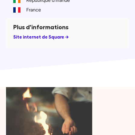
République d'Irlande
France
Plus d'informations
Site internet de Square →