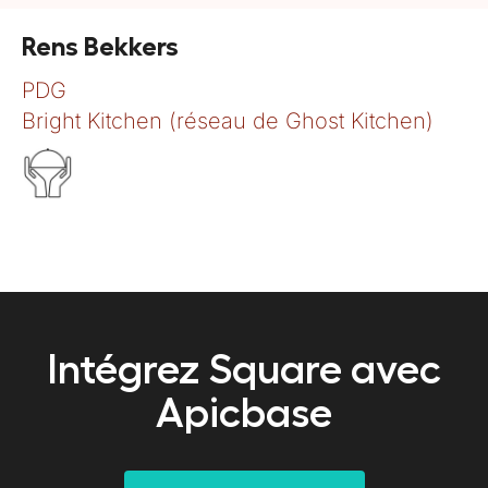
Rens Bekkers
PDG
Bright Kitchen (réseau de Ghost Kitchen)
Intégrez Square avec
Apicbase