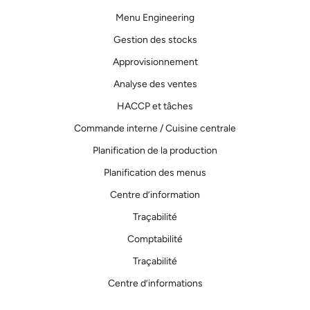
Menu Engineering
Gestion des stocks
Approvisionnement
Analyse des ventes
HACCP et tâches
Commande interne / Cuisine centrale
Planification de la production
Planification des menus
Centre d’information
Traçabilité
Comptabilité
Traçabilité
Centre d’informations