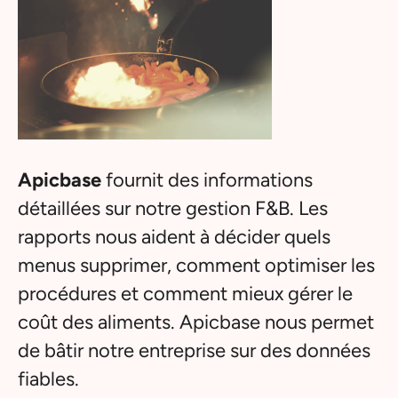
Apicbase
fournit des informations
détaillées sur notre gestion F&B. Les
rapports nous aident à décider quels
menus supprimer, comment optimiser les
procédures et comment mieux gérer le
coût des aliments. Apicbase nous permet
de bâtir notre entreprise sur des données
fiables.