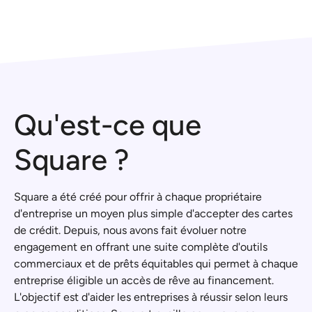
Qu'est-ce que
Square ?
Square a été créé pour offrir à chaque propriétaire
d'entreprise un moyen plus simple d'accepter des cartes
de crédit. Depuis, nous avons fait évoluer notre
engagement en offrant une suite complète d'outils
commerciaux et de prêts équitables qui permet à chaque
entreprise éligible un accès de rêve au financement.
L'objectif est d'aider les entreprises à réussir selon leurs