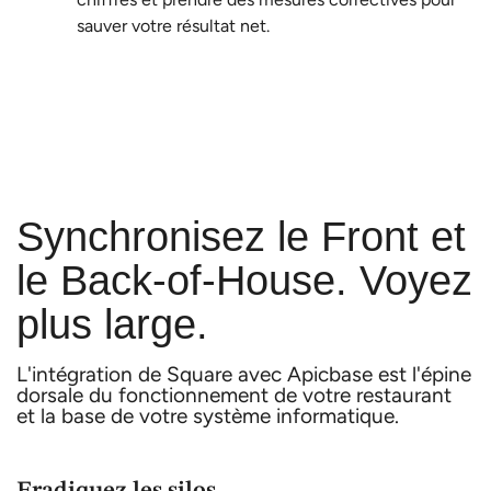
sauver votre résultat net.
Synchronisez le Front et
le Back-of-House. Voyez
plus large.
L'intégration de Square avec Apicbase est l'épine
dorsale du fonctionnement de votre restaurant
et la base de votre système informatique.