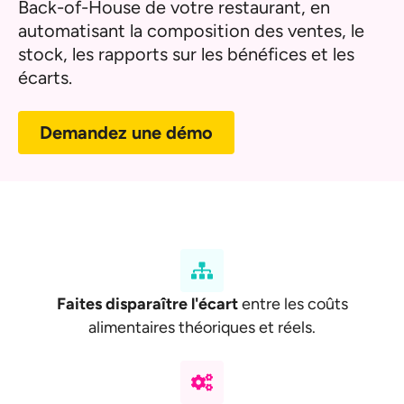
Back-of-House de votre restaurant, en
automatisant la composition des ventes, le
stock, les rapports sur les bénéfices et les
écarts.
Demandez une démo
Faites disparaître l'écart
entre les coûts
alimentaires théoriques et réels.