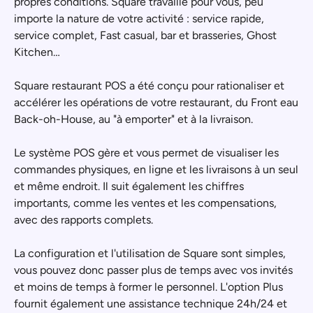
propres conditions. Square travaille pour vous, peu
importe la nature de votre activité : service rapide,
service complet, Fast casual, bar et brasseries, Ghost
Kitchen…
Square restaurant POS a été conçu pour rationaliser et
accélérer les opérations de votre restaurant, du Front eau
Back-oh-House, au "à emporter" et à la livraison. ​​
Le système POS gère et vous permet de visualiser les
commandes physiques, en ligne et les livraisons à un seul
et même endroit. Il suit également les chiffres
importants, comme les ventes et les compensations,
avec des rapports complets.
La configuration et l'utilisation de Square sont simples,
vous pouvez donc passer plus de temps avec vos invités
et moins de temps à former le personnel. L'option Plus
fournit également une assistance technique 24h/24 et