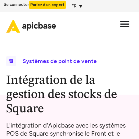
Se connecter
Parlez à un expert
FR
Systèmes de point de vente
Intégration de la
gestion des stocks de
Square
L'intégration d'Apicbase avec les systèmes
POS de Square synchronise le Front et le