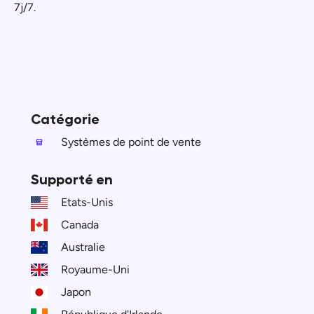
7j/7.
Catégorie
Systèmes de point de vente
Supporté en
Etats-Unis
Canada
Australie
Royaume-Uni
Japon