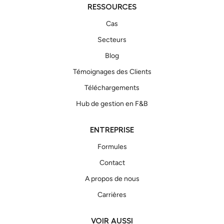
RESSOURCES
Cas
Secteurs
Blog
Témoignages des Clients
Téléchargements
Hub de gestion en F&B
ENTREPRISE
Formules
Contact
A propos de nous
Carrières
VOIR AUSSI