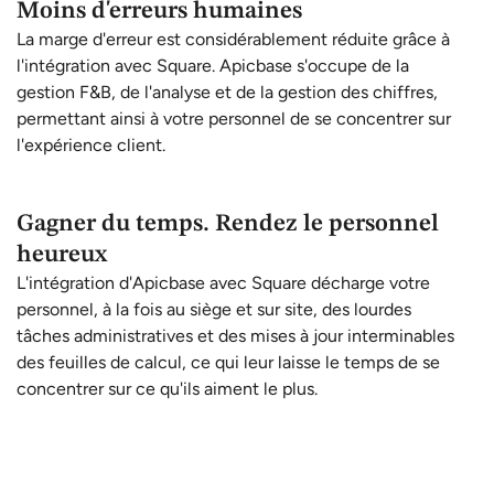
Moins d'erreurs humaines
La marge d'erreur est considérablement réduite grâce à
l'intégration avec Square. Apicbase s'occupe de la
gestion F&B, de l'analyse et de la gestion des chiffres,
permettant ainsi à votre personnel de se concentrer sur
l'expérience client.
Gagner du temps. Rendez le personnel
heureux
L'intégration d'Apicbase avec Square décharge votre
personnel, à la fois au siège et sur site, des lourdes
tâches administratives et des mises à jour interminables
des feuilles de calcul, ce qui leur laisse le temps de se
concentrer sur ce qu'ils aiment le plus.