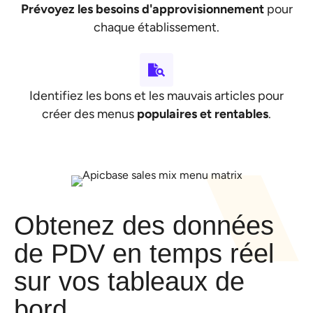
Prévoyez les besoins d'approvisionnement
pour
chaque établissement.
Identifiez les bons et les mauvais articles pour
créer des menus
populaires et rentables
.
Obtenez des données
de PDV en temps réel
sur vos tableaux de
bord