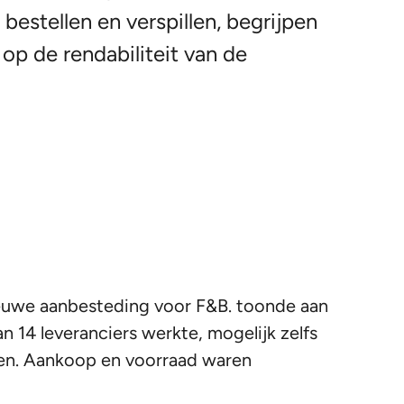
 bestellen en verspillen, begrijpen
op de rendabiliteit van de
nieuwe aanbesteding voor F&B. toonde aan
 14 leveranciers werkte, mogelijk zelfs
en. Aankoop en voorraad waren