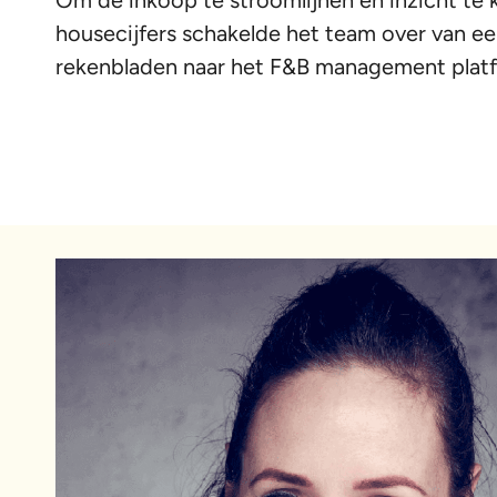
housecijfers schakelde het team over van 
rekenbladen naar het F&B management platf