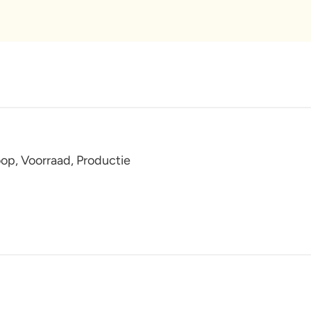
op, Voorraad, Productie