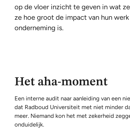
op de vloer inzicht te geven in wat ze
ze hoe groot de impact van hun werk 
onderneming is.
Het aha-moment
Een interne audit naar aanleiding van een 
dat Radboud Universiteit met niet minder dan
meer. Niemand kon het met zekerheid zegg
onduidelijk.