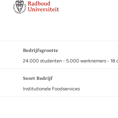
Bedrijfsgrootte
24.000 studenten - 5.000 werknemers - 18 c
Soort Bedrijf
Institutionele Foodservices