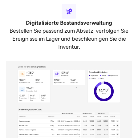
Digitalisierte Bestandsverwaltung
Bestellen Sie passend zum Absatz, verfolgen Sie
Ereignisse im Lager und beschleunigen Sie die
Inventur.