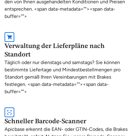
den von Ihnen ausgehandelten Konditionen und Preisen
entsprechen. <span data-metadata="
"><span data-
buffer="
">
Verwaltung der Lieferpläne nach
Standort
Täglich oder nur dienstags und samstags? Sie können
bestimmte Liefertage und Mindestbestellmengen pro
Standort gemäß Ihren Vereinbarungen mit Brakes
festlegen. <span data-metadata="
"><span data-
buffer="
">
Schneller Barcode-Scanner
Apicbase erkennt die EAN- oder GTIN-Codes, die Brakes