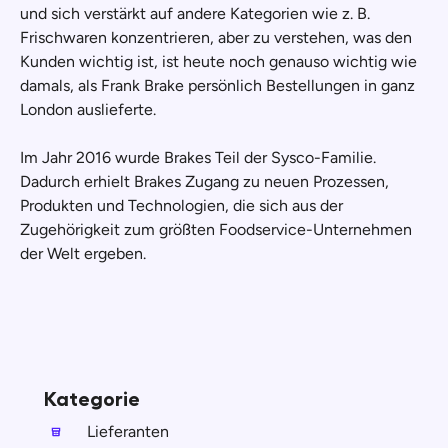
und sich verstärkt auf andere Kategorien wie z. B.
Frischwaren konzentrieren, aber zu verstehen, was den
Kunden wichtig ist, ist heute noch genauso wichtig wie
damals, als Frank Brake persönlich Bestellungen in ganz
London auslieferte.
Im Jahr 2016 wurde Brakes Teil der Sysco-Familie.
Dadurch erhielt Brakes Zugang zu neuen Prozessen,
Produkten und Technologien, die sich aus der
Zugehörigkeit zum größten Foodservice-Unternehmen
der Welt ergeben.
Kategorie
Lieferanten