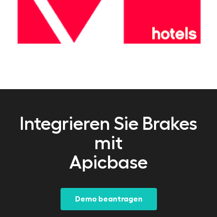
Integrieren Sie Brakes
mit
Apicbase
Demo beantragen