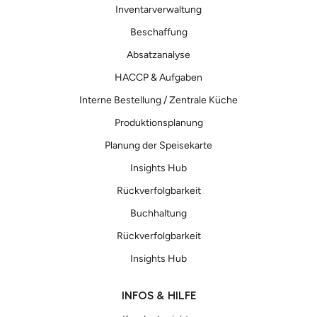
Inventarverwaltung
Beschaffung
Absatzanalyse
HACCP & Aufgaben
Interne Bestellung / Zentrale Küche
Produktionsplanung
Planung der Speisekarte
Insights Hub
Rückverfolgbarkeit
Buchhaltung
Rückverfolgbarkeit
Insights Hub
INFOS & HILFE