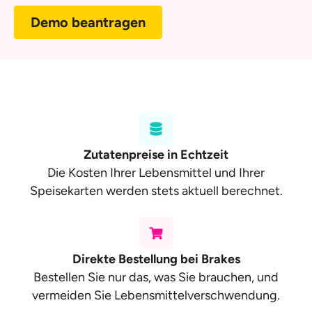
Demo beantragen
Zutatenpreise in Echtzeit
Die Kosten Ihrer Lebensmittel und Ihrer
Speisekarten werden stets aktuell berechnet.
Direkte Bestellung bei Brakes
Bestellen Sie nur das, was Sie brauchen, und
vermeiden Sie Lebensmittelverschwendung.