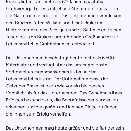
Brakes liefert seit mehr als 60 Jahren qualitativ
hochwertige Lebensmittel und Gastronomiebedarf an
die Gastronomieindustrie. Das Unternehmen wurde von
den Brüdern Peter, William und Frank Brake im
Hinterzimmer eines Pubs gegründet. Seit diesen frühen
Tagen hat sich Brakes zum führenden Großhändler für
Lebensmittel in Großbritannien entwickelt.
Das Unternehmen beschäftigt heute mehr als 6.500
Mitarbeiter und verfügt über das umfangreichste
Sortiment an Eigenmarkenprodukten in der
Lebensmittelindustrie. Der Unternehmergeist der
Gebrüder Brake ist nach wie vor ein bleibendes
Vermächtnis für das Unternehmen. Das Geheimnis ihres
Erfolges bestand darin, die Bedürfnisse der Kunden zu
erkennen und die großen und kleinen Dinge zu finden,
die ihnen zum Erfolg verhelfen.
Das Unternehmen mag heute größer und vielfältiger sein