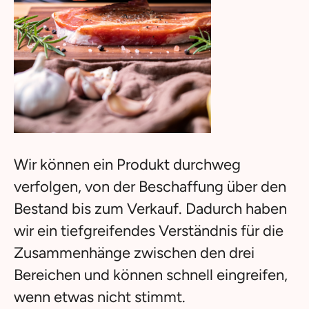
Wir können ein Produkt durchweg
verfolgen, von der Beschaffung über den
Bestand bis zum Verkauf. Dadurch haben
wir ein tiefgreifendes Verständnis für die
Zusammenhänge zwischen den drei
Bereichen und können schnell eingreifen,
wenn etwas nicht stimmt.