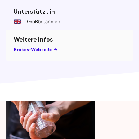
Unterstützt in
Großbritannien
Weitere Infos
Brakes-Webseite →