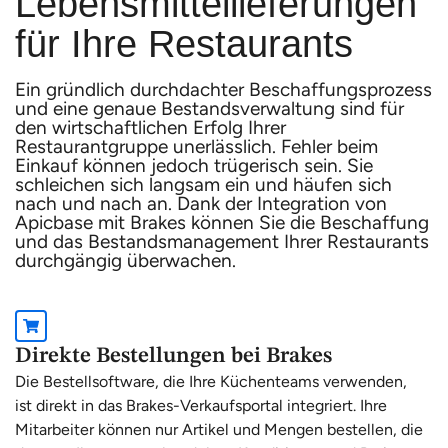
Lebensmittellieferungen
für Ihre Restaurants
Ein gründlich durchdachter Beschaffungsprozess
und eine genaue Bestandsverwaltung sind für
den wirtschaftlichen Erfolg Ihrer
Restaurantgruppe unerlässlich. Fehler beim
Einkauf können jedoch trügerisch sein. Sie
schleichen sich langsam ein und häufen sich
nach und nach an. Dank der Integration von
Apicbase mit Brakes können Sie die Beschaffung
und das Bestandsmanagement Ihrer Restaurants
durchgängig überwachen.
Direkte Bestellungen bei Brakes
Die Bestellsoftware, die Ihre Küchenteams verwenden,
ist direkt in das Brakes-Verkaufsportal integriert. Ihre
Mitarbeiter können nur Artikel und Mengen bestellen, die