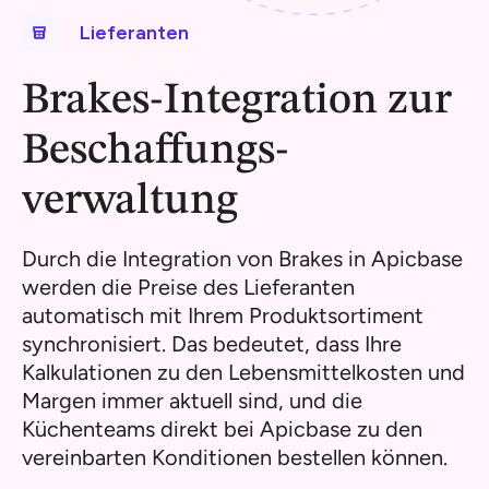
Lieferanten
Brakes-Integration zur
Beschaffungs-
verwaltung
Durch die Integration von Brakes in Apicbase
werden die Preise des Lieferanten
automatisch mit Ihrem Produktsortiment
synchronisiert. Das bedeutet, dass Ihre
Kalkulationen zu den Lebensmittelkosten und
Margen immer aktuell sind, und die
Küchenteams direkt bei Apicbase zu den
vereinbarten Konditionen bestellen können.