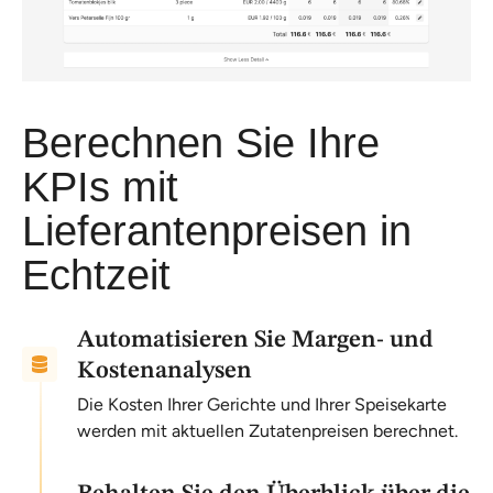
Berechnen Sie Ihre
KPIs mit
Lieferantenpreisen in
Echtzeit
Automatisieren Sie Margen- und
Kostenanalysen
Die Kosten Ihrer Gerichte und Ihrer Speisekarte
werden mit aktuellen Zutatenpreisen berechnet.