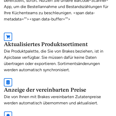
bereitstellt, sofort. Nutzen Sie unsere Barcode-Scanner-
App, um die Bestellannahme und Bestandszählungen für
Ihre Küchenteams zu beschleunigen. <span data-
metadata="
"><span data-buffer="
">
Aktualisiertes Produktsortiment
Die Produktpalette, die Sie von Brakes beziehen, ist in
Apicbase verfügbar. Sie müssen dafür keine Daten
übertragen oder exportieren. Sortimentsänderungen
werden automatisch synchronisiert.
Anzeige der vereinbarten Preise
Die von Ihnen mit Brakes vereinbarten Zutatenpreise
werden automatisch übernommen und aktualisiert.