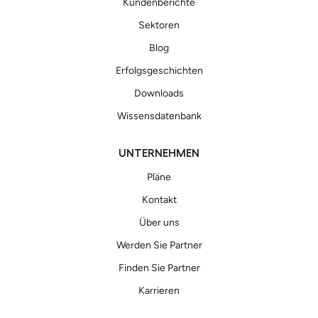
Kundenberichte
Sektoren
Blog
Erfolgsgeschichten
Downloads
Wissensdatenbank
UNTERNEHMEN
Pläne
Kontakt
Über uns
Werden Sie Partner
Finden Sie Partner
Karrieren