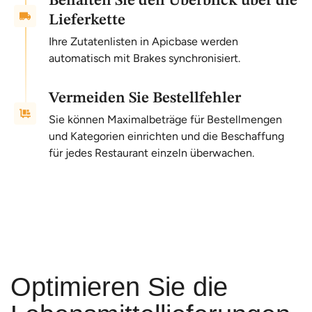
Behalten Sie den Überblick über die
Lieferkette
Ihre Zutatenlisten in Apicbase werden
automatisch mit Brakes synchronisiert.
Vermeiden Sie Bestellfehler
Sie können Maximalbeträge für Bestellmengen
und Kategorien einrichten und die Beschaffung
für jedes Restaurant einzeln überwachen.
Optimieren Sie die