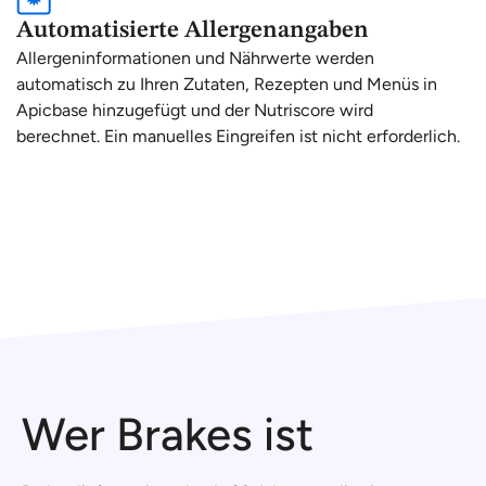
Automatisierte Allergenangaben
Allergeninformationen und Nährwerte werden
automatisch zu Ihren Zutaten, Rezepten und Menüs in
Apicbase hinzugefügt und der Nutriscore wird
berechnet. Ein manuelles Eingreifen ist nicht erforderlich.
Wer Brakes ist