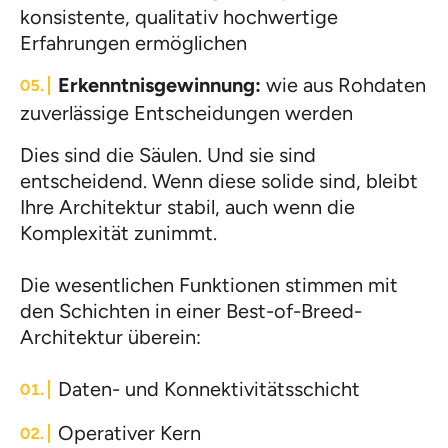
konsistente, qualitativ hochwertige
Erfahrungen ermöglichen
Erkenntnisgewinnung:
wie aus Rohdaten
zuverlässige Entscheidungen werden
Dies sind die Säulen. Und sie sind
entscheidend. Wenn diese solide sind, bleibt
Ihre Architektur stabil, auch wenn die
Komplexität zunimmt.
Die wesentlichen Funktionen stimmen mit
den Schichten in einer Best-of-Breed-
Architektur überein:
Daten- und Konnektivitätsschicht
Operativer Kern