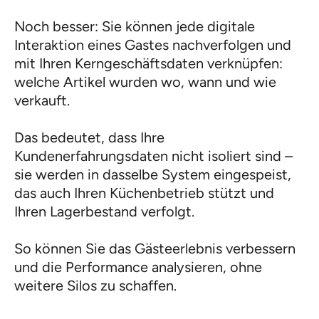
Noch besser: Sie können jede digitale
Interaktion eines Gastes nachverfolgen und
mit Ihren Kerngeschäftsdaten verknüpfen:
welche Artikel wurden wo, wann und wie
verkauft.
Das bedeutet, dass Ihre
Kundenerfahrungsdaten nicht isoliert sind –
sie werden in dasselbe System eingespeist,
das auch Ihren Küchenbetrieb stützt und
Ihren Lagerbestand verfolgt.
So können Sie das Gästeerlebnis verbessern
und die Performance analysieren, ohne
weitere Silos zu schaffen.