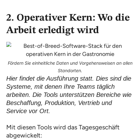
2.
Operativer Kern: Wo die
Arbeit erledigt wird
Fördern Sie einheitliche Daten und Vorgehensweisen an allen
Standorten.
Hier findet die Ausführung statt. Dies sind die
Systeme, mit denen Ihre Teams täglich
arbeiten. Die Tools unterstützen Bereiche wie
Beschaffung, Produktion, Vertrieb und
Service vor Ort.
Mit diesen Tools wird das Tagesgeschäft
abgewickelt: