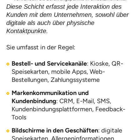
Diese Schicht erfasst jede Interaktion des
Kunden mit dem Unternehmen, sowohl über
digitale als auch über physische
Kontaktpunkte.
Sie umfasst in der Regel:
Bestell- und Servicekanäle
: Kioske, QR-
Speisekarten, mobile Apps, Web-
Bestellungen, Zahlungssysteme
Markenkommunikation und
Kundenbindung
: CRM, E-Mail, SMS,
Kundenbindungsplattformen, Feedback-
Tools
Bildschirme in den Geschäften
: digitale
Speisekarten, Allergeninformationen,