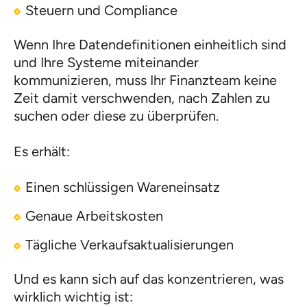
Steuern und Compliance
Wenn Ihre Datendefinitionen einheitlich sind
und Ihre Systeme miteinander
kommunizieren, muss Ihr Finanzteam keine
Zeit damit verschwenden, nach Zahlen zu
suchen oder diese zu überprüfen.
Es erhält:
Einen schlüssigen Wareneinsatz
Genaue Arbeitskosten
Tägliche Verkaufsaktualisierungen
Und es kann sich auf das konzentrieren, was
wirklich wichtig ist: