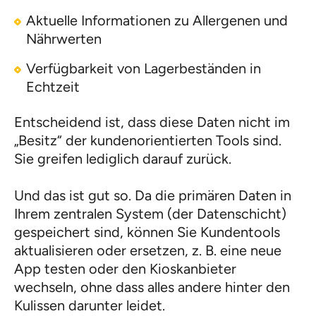
Aktuelle Informationen zu Allergenen und
Nährwerten
Verfügbarkeit von Lagerbeständen in
Echtzeit
Entscheidend ist, dass diese Daten nicht im
„Besitz“ der kundenorientierten Tools sind.
Sie greifen lediglich darauf zurück.
Und das ist gut so. Da die primären Daten in
Ihrem zentralen System (der Datenschicht)
gespeichert sind, können Sie Kundentools
aktualisieren oder ersetzen, z. B. eine neue
App testen oder den Kioskanbieter
wechseln, ohne dass alles andere hinter den
Kulissen darunter leidet.