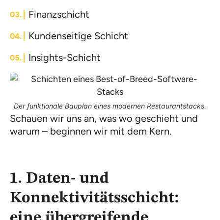
Finanzschicht
Kundenseitige Schicht
Insights-Schicht
Der funktionale Bauplan eines modernen Restaurantstacks.
Schauen wir uns an, was wo geschieht und
warum – beginnen wir mit dem Kern.
1. Daten- und
Konnektivitätsschicht:
eine übergreifende