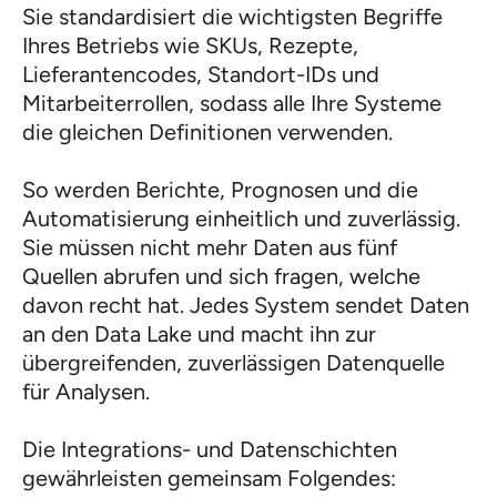
Sie standardisiert die wichtigsten Begriffe
Ihres Betriebs wie SKUs, Rezepte,
Lieferantencodes, Standort-IDs und
Mitarbeiterrollen, sodass alle Ihre Systeme
die gleichen Definitionen verwenden.
So werden Berichte, Prognosen und die
Automatisierung einheitlich und zuverlässig.
Sie müssen nicht mehr Daten aus fünf
Quellen abrufen und sich fragen, welche
davon recht hat. Jedes System sendet Daten
an den Data Lake und macht ihn zur
übergreifenden, zuverlässigen Datenquelle
für Analysen.
Die Integrations- und Datenschichten
gewährleisten gemeinsam Folgendes: