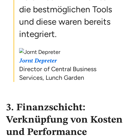
die bestmöglichen Tools
und diese waren bereits
integriert.
Jornt Depreter
Director of Central Business
Services, Lunch Garden
3. Finanzschicht:
Verknüpfung von Kosten
und Performance