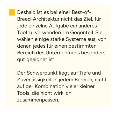
Deshalb ist es bei einer Best-of-
Breed-Architektur nicht das Ziel, für
jede einzelne Aufgabe ein anderes
Tool zu verwenden. Im Gegenteil. Sie
wählen einige starke Systeme aus, von
denen jedes für einen bestimmten
Bereich des Unternehmens besonders
gut geeignet ist.
Der Schwerpunkt liegt auf Tiefe und
Zuverlässigkeit in jedem Bereich, nicht
auf der Kombination vieler kleiner
Tools, die nicht wirklich
zusammenpassen.