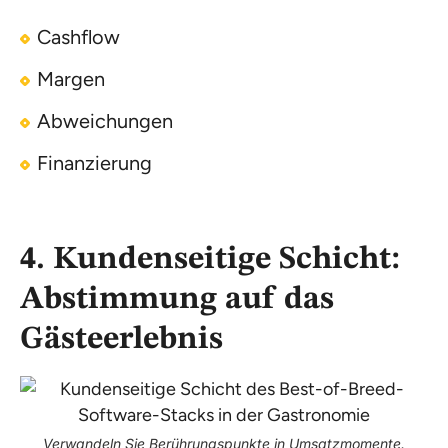
Cashflow
Margen
Abweichungen
Finanzierung
4. Kundenseitige Schicht:
Abstimmung auf das
Gästeerlebnis
Verwandeln Sie Berührungspunkte in Umsatzmomente.