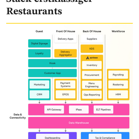
Restaurants