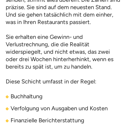
präzise. Sie sind auf dem neuesten Stand.
Und sie gehen tatsächlich mit dem einher,
was in Ihren Restaurants passiert.
Sie erhalten eine Gewinn- und
Verlustrechnung, die die Realität
widerspiegelt, und nicht etwas, das zwei
oder drei Wochen hinterherhinkt, wenn es
bereits zu spät ist, um zu handeln.
Diese Schicht umfasst in der Regel:
Buchhaltung
Verfolgung von Ausgaben und Kosten
Finanzielle Berichterstattung