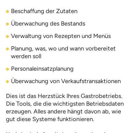
Beschaffung der Zutaten
Überwachung des Bestands
Verwaltung von Rezepten und Menüs
Planung, was, wo und wann vorbereitet
werden soll
Personaleinsatzplanung
Überwachung von Verkaufstransaktionen
Dies ist das Herzstück Ihres Gastrobetriebs.
Die Tools, die die wichtigsten Betriebsdaten
erzeugen. Alles andere hängt davon ab, wie
gut diese Systeme funktionieren.