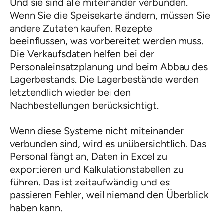
Und sie sind alle miteinander verbunden.
Wenn Sie die Speisekarte ändern, müssen Sie
andere Zutaten kaufen. Rezepte
beeinflussen, was vorbereitet werden muss.
Die Verkaufsdaten helfen bei der
Personaleinsatzplanung und beim Abbau des
Lagerbestands. Die Lagerbestände werden
letztendlich wieder bei den
Nachbestellungen berücksichtigt.
Wenn diese Systeme nicht miteinander
verbunden sind, wird es unübersichtlich. Das
Personal fängt an, Daten in Excel zu
exportieren und Kalkulationstabellen zu
führen. Das ist zeitaufwändig und es
passieren Fehler, weil niemand den Überblick
haben kann.