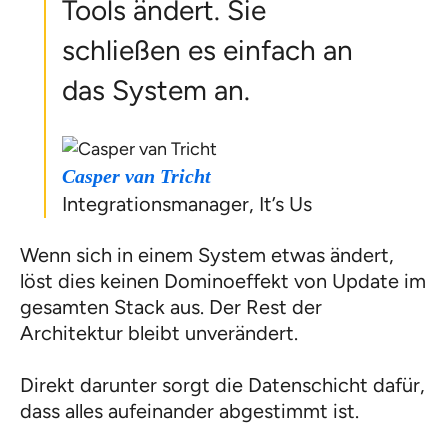
Tools ändert. Sie
schließen es einfach an
das System an.
Casper van Tricht
Integrationsmanager, It’s Us
Wenn sich in einem System etwas ändert,
löst dies keinen Dominoeffekt von Update im
gesamten Stack aus. Der Rest der
Architektur bleibt unverändert.
Direkt darunter sorgt die Datenschicht dafür,
dass alles aufeinander abgestimmt ist.