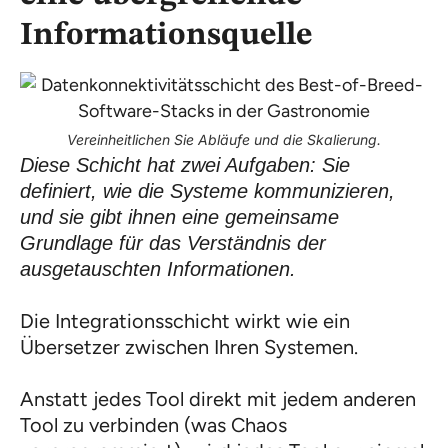
Informationsquelle
Vereinheitlichen Sie Abläufe und die Skalierung.
Diese Schicht hat zwei Aufgaben: Sie
definiert, wie die Systeme kommunizieren,
und sie gibt ihnen eine gemeinsame
Grundlage für das Verständnis der
ausgetauschten Informationen.
Die Integrationsschicht wirkt wie ein
Übersetzer zwischen Ihren Systemen.
Anstatt jedes Tool direkt mit jedem anderen
Tool zu verbinden (was Chaos