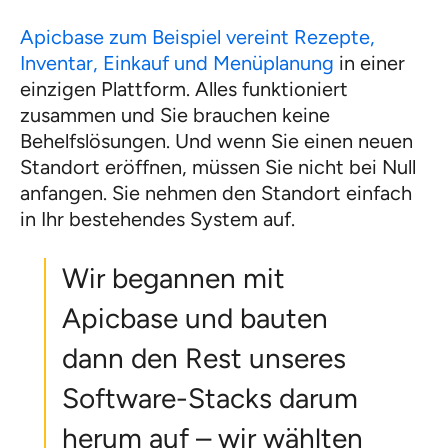
Apicbase zum Beispiel vereint Rezepte,
Inventar, Einkauf und Menüplanung
in einer
einzigen Plattform. Alles funktioniert
zusammen und Sie brauchen keine
Behelfslösungen. Und wenn Sie einen neuen
Standort eröffnen, müssen Sie nicht bei Null
anfangen. Sie nehmen den Standort einfach
in Ihr bestehendes System auf.
Wir begannen mit
Apicbase und bauten
dann den Rest unseres
Software-Stacks darum
herum auf – wir wählten