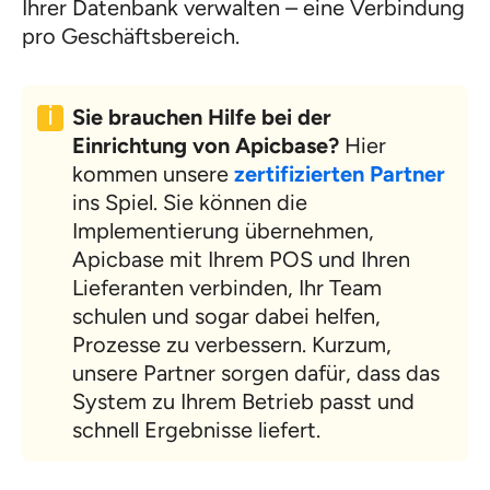
Ihrer Datenbank verwalten – eine Verbindung
pro Geschäftsbereich.
Sie brauchen Hilfe bei der
Einrichtung von Apicbase?
Hier
kommen unsere
zertifizierten Partner
ins Spiel. Sie können die
Implementierung übernehmen,
Apicbase mit Ihrem POS und Ihren
Lieferanten verbinden, Ihr Team
schulen und sogar dabei helfen,
Prozesse zu verbessern. Kurzum,
unsere Partner sorgen dafür, dass das
System zu Ihrem Betrieb passt und
schnell Ergebnisse liefert.