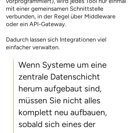
vorprogrammiert), wird jedes Tool nur einmal
mit einer gemeinsamen Schnittstelle
verbunden, in der Regel über Middleware
oder ein API-Gateway.
Dadurch lassen sich Integrationen viel
einfacher verwalten.
Wenn Systeme um eine
zentrale Datenschicht
herum aufgebaut sind,
müssen Sie nicht alles
komplett neu aufbauen,
sobald sich eines der