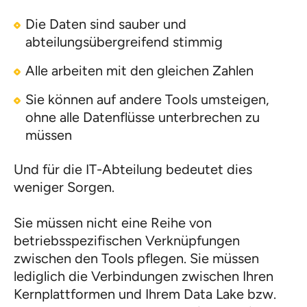
Die Daten sind sauber und
abteilungsübergreifend stimmig
Alle arbeiten mit den gleichen Zahlen
Sie können auf andere Tools umsteigen,
ohne alle Datenflüsse unterbrechen zu
müssen
Und für die IT-Abteilung bedeutet dies
weniger Sorgen.
Sie müssen nicht eine Reihe von
betriebsspezifischen Verknüpfungen
zwischen den Tools pflegen. Sie müssen
lediglich die Verbindungen zwischen Ihren
Kernplattformen und Ihrem Data Lake bzw.