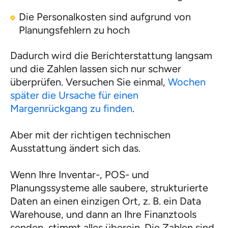
Die Personalkosten sind aufgrund von
Planungsfehlern zu hoch
Dadurch wird die Berichterstattung langsam
und die Zahlen lassen sich nur schwer
überprüfen. Versuchen Sie einmal,
Wochen
später die Ursache für einen
Margenrückgang zu finden
.
Aber mit der richtigen technischen
Ausstattung ändert sich das.
Wenn Ihre Inventar-, POS- und
Planungssysteme alle saubere, strukturierte
Daten an einen einzigen Ort, z. B. ein Data
Warehouse, und dann an Ihre Finanztools
senden, stimmt alles überein. Die Zahlen sind