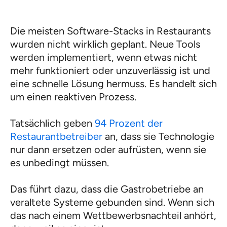
Die meisten Software-Stacks in Restaurants
wurden nicht wirklich geplant. Neue Tools
werden implementiert, wenn etwas nicht
mehr funktioniert oder unzuverlässig ist und
eine schnelle Lösung hermuss. Es handelt sich
um einen reaktiven Prozess.
Tatsächlich geben
94 Prozent der
Restaurantbetreiber
an, dass sie Technologie
nur dann ersetzen oder aufrüsten, wenn sie
es unbedingt müssen.
Das führt dazu, dass die Gastrobetriebe an
veraltete Systeme gebunden sind. Wenn sich
das nach einem Wettbewerbsnachteil anhört,