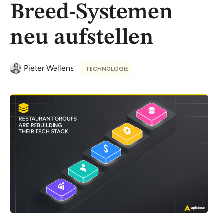
Breed-Systemen
neu aufstellen
Pieter Wellens
TECHNOLOGIE