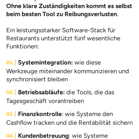
Ohne klare Zuständigkeiten kommt es selbst
beim besten Tool zu Reibungsverlusten
.
Ein leistungsstarker Software-Stack für
Restaurants unterstützt fünf wesentliche
Funktionen:
Systemintegration:
wie diese
Werkzeuge miteinander kommunizieren und
synchronisiert bleiben
Betriebsabläufe:
die Tools, die das
Tagesgeschäft vorantreiben
Finanzkontrolle
: wie Systeme den
Cashflow tracken und die Rentabilität sichern
Kundenbetreuung
: wie Systeme