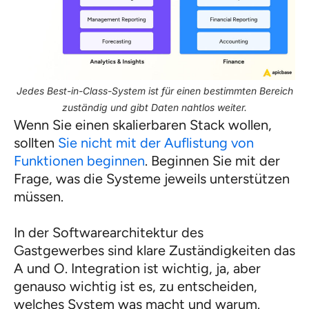
Jedes Best-in-Class-System ist für einen bestimmten Bereich
zuständig und gibt Daten nahtlos weiter.
Wenn Sie einen skalierbaren Stack wollen,
sollten
Sie nicht mit der Auflistung von
Funktionen beginnen
. Beginnen Sie mit der
Frage, was die Systeme jeweils unterstützen
müssen.
In der Softwarearchitektur des
Gastgewerbes sind klare Zuständigkeiten das
A und O. Integration ist wichtig, ja, aber
genauso wichtig ist es, zu entscheiden,
welches System was macht und warum.