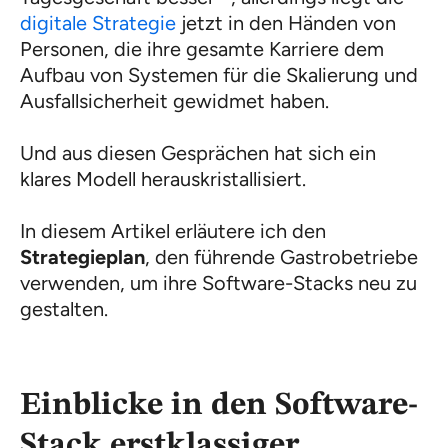
digitale Strategie
jetzt in den Händen von
Personen, die ihre gesamte Karriere dem
Aufbau von Systemen für die Skalierung und
Ausfallsicherheit gewidmet haben.
Und aus diesen Gesprächen hat sich ein
klares Modell herauskristallisiert.
In diesem Artikel erläutere ich den
Strategieplan
, den führende Gastrobetriebe
verwenden, um ihre Software-Stacks neu zu
gestalten.
Einblicke in den Software-
Stack erstklassiger