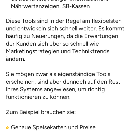
Nährwertanzeigen, SB-Kassen
Diese Tools sind in der Regel am flexibelsten
und entwickeln sich schnell weiter. Es kommt
häufig zu Neuerungen, da die Erwartungen
der Kunden sich ebenso schnell wie
Marketingstrategien und Techniktrends
ändern.
Sie mögen zwar als eigenständige Tools
erscheinen, sind aber dennoch auf den Rest
Ihres Systems angewiesen, um richtig
funktionieren zu können.
Zum Beispiel brauchen sie:
Genaue Speisekarten und Preise