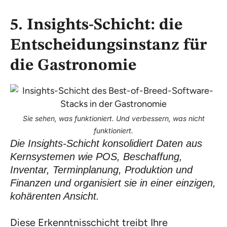
5. Insights-Schicht: die
Entscheidungsinstanz für
die Gastronomie
Sie sehen, was funktioniert. Und verbessern, was nicht
funktioniert.
Die Insights-Schicht konsolidiert Daten aus
Kernsystemen wie POS, Beschaffung,
Inventar, Terminplanung, Produktion und
Finanzen und organisiert sie in einer einzigen,
kohärenten Ansicht.
Diese Erkenntnisschicht treibt Ihre