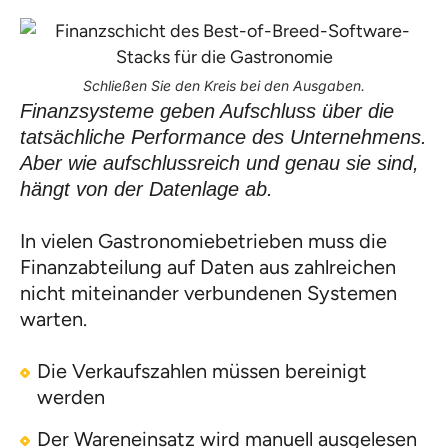
Schließen Sie den Kreis bei den Ausgaben.
Finanzsysteme geben Aufschluss über die
tatsächliche Performance des Unternehmens.
Aber wie aufschlussreich und genau sie sind,
hängt von der Datenlage ab.
In vielen Gastronomiebetrieben muss die
Finanzabteilung auf Daten aus zahlreichen
nicht miteinander verbundenen Systemen
warten.
Die Verkaufszahlen müssen bereinigt
werden
Der Wareneinsatz wird manuell ausgelesen