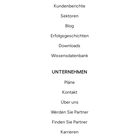
Kundenberichte
Sektoren
Blog
Erfolgsgeschichten
Downloads
Wissensdatenbank
UNTERNEHMEN
Pläne
Kontakt
Über uns
Werden Sie Partner
Finden Sie Partner
Karrieren