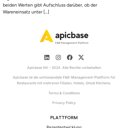
beiden Werten gibt Aufschluss darüber, ob der
Wareneinsatz unter […]
Apicbase NV – 2024. Alle Rechte vorbehalten
Apicbase ist die umfassendste F&B-Management-Plattform für
Restaurants mit mehreren Filialen, Hotels, Ghost Kitchens.
Terms & Conditions
Privacy Policy
PLATTFORM
Rezeptentwicklung