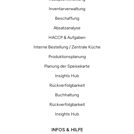
Inventarverwaltung
Beschaffung
Absatzanalyse
HACCP & Aufgaben
Interne Bestellung / Zentrale Küche
Produktionsplanung
Planung der Speisekarte
Insights Hub
Rückverfolgbarkeit
Buchhaltung
Rückverfolgbarkeit
Insights Hub
INFOS & HILFE