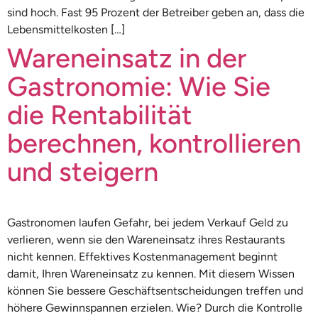
sind hoch. Fast 95 Prozent der Betreiber geben an, dass die
Lebensmittelkosten […]
Wareneinsatz in der
Gastronomie: Wie Sie
die Rentabilität
berechnen, kontrollieren
und steigern
Gastronomen laufen Gefahr, bei jedem Verkauf Geld zu
verlieren, wenn sie den Wareneinsatz ihres Restaurants
nicht kennen. Effektives Kostenmanagement beginnt
damit, Ihren Wareneinsatz zu kennen. Mit diesem Wissen
können Sie bessere Geschäftsentscheidungen treffen und
höhere Gewinnspannen erzielen. Wie? Durch die Kontrolle