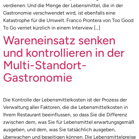
verdienen. Und die Menge der Lebensmittel, die in der
Gastronomie verschwendet wird, ist ebenfalls eine
Katastrophe für die Umwelt. Franco Prontera von Too Good
To Go verriet kürzlich in einem Interview […]
Wareneinsatz senken
und kontrollieren in der
Multi-Standort-
Gastronomie
Die Kontrolle der Lebensmittelkosten ist der Prozess der
Verwaltung aller Faktoren, die die Lebensmittelkosten in
Ihrem Restaurant beeinflussen, so dass Sie die Differenz
zwischen dem, was Sie für Lebensmittel erwartungsgemäß
ausgeben, und dem, was Sie tatsächlich ausgeben,
überwachen und beseitigen können. Die Lebensmittelpreise