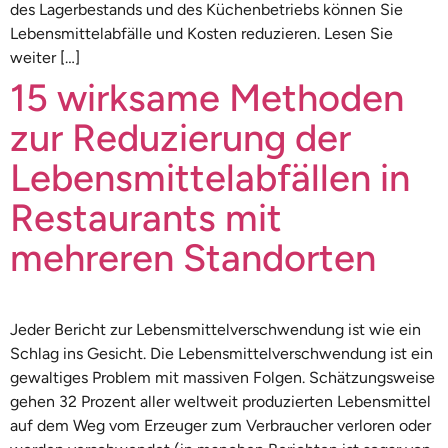
des Lagerbestands und des Küchenbetriebs können Sie
Lebensmittelabfälle und Kosten reduzieren. Lesen Sie
weiter […]
15 wirksame Methoden
zur Reduzierung der
Lebensmittelabfällen in
Restaurants mit
mehreren Standorten
Jeder Bericht zur Lebensmittelverschwendung ist wie ein
Schlag ins Gesicht. Die Lebensmittelverschwendung ist ein
gewaltiges Problem mit massiven Folgen. Schätzungsweise
gehen 32 Prozent aller weltweit produzierten Lebensmittel
auf dem Weg vom Erzeuger zum Verbraucher verloren oder