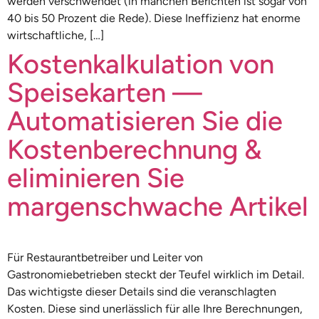
werden verschwendet (in manchen Berichten ist sogar von
40 bis 50 Prozent die Rede). Diese Ineffizienz hat enorme
wirtschaftliche, […]
Kostenkalkulation von
Speisekarten —
Automatisieren Sie die
Kostenberechnung &
eliminieren Sie
margenschwache Artikel
Für Restaurantbetreiber und Leiter von
Gastronomiebetrieben steckt der Teufel wirklich im Detail.
Das wichtigste dieser Details sind die veranschlagten
Kosten. Diese sind unerlässlich für alle Ihre Berechnungen,