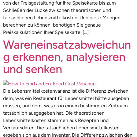
von der Preisgestaltung für Ihre Speisekarte bis zum
Schließen der Lücke zwischen theoretischen und
tatsächlichen Lebensmittelkosten. Und diese Mengen
berechnen zu können, benötigen Sie genaue
Preiskalkulationen Ihrer Speisekarte. […]
Wareneinsatzabweichun
g erkennen, analysieren
und senken
Die Lebensmittelkostenvarianz ist die Differenz zwischen
dem, was ein Restaurant für Lebensmittel hätte ausgeben
müssen, und dem, was es in einem bestimmten Zeitraum
tatsächlich ausgegeben hat. Die theoretischen
Lebensmittelkosten stammen aus Rezepten und
Verkaufsdaten. Die tatsächlichen Lebensmittelkosten
ergeben sich aus dem Inventar. Die Differenz zwischen den