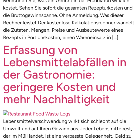
Berechnen Sie, was ein Gericht in der Produktion wirklich
kostet. Sehen Sie sofort die gesamten Rezepturkosten und
die Bruttogewinnspanne. Ohne Anmeldung. Was dieser
Rechner leistet Der kostenlose Kalkulationsrechner wandelt
die Zutaten, Mengen, Preise und Ausbeutewerte eines
Rezepts in Portionskosten, einen Wareneinsatz in […]
Erfassung von
Lebensmittelabfällen in
der Gastronomie:
geringere Kosten und
mehr Nachhaltigkeit
Lebensmittelverschwendung wirkt sich schlecht auf die
Umwelt und auf Ihren Gewinn aus. Jeder Lebensmittelrest,
der im Müll landet, ist eine verpasste Gelegenheit, Geld zu