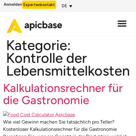
Anmelden
Expertenkontakt
DE
Kategorie:
Kontrolle der
Lebensmittelkosten
Kalkulationsrechner für
die Gastronomie
Wie viel Gewinn machen Sie tatsächlich pro Teller?
Kostenloser Kalkulationsrechner für die Gastronomie