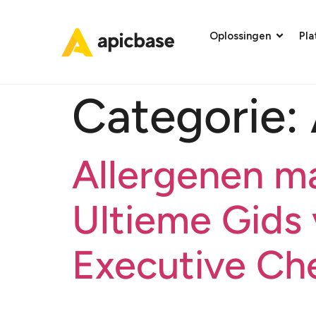
Oplossingen
Pl
Categorie:
Allergenen m
Ultieme Gids
Executive Che