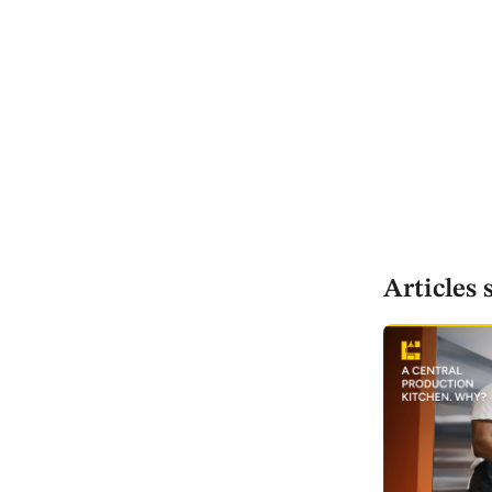
Articles 