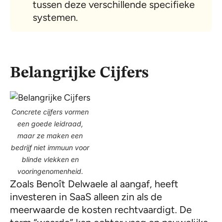
tussen deze verschillende specifieke
systemen.
Belangrijke Cijfers
Concrete cijfers vormen
een goede leidraad,
maar ze maken een
bedrijf niet immuun voor
blinde vlekken en
vooringenomenheid.
Zoals Benoît Delwaele al aangaf, heeft
investeren in SaaS alleen zin als de
meerwaarde de kosten rechtvaardigt. De