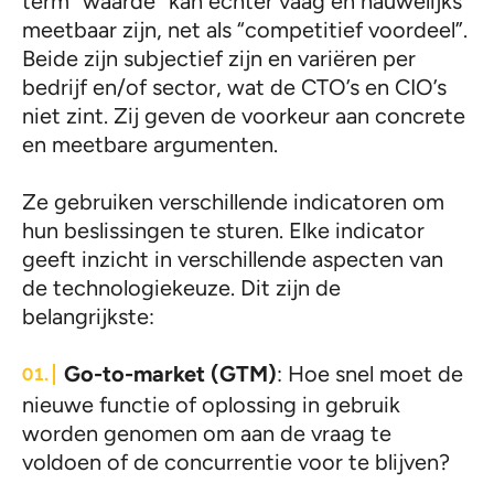
term “waarde” kan echter vaag en nauwelijks
meetbaar zijn, net als “competitief voordeel”.
Beide zijn subjectief zijn en variëren per
bedrijf en/of sector, wat de CTO’s en CIO’s
niet zint. Zij geven de voorkeur aan concrete
en meetbare argumenten.
Ze gebruiken verschillende indicatoren om
hun beslissingen te sturen. Elke indicator
geeft inzicht in verschillende aspecten van
de technologiekeuze. Dit zijn de
belangrijkste:
Go-to-market (GTM)
: Hoe snel moet de
nieuwe functie of oplossing in gebruik
worden genomen om aan de vraag te
voldoen of de concurrentie voor te blijven?