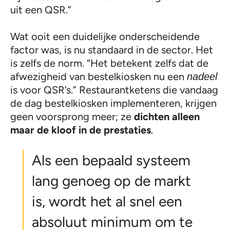
uit een QSR.”
Wat ooit een duidelijke onderscheidende
factor was, is nu standaard in de sector. Het
is zelfs de norm. “Het betekent zelfs dat de
afwezigheid van bestelkiosken nu een
nadeel
is voor QSR’s.” Restaurantketens die vandaag
de dag bestelkiosken implementeren, krijgen
geen voorsprong meer; ze
dichten alleen
maar de kloof in de prestaties
.
Als een bepaald systeem
lang genoeg op de markt
is, wordt het al snel een
absoluut minimum om te