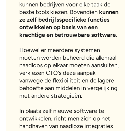
kunnen bedrijven voor elke taak de
beste tools kiezen. Bovendien
kunnen
ze zelf bedrijfsspecifieke functies
ontwikkelen op basis van een
krachtige en betrouwbare software
.
Hoewel er meerdere systemen
moeten worden beheerd die allemaal
naadloos op elkaar moeten aansluiten,
verkiezen CTO’s deze aanpak
vanwege de flexibiliteit en de lagere
behoefte aan middelen in vergelijking
met andere strategieën.
In plaats zelf nieuwe software te
ontwikkelen, richt men zich op het
handhaven van naadloze integraties