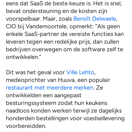
eens dat SaaS de beste keuze is. Het is snel,
bevat ondersteuning en de kosten zijn
voorspelbaar. Maar, zoals
Benoît Delwaele
,
CIO bij Vandemoortele, opmerkt: “Als geen
enkele SaaS-partner de vereiste functies kan
leveren tegen een redelijke prijs, dan zullen
bedrijven overwegen om de software zelf te
ontwikkelen.”
Dit was het geval voor
Ville Lehto
,
medeoprichter van Huuva, een populair
restaurant met meerdere merken
. Ze
ontwikkelden een aangepast
besturingssysteem zodat hun keukens
naadloos konden werken terwijl ze dagelijks
honderden bestellingen voor voedsellevering
voorbereidden.