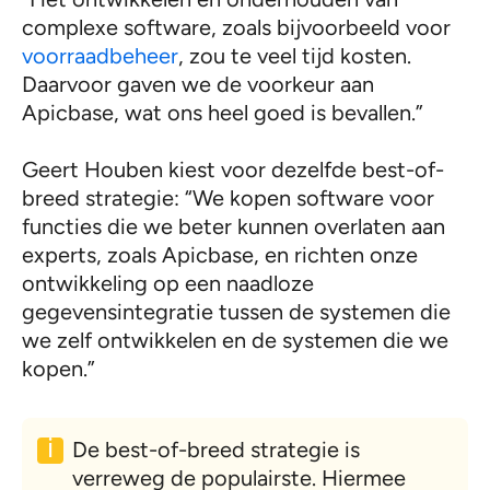
complexe software, zoals bijvoorbeeld voor
voorraadbeheer
, zou te veel tijd kosten.
Daarvoor gaven we de voorkeur aan
Apicbase, wat ons heel goed is bevallen.”
Geert Houben kiest voor dezelfde best-of-
breed strategie: “We kopen software voor
functies die we beter kunnen overlaten aan
experts, zoals Apicbase, en richten onze
ontwikkeling op een naadloze
gegevensintegratie tussen de systemen die
we zelf ontwikkelen en de systemen die we
kopen.”
De best-of-breed strategie is
verreweg de populairste. Hiermee