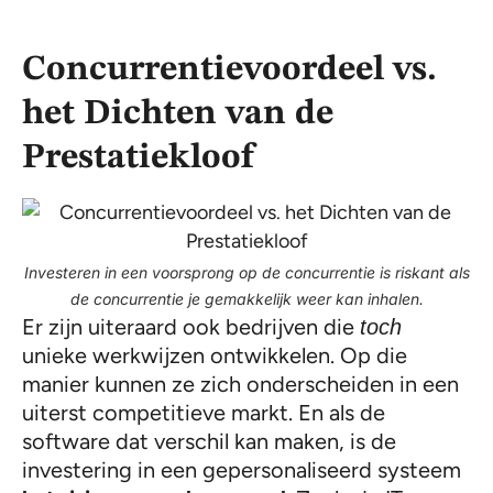
Concurrentievoordeel vs.
het Dichten van de
Prestatiekloof
Investeren in een voorsprong op de concurrentie is riskant als
de concurrentie je gemakkelijk weer kan inhalen.
Er zijn uiteraard ook bedrijven die
toch
unieke werkwijzen ontwikkelen. Op die
manier kunnen ze zich onderscheiden in een
uiterst competitieve markt. En als de
software dat verschil kan maken, is de
investering in een gepersonaliseerd systeem