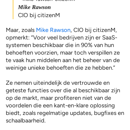
Mike Rawson
CIO bij citizenM
Maar, zoals
Mike Rawson
, CIO bij citizenM,
opmerkt: “Voor veel bedrijven zijn er SaaS-
systemen beschikbaar die in 90% van hun
behoeften voorzien, maar toch verspillen ze
te vaak hun middelen aan het beheer van de
weinige unieke behoeften die ze hebben.”
Ze nemen uiteindelijk de vertrouwde en
geteste functies over die al beschikbaar zijn
op de markt, maar profiteren niet van de
voordelen die een kant-en-klare oplossing
biedt, zoals regelmatige updates, bugfixes en
schaalbaarheid.