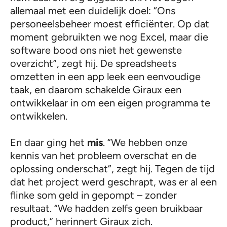
allemaal met een duidelijk doel: “Ons
personeelsbeheer moest efficiënter. Op dat
moment gebruikten we nog Excel, maar die
software bood ons niet het gewenste
overzicht”, zegt hij. De spreadsheets
omzetten in een app leek een eenvoudige
taak, en daarom schakelde Giraux een
ontwikkelaar in om een eigen programma te
ontwikkelen.
En daar ging het
mis
. “We hebben onze
kennis van het probleem overschat en de
oplossing onderschat”, zegt hij. Tegen de tijd
dat het project werd geschrapt, was er al een
flinke som geld in gepompt – zonder
resultaat. “We hadden zelfs geen bruikbaar
product,” herinnert Giraux zich.