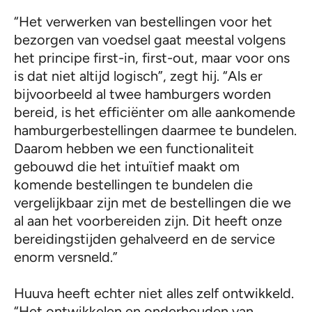
“Het verwerken van bestellingen voor het
bezorgen van voedsel gaat meestal volgens
het principe first-in, first-out, maar voor ons
is dat niet altijd logisch”, zegt hij. “Als er
bijvoorbeeld al twee hamburgers worden
bereid, is het efficiënter om alle aankomende
hamburgerbestellingen daarmee te bundelen.
Daarom hebben we een functionaliteit
gebouwd die het intuïtief maakt om
komende bestellingen te bundelen die
vergelijkbaar zijn met de bestellingen die we
al aan het voorbereiden zijn. Dit heeft onze
bereidingstijden gehalveerd en de service
enorm versneld.”
Huuva heeft echter niet alles zelf ontwikkeld.
“Het ontwikkelen en onderhouden van