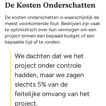
De Kosten Onderschatten
De kosten onderschatten is waarschijnlijk de
meest voorkomende fout. Bedrijven zijn vaak
te optimistisch over hun vermogen om een
project binnen een bepaald budget of een
bepaalde tijd af te ronden.
We dachten dat we het
project onder controle
hadden, maar we zagen
slechts 5% van de
feitelijke omvang van het
project.