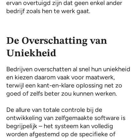
ervan overtuigd zijn dat geen enkel ander
bedrijf zoals hen te werk gaat.
De Overschatting van
Uniekheid
Bedrijven overschatten al snel hun uniekheid
en kiezen daarom vaak voor maatwerk,
terwijl een kant-en-klare oplossing net zo
goed of zelfs beter zou kunnen werken.
De allure van totale controle bij de
ontwikkeling van zelfgemaakte software is
begrijpelijk – het systeem kan volledig
worden afgestemd op de specifieke of