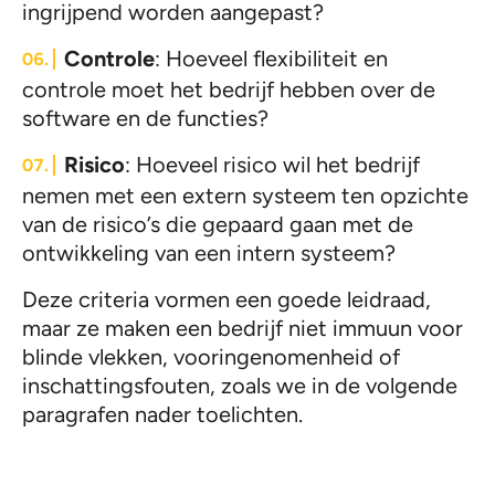
ingrijpend worden aangepast?
Controle
: Hoeveel flexibiliteit en
controle moet het bedrijf hebben over de
software en de functies?
Risico
: Hoeveel risico wil het bedrijf
nemen met een extern systeem ten opzichte
van de risico’s die gepaard gaan met de
ontwikkeling van een intern systeem?
Deze criteria vormen een goede leidraad,
maar ze maken een bedrijf niet immuun voor
blinde vlekken, vooringenomenheid of
inschattingsfouten, zoals we in de volgende
paragrafen nader toelichten.