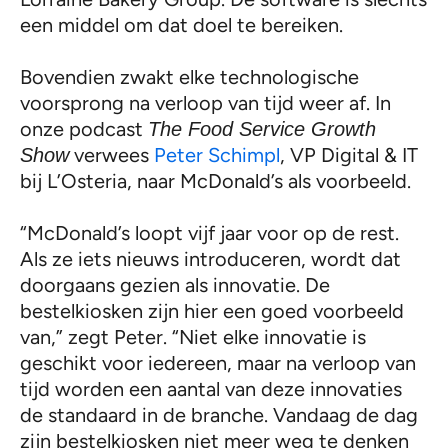
een middel om dat doel te bereiken.
Bovendien zwakt elke technologische
voorsprong na verloop van tijd weer af. In
onze podcast
The Food Service Growth
verwees
Peter Schimpl
, VP Digital & IT
Show
bij L’Osteria, naar McDonald’s als voorbeeld.
“McDonald’s loopt vijf jaar voor op de rest.
Als ze iets nieuws introduceren, wordt dat
doorgaans gezien als innovatie. De
bestelkiosken zijn hier een goed voorbeeld
van,” zegt Peter. “Niet elke innovatie is
geschikt voor iedereen, maar na verloop van
tijd worden een aantal van deze innovaties
de standaard in de branche. Vandaag de dag
zijn bestelkiosken niet meer weg te denken