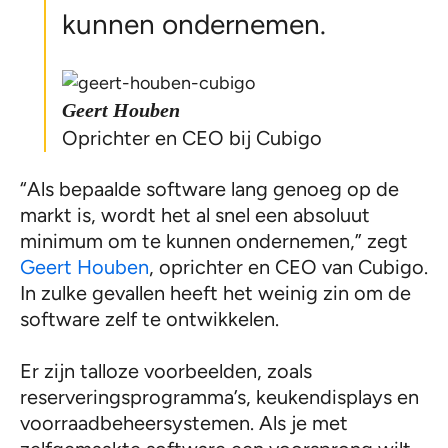
kunnen ondernemen.
Geert Houben
Oprichter en CEO bij Cubigo
“Als bepaalde software lang genoeg op de
markt is, wordt het al snel een absoluut
minimum om te kunnen ondernemen,” zegt
Geert Houben
, oprichter en CEO van Cubigo.
In zulke gevallen heeft het weinig zin om de
software zelf te ontwikkelen.
Er zijn talloze voorbeelden, zoals
reserveringsprogramma’s, keukendisplays en
voorraadbeheersystemen. Als je met