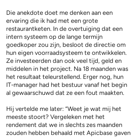
Die anekdote doet me denken aan een
ervaring die ik had met een grote
restaurantketen. In de overtuiging dat een
intern systeem op de lange termijn
goedkoper zou zijn, besloot de directie om
hun eigen voorraadsysteem te ontwikkelen.
Ze investeerden dan ook veel tijd, geld en
middelen in het project. Na 18 maanden was
het resultaat teleurstellend. Erger nog, hun
IT-manager had het bestuur vanaf het begin
al gewaarschuwd dat ze een fout maakten.
Hij vertelde me later: “Weet je wat mij het
meeste stoort? Vergeleken met het
rendement dat we in slechts zes maanden
zouden hebben behaald met Apicbase gaven