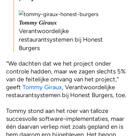
Tommy Giraux
Verantwoordelijke
restaurantsystemen bij Honest
Burgers
“We dachten dat we het project onder
controle hadden, maar we zagen slechts 5%
van de feitelijke omvang van het project,”
geeft
Tommy Giraux
, Verantwoordelijke
restaurantsystemen bij Honest Burgers, toe.
Tommy stond aan het roer van talloze
succesvolle software-implementaties, maar
één daarvan verliep niet zoals gepland en is
hem daarom erg bijgebleven. Het begon