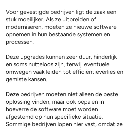
Voor gevestigde bedrijven ligt de zaak een
stuk moeilijker. Als ze uitbreiden of
moderniseren, moeten ze nieuwe software
opnemen in hun bestaande systemen en
processen.
Deze upgrades kunnen zeer duur, hinderlijk
en soms nutteloos zijn, terwijl eventuele
omwegen vaak leiden tot efficiëntieverlies en
gemiste kansen.
Deze bedrijven moeten niet alleen de beste
oplossing vinden, maar ook bepalen in
hoeverre de software moet worden
afgestemd op hun specifieke situatie.
Sommige bedrijven lopen hier vast, omdat ze