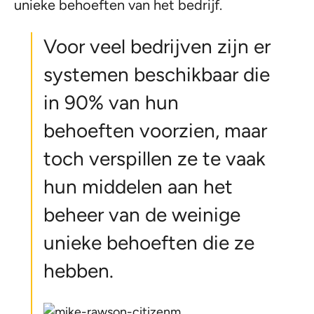
unieke behoeften van het bedrijf.
Voor veel bedrijven zijn er
systemen beschikbaar die
in 90% van hun
behoeften voorzien, maar
toch verspillen ze te vaak
hun middelen aan het
beheer van de weinige
unieke behoeften die ze
hebben.