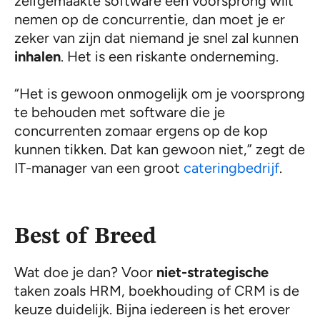
zelfgemaakte software een voorsprong wilt
nemen op de concurrentie, dan moet je er
zeker van zijn dat niemand je snel zal kunnen
inhalen
. Het is een riskante onderneming.
“Het is gewoon onmogelijk om je voorsprong
te behouden met software die je
concurrenten zomaar ergens op de kop
kunnen tikken. Dat kan gewoon niet,” zegt de
IT-manager van een groot
cateringbedrijf
.
Best of Breed
Wat doe je dan? Voor
niet-strategische
taken zoals HRM, boekhouding of CRM is de
keuze duidelijk. Bijna iedereen is het erover