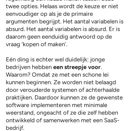
twee opties. Helaas wordt de keuze er niet
eenvoudiger op als je de primaire
argumenten begrijpt. Het aantal variabelen is
absurd. Het aantal variabelen is absurd. Er is
daarom geen eenduidig antwoord op de
vraag ‘kopen of maken’.
Eén ding is echter wel duidelijk: jonge
bedrijven hebben
een streepje voor
.
Waarom? Omdat ze met een schone lei
kunnen beginnen. Ze worden niet belaagd
door verouderde systemen of achterhaalde
praktijken. Daardoor kunnen ze de gewenste
software implementeren met minimale
weerstand, ongeacht of ze die zelf hebben
ontwikkeld of samenwerken met een SaaS-
bedrijf.