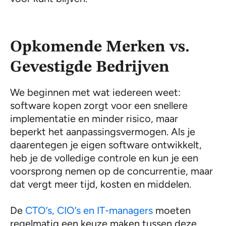
Opkomende Merken vs.
Gevestigde Bedrijven
We beginnen met wat iedereen weet:
software kopen zorgt voor een snellere
implementatie en minder risico, maar
beperkt het aanpassingsvermogen. Als je
daarentegen je eigen software ontwikkelt,
heb je de volledige controle en kun je een
voorsprong nemen op de concurrentie, maar
dat vergt meer tijd, kosten en middelen.
De
CTO’s, CIO’s en IT-managers
moeten
regelmatig een keuze maken tussen deze