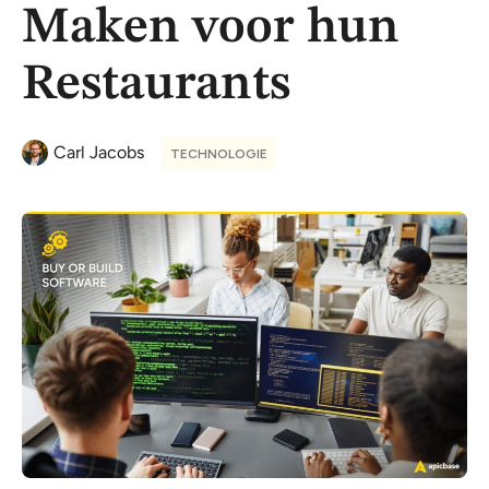
Maken voor hun
Restaurants
Carl Jacobs
TECHNOLOGIE