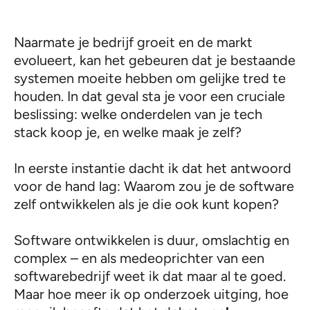
Naarmate je bedrijf groeit en de markt
evolueert, kan het gebeuren dat je bestaande
systemen moeite hebben om gelijke tred te
houden. In dat geval sta je voor een cruciale
beslissing: welke onderdelen van je tech
stack koop je, en welke maak je zelf?
In eerste instantie dacht ik dat het antwoord
voor de hand lag: Waarom zou je de software
zelf ontwikkelen als je die ook kunt kopen?
Software ontwikkelen is duur, omslachtig en
complex – en als medeoprichter van een
softwarebedrijf weet ik dat maar al te goed.
Maar hoe meer ik op onderzoek uitging, hoe