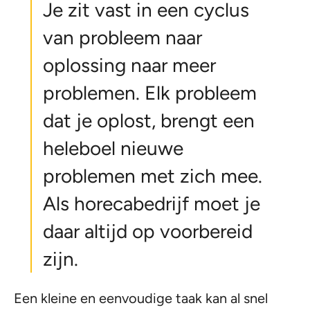
Je zit vast in een cyclus
van probleem naar
oplossing naar meer
problemen. Elk probleem
dat je oplost, brengt een
heleboel nieuwe
problemen met zich mee.
Als horecabedrijf moet je
daar altijd op voorbereid
zijn.
Een kleine en eenvoudige taak kan al snel