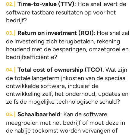
Time-to-value (TTV)
: Hoe snel levert de
software tastbare resultaten op voor het
bedrijf?
Return on investment (ROI)
: Hoe snel zal
de investering zich terugbetalen, rekening
houdend met de besparingen, omzetgroei en
bedrijfsefficiëntie?
Total cost of ownership (TCO)
: Wat zijn
de totale langetermijnkosten van de speciaal
ontwikkelde software, inclusief de
ontwikkeling zelf, het onderhoud, updates en
zelfs de mogelijke technologische schuld?
Schaalbaarheid
: Kan de software
meegroeien met het bedrijf of moet deze in
de nabije toekomst worden vervangen of