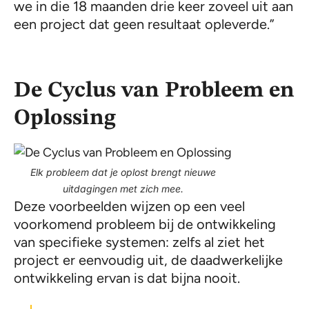
we in die 18 maanden drie keer zoveel uit aan
een project dat geen resultaat opleverde.”
De Cyclus van Probleem en
Oplossing
Elk probleem dat je oplost brengt nieuwe
uitdagingen met zich mee.
Deze voorbeelden wijzen op een veel
voorkomend probleem bij de ontwikkeling
van specifieke systemen: zelfs al ziet het
project er eenvoudig uit, de daadwerkelijke
ontwikkeling ervan is dat bijna nooit.