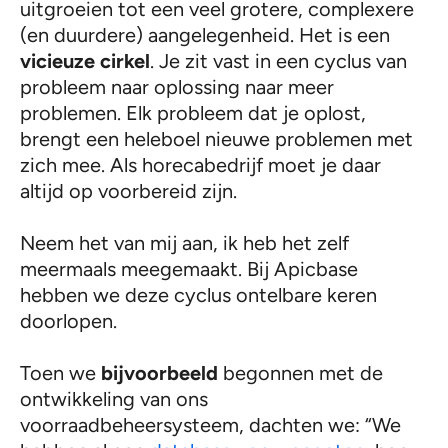
uitgroeien tot een veel grotere, complexere
(en duurdere) aangelegenheid. Het is een
vicieuze cirkel
. Je zit vast in een cyclus van
probleem naar oplossing naar meer
problemen. Elk probleem dat je oplost,
brengt een heleboel nieuwe problemen met
zich mee. Als horecabedrijf moet je daar
altijd op voorbereid zijn.
Neem het van mij aan, ik heb het zelf
meermaals meegemaakt. Bij Apicbase
hebben we deze cyclus ontelbare keren
doorlopen.
Toen we
bijvoorbeeld
begonnen met de
ontwikkeling van ons
voorraadbeheersysteem, dachten we: “We