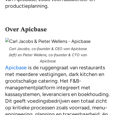
productieplanning.
Over Apicbase
Carl Jacobs, co-founder & CEO van Apicbase
(left) en Pieter Wellens, co-founder & CTO van
Apicbase
Apicbase
is de ruggengraat van restaurants
met meerdere vestigingen, dark kitchen en
grootschalige catering. Het F&B-
managementplatform integreert met
kassasystemen, leveranciers en boekhouding.
Dit geeft voedingsbedrijven een totaal zicht
op kritieke processen zoals voorraad, menu-
engineering, planning en traceerbaarheid, én