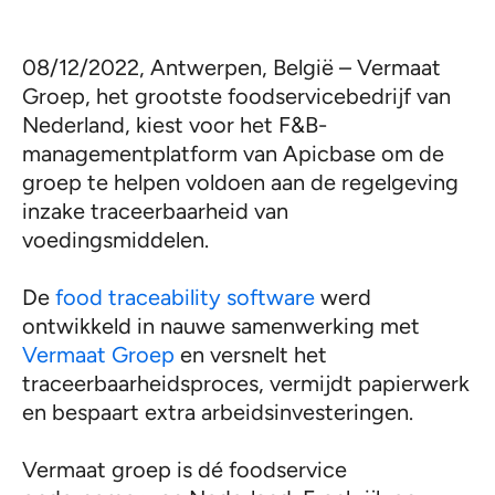
08/12/2022, Antwerpen, België – Vermaat
Groep, het grootste foodservicebedrijf van
Nederland, kiest voor het F&B-
managementplatform van Apicbase om de
groep te helpen voldoen aan de regelgeving
inzake traceerbaarheid van
voedingsmiddelen.
De
food traceability software
werd
ontwikkeld in nauwe samenwerking met
Vermaat Groep
en versnelt het
traceerbaarheidsproces, vermijdt papierwerk
en bespaart extra arbeidsinvesteringen.
Vermaat groep is dé foodservice