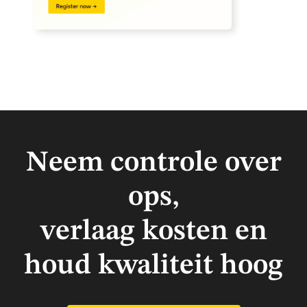
Neem controle over
ops,
verlaag kosten en
houd kwaliteit hoog