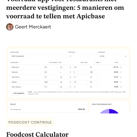
meerdere vestigingen: 5 manieren om
voorraad te tellen met Apicbase
Geert Merckaert
FOODCOST CONTROLE
Foodcost Calculator