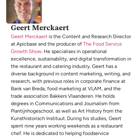
Geert Merckaert
Geert Merckaert
is the Content and Research Director
at Apicbase and the producer of
The Food Service
Growth Show
. He specialises in operational
excellence, sustainability, and digital transformation in
the restaurant and catering industry. Geert has a
diverse background in content marketing, writing, and
research, with previous roles in corporate finance at
Bank van Breda, food marketing at VLAM, and the
trade association Bakkers Vlaanderen. He holds
degrees in Communications and Journalism from
Plantijnhogeschool, as well as Art History from the
Kunsthistorisch Instituut. During his studies, Geert
spent nine years working weekends as a restaurant
chef. He is dedicated to helping foodservice