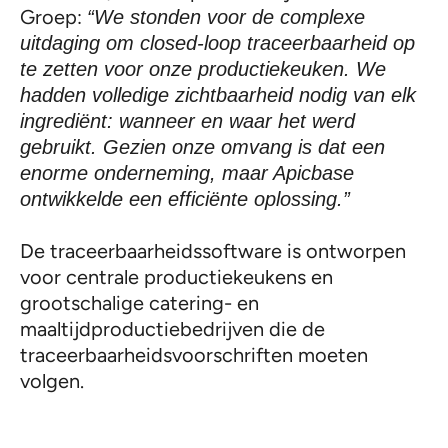
Groep:
“We stonden voor de complexe
uitdaging om closed-loop traceerbaarheid op
te zetten voor onze productiekeuken. We
hadden volledige zichtbaarheid nodig van elk
ingrediënt: wanneer en waar het werd
gebruikt. Gezien onze omvang is dat een
enorme onderneming, maar Apicbase
ontwikkelde een efficiënte oplossing.”
De traceerbaarheidssoftware is ontworpen
voor centrale productiekeukens en
grootschalige catering- en
maaltijdproductiebedrijven die de
traceerbaarheidsvoorschriften moeten
volgen.