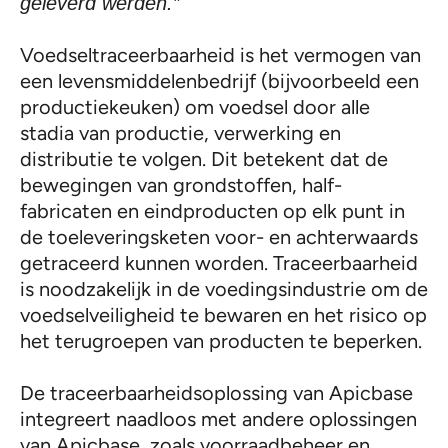
geleverd werden.”
Voedseltraceerbaarheid is het vermogen van
een levensmiddelenbedrijf (bijvoorbeeld een
productiekeuken) om voedsel door alle
stadia van productie, verwerking en
distributie te volgen. Dit betekent dat de
bewegingen van grondstoffen, half-
fabricaten en eindproducten op elk punt in
de toeleveringsketen voor- en achterwaards
getraceerd kunnen worden. Traceerbaarheid
is noodzakelijk in de voedingsindustrie om de
voedselveiligheid te bewaren en het risico op
het terugroepen van producten te beperken.
De traceerbaarheidsoplossing van Apicbase
integreert naadloos met andere oplossingen
van Apicbase, zoals voorraadbeheer en