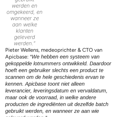
werden en
omgekeerd, en
wanneer ze
aan welke
klanten
geleverd
werden.”
Pieter Wellens, medeoprichter & CTO van
Apicbase:
“We hebben een systeem van
gekoppelde lotnummers ontwikkeld. Daardoor
hoeft een gebruiker slechts een product te
scannen om de hele geschiedenis ervan te
kennen. Apicbase toont niet alleen
leverancier, leveringsdatum en vervaldatum,
maar ook de voorraad, in welke andere
producten de ingrediënten uit dezelfde batch
gebruikt werden, en wanneer ze aan wie