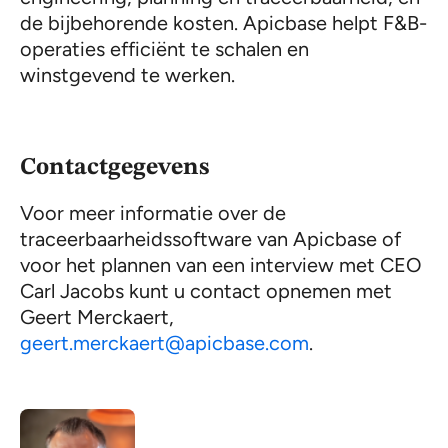
de bijbehorende kosten. Apicbase helpt F&B-
operaties efficiënt te schalen en
winstgevend te werken.
Contactgegevens
Voor meer informatie over de
traceerbaarheidssoftware van Apicbase of
voor het plannen van een interview met CEO
Carl Jacobs kunt u contact opnemen met
Geert Merckaert,
geert.merckaert@apicbase.com
.