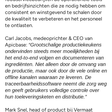
en bedrijfsinzichten die ze nodig hebben om
consistent en winstgevend te schalen door
de kwaliteit te verbeteren en het personeel
te ontlasten.
Carl Jacobs, medeoprichter & CEO van
Apicbase:
“Grootschalige productiekeukens
ondervinden steeds meer moeilijkheden bij
het end-to-end volgen en documenteren van
ingrediënten. Niet alleen door de omvang van
de productie, maar ook door de vele online en
offline kanalen waaraan ze leveren. De
traceerbaarheidssoftware neemt die zorg weg
en geeft gebruikers volledige controle over
hun toeleveringsketen en distributie.”
Mark Snel, head of product bij Vermaat