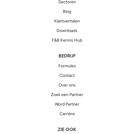
Sectoren
Blog
Klantverhalen
Downloads
F&B Kennis Hub
BEDRIJF
Formules
Contact
Over ons
Zoek een Partner
Word Partner
Carrière
ZIE OOK