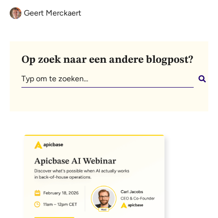
Geert Merckaert
Op zoek naar een andere blogpost?