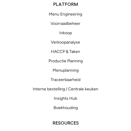
PLATFORM
Menu Engineering
Voorraadbeheer
Inkoop
Verkoopanalyse
HACCP & Taken
Productie Planning
Menuplanning
Traceerbaarheid
Interne bestelling / Centrale keuken
Insights Hub
Boekhouding
RESOURCES