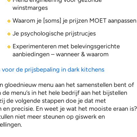
winstmarges
Waarom je [soms] je prijzen MOET aanpassen
Je psychologische prijstrucjes
Experimenteren met belevingsgerichte
aanbiedingen – wanneer & waarom
s voor de prijsbepaling in dark kitchens
en gloednieuw menu aan het samenstellen bent of
n de menu’s in het hele bedrijf aan het bijstellen
zij de volgende stappen doe je dat met
 en precisie. En weet je wat het mooiste eraan is
 zullen niet meer steunen op giswerk en
ellingen.