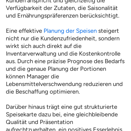
Kunden anspricht und gleichzeitig die
Verfügbarkeit der Zutaten, die Saisonalität
und Ernährungspräferenzen berücksichtigt.
Eine effektive
Planung der Speisen
steigert
nicht nur die Kundenzufriedenheit, sondern
wirkt sich auch direkt auf die
Inventarverwaltung und die Kostenkontrolle
aus. Durch eine präzise Prognose des Bedarfs
und die genaue Planung der Portionen
können Manager die
Lebensmittelverschwendung reduzieren und
die Beschaffung optimieren.
Darüber hinaus trägt eine gut strukturierte
Speisekarte dazu bei, eine gleichbleibende
Qualität und Präsentation
aufrechtzuerhalten, ein positives Esserlebnis