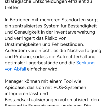
strategische Entscheidungen effizient zu
treffen.
In Betrieben mit mehreren Standorten sorgt
ein zentralisiertes System für Beständigkeit
und Genauigkeit in der Inventarverwaltung
und verringert das Risiko von
Unstimmigkeiten und Fehlbeständen.
Außerdem vereinfacht es die Nachverfolgung
und Prüfung, sodass die Aufrechterhaltung
optimaler Lagerbestände und die
Senkung
von Abfall
einfacher wird.
Manager können mit einem Tool wie
Apicbase, das sich mit POS-Systemen
integrieren lässt und
Bestandsaktualisierungen automatisiert, den
Bestand in Echtzeit genau verfolgen. Die