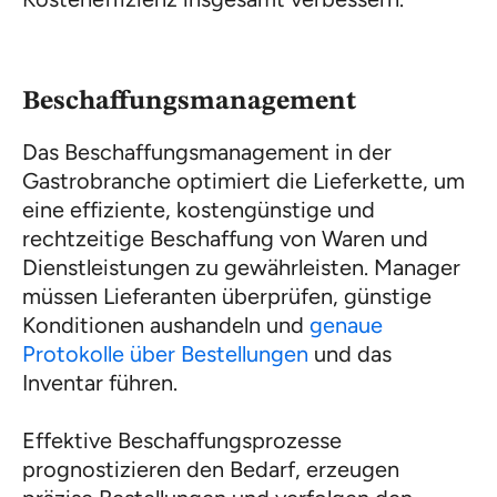
Beschaffungsmanagement
Das Beschaffungsmanagement in der
Gastrobranche optimiert die Lieferkette, um
eine effiziente, kostengünstige und
rechtzeitige Beschaffung von Waren und
Dienstleistungen zu gewährleisten. Manager
müssen Lieferanten überprüfen, günstige
Konditionen aushandeln und
genaue
Protokolle über Bestellungen
und das
Inventar führen.
Effektive Beschaffungsprozesse
prognostizieren den Bedarf, erzeugen