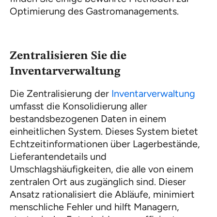
Optimierung des Gastromanagements.
Zentralisieren Sie die
Inventarverwaltung
Die Zentralisierung der
Inventarverwaltung
umfasst die Konsolidierung aller
bestandsbezogenen Daten in einem
einheitlichen System. Dieses System bietet
Echtzeitinformationen über Lagerbestände,
Lieferantendetails und
Umschlagshäufigkeiten, die alle von einem
zentralen Ort aus zugänglich sind. Dieser
Ansatz rationalisiert die Abläufe, minimiert
menschliche Fehler und hilft Managern,