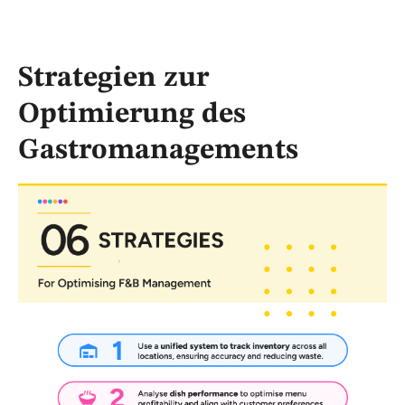
Strategien zur
Optimierung des
Gastromanagements