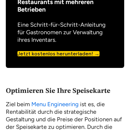
Restaurants mit mehreren
Betrieben
Eine Schritt-für-Schritt-Anleitung
für Gastronomen zur Verwaltung
ihres Inventars.
Jetzt kostenlos herunterladen!
Optimieren Sie Ihre Speisekarte
Ziel beim
Menu Engineering
ist es, die
Rentabilität durch die strategische
Gestaltung und die Preise der Positionen auf
der Speisekarte zu optimieren. Durch die