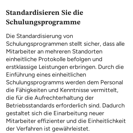
Standardisieren Sie die
Schulungsprogramme
Die Standardisierung von
Schulungsprogrammen stellt sicher, dass alle
Mitarbeiter an mehreren Standorten
einheitliche Protokolle befolgen und
erstklassige Leistungen erbringen. Durch die
Einführung eines einheitlichen
Schulungsprogramms werden dem Personal
die Fähigkeiten und Kenntnisse vermittelt,
die für die Aufrechterhaltung der
Betriebsstandards erforderlich sind. Dadurch
gestaltet sich die Einarbeitung neuer
Mitarbeiter effizienter und die Einheitlichkeit
der Verfahren ist gewährleistet.