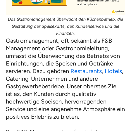
Das Gastromanagement überwacht den Küchenbetrieb, die
Gestaltung der Speisekarte, den Kundenservice und die
Finanzen.
Gastromanagement, oft bekannt als F&B-
Management oder Gastronomieleitung,
umfasst die Überwachung des Betriebs von
Einrichtungen, die Speisen und Getränke
servieren. Dazu gehören
Restaurants
,
Hotels
,
Catering-Unternehmen und andere
Gastgewerbebetriebe. Unser oberstes Ziel
ist es, den Kunden durch qualitativ
hochwertige Speisen, hervorragenden
Service und eine angenehme Atmosphäre ein
positives Erlebnis zu bieten.