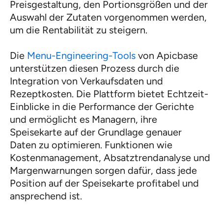
Preisgestaltung, den Portionsgrößen und der
Auswahl der Zutaten vorgenommen werden,
um die Rentabilität zu steigern.
Die
Menu-Engineering-Tools
von Apicbase
unterstützen diesen Prozess durch die
Integration von Verkaufsdaten und
Rezeptkosten. Die Plattform bietet Echtzeit-
Einblicke in die Performance der Gerichte
und ermöglicht es Managern, ihre
Speisekarte auf der Grundlage genauer
Daten zu optimieren. Funktionen wie
Kostenmanagement, Absatztrendanalyse und
Margenwarnungen sorgen dafür, dass jede
Position auf der Speisekarte profitabel und
ansprechend ist.