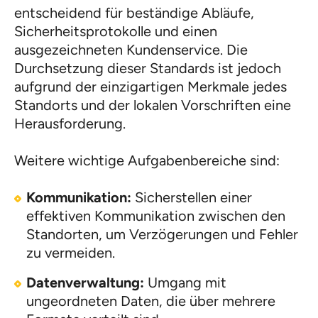
entscheidend für beständige Abläufe,
Sicherheitsprotokolle und einen
ausgezeichneten Kundenservice. Die
Durchsetzung dieser Standards ist jedoch
aufgrund der einzigartigen Merkmale jedes
Standorts und der lokalen Vorschriften eine
Herausforderung.
Weitere wichtige Aufgabenbereiche sind:
Kommunikation:
Sicherstellen einer
effektiven Kommunikation zwischen den
Standorten, um Verzögerungen und Fehler
zu vermeiden.
Datenverwaltung:
Umgang mit
ungeordneten Daten, die über mehrere