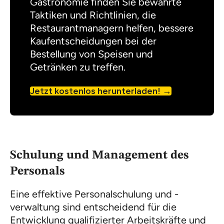
Gastronomie finden Sie bewährte
Taktiken und Richtlinien, die
Restaurantmanagern helfen, bessere
Kaufentscheidungen bei der
Bestellung von Speisen und
Getränken zu treffen.
Jetzt kostenlos herunterladen!
Schulung und Management des
Personals
Eine effektive Personalschulung und -
verwaltung sind entscheidend für die
Entwicklung qualifizierter Arbeitskräfte und