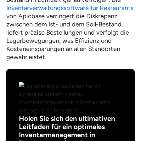
Inventarverwaltungssoftware für Restaurants
von Apicbase verringert die Diskrepanz
zwischen dem Ist- und dem Soll-Bestand,
liefert präzise Bestellungen und verfolgt die
Lagerbewegungen, was Effizienz und
Kosteneinsparungen an allen Standorten
gewährleistet.
Holen Sie sich den ultimativen
Leitfaden für ein optimales
Inventarmanagement in