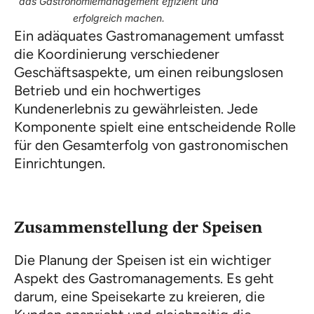
das Gastronomiemanagement effizient und
erfolgreich machen.
Ein adäquates Gastromanagement umfasst
die Koordinierung verschiedener
Geschäftsaspekte, um einen reibungslosen
Betrieb und ein hochwertiges
Kundenerlebnis zu gewährleisten. Jede
Komponente spielt eine entscheidende Rolle
für den Gesamterfolg von gastronomischen
Einrichtungen.
Zusammenstellung der Speisen
Die Planung der Speisen ist ein wichtiger
Aspekt des Gastromanagements. Es geht
darum, eine Speisekarte zu kreieren, die