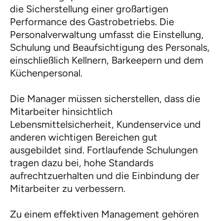
die Sicherstellung einer großartigen
Performance des Gastrobetriebs. Die
Personalverwaltung umfasst die Einstellung,
Schulung und Beaufsichtigung des Personals,
einschließlich Kellnern, Barkeepern und dem
Küchenpersonal.
Die Manager müssen sicherstellen, dass die
Mitarbeiter hinsichtlich
Lebensmittelsicherheit, Kundenservice und
anderen wichtigen Bereichen gut
ausgebildet sind. Fortlaufende Schulungen
tragen dazu bei, hohe Standards
aufrechtzuerhalten und die Einbindung der
Mitarbeiter zu verbessern.
Zu einem effektiven Management gehören