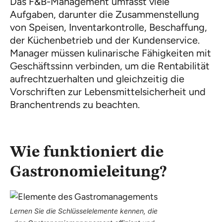
Das F&B-Management umfasst viele
Aufgaben, darunter die Zusammenstellung
von Speisen, Inventarkontrolle, Beschaffung,
der Küchenbetrieb und der Kundenservice.
Manager müssen kulinarische Fähigkeiten mit
Geschäftssinn verbinden, um die Rentabilität
aufrechtzuerhalten und gleichzeitig die
Vorschriften zur Lebensmittelsicherheit und
Branchentrends zu beachten.
Wie funktioniert die
Gastronomieleitung?
Lernen Sie die Schlüsselelemente kennen, die