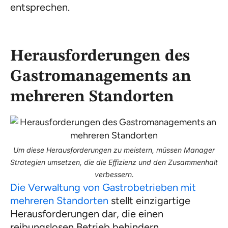
entsprechen.
Herausforderungen des
Gastromanagements an
mehreren Standorten
Um diese Herausforderungen zu meistern, müssen Manager
Strategien umsetzen, die die Effizienz und den Zusammenhalt
verbessern.
Die Verwaltung von Gastrobetrieben mit
mehreren Standorten
stellt einzigartige
Herausforderungen dar, die einen
reibungslosen Betrieb behindern.