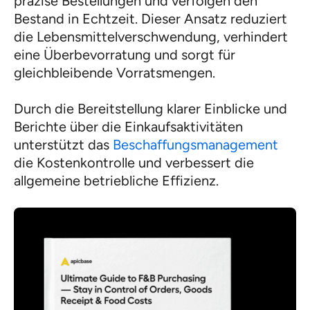
präzise Bestellungen und verfolgen den
Bestand in Echtzeit. Dieser Ansatz reduziert
die Lebensmittelverschwendung, verhindert
eine Überbevorratung und sorgt für
gleichbleibende Vorratsmengen.
Durch die Bereitstellung klarer Einblicke und
Berichte über die Einkaufsaktivitäten
unterstützt das
Beschaffungsmanagement
die Kostenkontrolle und verbessert die
allgemeine betriebliche Effizienz.