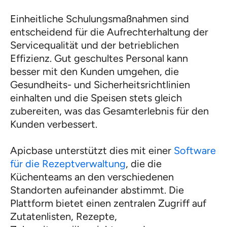
Einheitliche Schulungsmaßnahmen sind
entscheidend für die Aufrechterhaltung der
Servicequalität und der betrieblichen
Effizienz. Gut geschultes Personal kann
besser mit den Kunden umgehen, die
Gesundheits- und Sicherheitsrichtlinien
einhalten und die Speisen stets gleich
zubereiten, was das Gesamterlebnis für den
Kunden verbessert.
Apicbase unterstützt dies mit einer
Software
für die Rezeptverwaltung
, die die
Küchenteams an den verschiedenen
Standorten aufeinander abstimmt. Die
Plattform bietet einen zentralen Zugriff auf
Zutatenlisten, Rezepte,