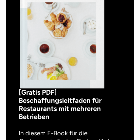
[Gratis PDF]
Beschaffungsleitfaden für
Restaurants mit mehreren
Betrieben
In diesem E-Book für die