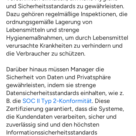
und Sicherheitsstandards zu gewährleisten.
Dazu gehören regelmäßige Inspektionen, die
ordnungsgemäße Lagerung von
Lebensmitteln und strenge
Hygienemaßnahmen, um durch Lebensmittel
verursachte Krankheiten zu verhindern und
die Verbraucher zu schützen.
Darüber hinaus müssen Manager die
Sicherheit von Daten und Privatsphäre
gewährleisten, indem sie strenge
Datensicherheitsstandards einhalten, wie z.
B. die
SOC II Typ 2-Konformität
. Diese
Zertifizierung garantiert, dass die Systeme,
die Kundendaten verarbeiten, sicher und
zuverlässig sind und den höchsten
Informationssicherheitsstandards