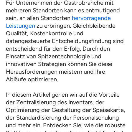
Für Unternehmen der Gastrobranche mit
mehreren Standorten kann es entmutigend
sein, an allen Standorten
hervorragende
Leistungen
zu erbringen. Gleichbleibende
Qualität, Kostenkontrolle und
datengesteuerte Entscheidungsfindung sind
entscheidend für den Erfolg. Durch den
Einsatz von Spitzentechnologie und
innovativen Strategien können Sie diese
Herausforderungen meistern und Ihre
Abläufe optimieren.
In diesem Artikel gehen wir auf die Vorteile
der Zentralisierung des Inventars, der
Optimierung der Gestaltung der Speisekarte,
der Standardisierung der Personalschulung
und mehr ein. Entdecken Sie, wie die robuste