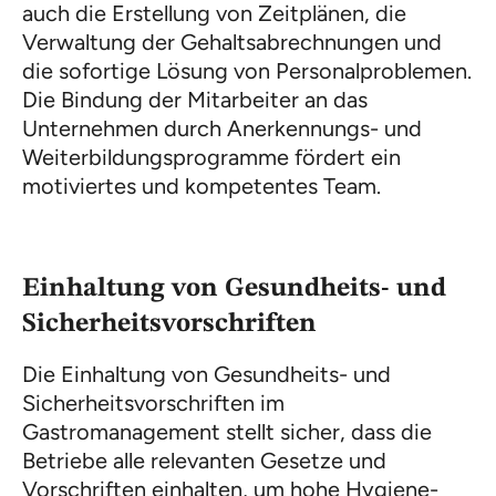
auch die Erstellung von Zeitplänen, die
Verwaltung der Gehaltsabrechnungen und
die sofortige Lösung von Personalproblemen.
Die Bindung der Mitarbeiter an das
Unternehmen durch Anerkennungs- und
Weiterbildungsprogramme fördert ein
motiviertes und kompetentes Team.
Einhaltung von Gesundheits- und
Sicherheitsvorschriften
Die Einhaltung von Gesundheits- und
Sicherheitsvorschriften im
Gastromanagement stellt sicher, dass die
Betriebe alle relevanten Gesetze und
Vorschriften einhalten, um hohe Hygiene-