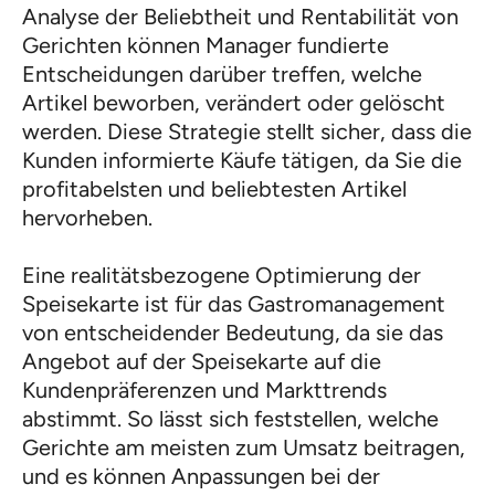
Analyse der Beliebtheit und Rentabilität von
Gerichten können Manager fundierte
Entscheidungen darüber treffen, welche
Artikel beworben, verändert oder gelöscht
werden. Diese Strategie stellt sicher, dass die
Kunden informierte Käufe tätigen, da Sie die
profitabelsten und beliebtesten Artikel
hervorheben.
Eine realitätsbezogene Optimierung der
Speisekarte ist für das Gastromanagement
von entscheidender Bedeutung, da sie das
Angebot auf der Speisekarte auf die
Kundenpräferenzen und Markttrends
abstimmt. So lässt sich feststellen, welche
Gerichte am meisten zum Umsatz beitragen,
und es können Anpassungen bei der