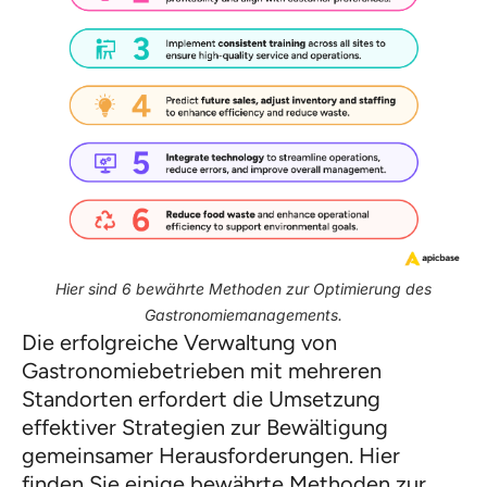
Hier sind 6 bewährte Methoden zur Optimierung des
Gastronomiemanagements.
Die erfolgreiche Verwaltung von
Gastronomiebetrieben mit mehreren
Standorten erfordert die Umsetzung
effektiver Strategien zur Bewältigung
gemeinsamer Herausforderungen. Hier
finden Sie einige bewährte Methoden zur