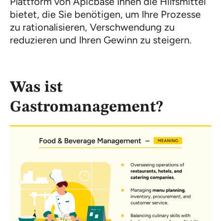
Plattform von Apicbase Ihnen die Hilfsmittel
bietet, die Sie benötigen, um Ihre Prozesse
zu rationalisieren, Verschwendung zu
reduzieren und Ihren Gewinn zu steigern.
Was ist
Gastromanagement?