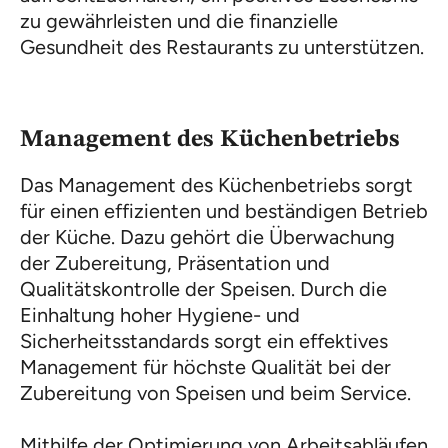
zu gewährleisten und die finanzielle
Gesundheit des Restaurants zu unterstützen.
Management des Küchenbetriebs
Das Management des Küchenbetriebs sorgt
für einen effizienten und beständigen Betrieb
der Küche. Dazu gehört die Überwachung
der Zubereitung, Präsentation und
Qualitätskontrolle der Speisen. Durch die
Einhaltung hoher Hygiene- und
Sicherheitsstandards sorgt ein effektives
Management für höchste Qualität bei der
Zubereitung von Speisen und beim Service.
Mithilfe der Optimierung von Arbeitsabläufen