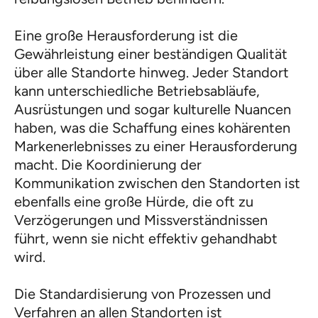
Eine große Herausforderung ist die
Gewährleistung einer beständigen Qualität
über alle Standorte hinweg. Jeder Standort
kann unterschiedliche Betriebsabläufe,
Ausrüstungen und sogar kulturelle Nuancen
haben, was die Schaffung eines kohärenten
Markenerlebnisses zu einer Herausforderung
macht. Die Koordinierung der
Kommunikation zwischen den Standorten ist
ebenfalls eine große Hürde, die oft zu
Verzögerungen und Missverständnissen
führt, wenn sie nicht effektiv gehandhabt
wird.
Die Standardisierung von Prozessen und
Verfahren an allen Standorten ist