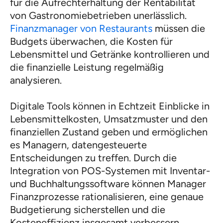
für die Aufrechterhaltung der Rentabilität
von Gastronomiebetrieben unerlässlich.
Finanzmanager von Restaurants
müssen die
Budgets überwachen, die Kosten für
Lebensmittel und Getränke kontrollieren und
die finanzielle Leistung regelmäßig
analysieren.
Digitale Tools können in Echtzeit Einblicke in
Lebensmittelkosten, Umsatzmuster und den
finanziellen Zustand geben und ermöglichen
es Managern, datengesteuerte
Entscheidungen zu treffen. Durch die
Integration von POS-Systemen mit Inventar-
und Buchhaltungssoftware können Manager
Finanzprozesse rationalisieren, eine genaue
Budgetierung sicherstellen und die
Kosteneffizienz insgesamt verbessern.