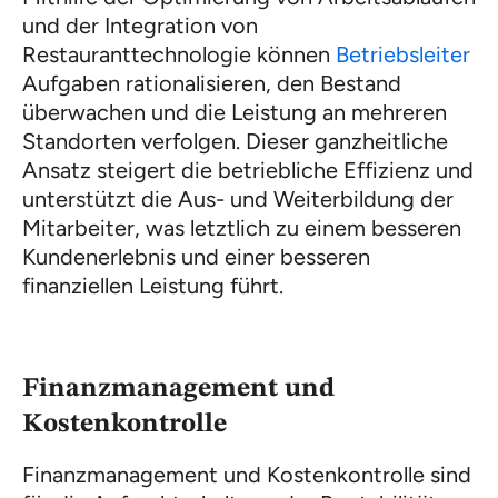
und der Integration von
Restauranttechnologie können
Betriebsleiter
Aufgaben rationalisieren, den Bestand
überwachen und die Leistung an mehreren
Standorten verfolgen. Dieser ganzheitliche
Ansatz steigert die betriebliche Effizienz und
unterstützt die Aus- und Weiterbildung der
Mitarbeiter, was letztlich zu einem besseren
Kundenerlebnis und einer besseren
finanziellen Leistung führt.
Finanzmanagement und
Kostenkontrolle
Finanzmanagement und Kostenkontrolle sind