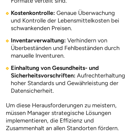
Formate verteilt sind.
Kostenkontrolle:
Genaue Überwachung
und Kontrolle der Lebensmittelkosten bei
schwankenden Preisen.
Inventarverwaltung:
Verhindern von
Überbeständen und Fehlbeständen durch
manuelle Inventuren.
Einhaltung von Gesundheits- und
Sicherheitsvorschriften:
Aufrechterhaltung
hoher Standards und Gewährleistung der
Datensicherheit.
Um diese Herausforderungen zu meistern,
müssen Manager strategische Lösungen
implementieren, die Effizienz und
Zusammenhalt an allen Standorten fördern.