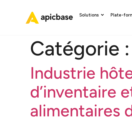
Solutions
Plate-for
Catégorie 
Industrie hôt
d’inventaire e
alimentaires 