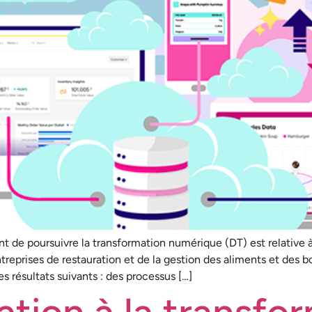
nt de poursuivre la transformation numérique (DT) est relative à 
ntreprises de restauration et de la gestion des aliments et des 
s résultats suivants : des processus […]