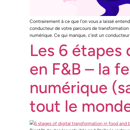
Contrairement à ce que l’on vous a laissé entendr
conducteur de votre parcours de transformation 
numérique. Ce qui manque, c’est un conducteur
Les 6 étapes 
en F&B – la fe
numérique (sa
tout le mond