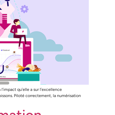
l’impact qu’elle a sur l’excellence
boissons. Piloté correctement, la numérisation