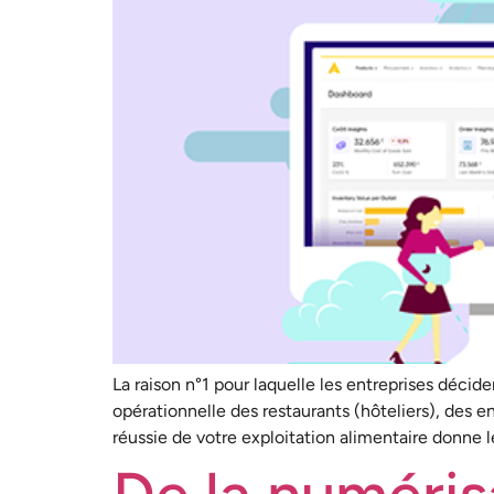
La raison n°1 pour laquelle les entreprises décide
opérationnelle des restaurants (hôteliers), des e
réussie de votre exploitation alimentaire donne le