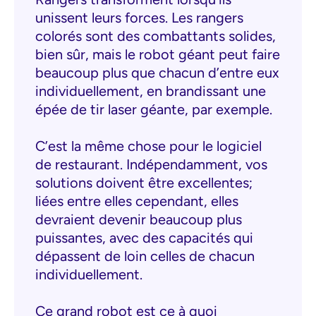
unissent leurs forces. Les rangers
colorés sont des combattants solides,
bien sûr, mais le robot géant peut faire
beaucoup plus que chacun d’entre eux
individuellement, en brandissant une
épée de tir laser géante, par exemple.
C’est la même chose pour le logiciel
de restaurant. Indépendamment, vos
solutions doivent être excellentes;
liées entre elles cependant, elles
devraient devenir beaucoup plus
puissantes, avec des capacités qui
dépassent de loin celles de chacun
individuellement.
Ce grand robot est ce à quoi