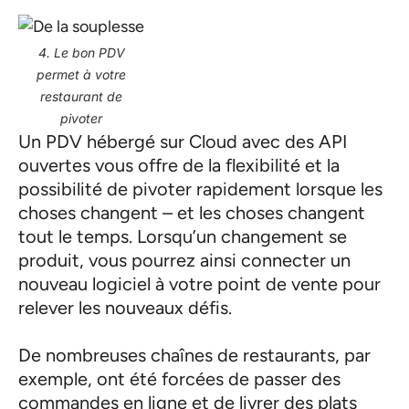
4. Le bon PDV
permet à votre
restaurant de
pivoter
Un PDV hébergé sur Cloud avec des API
ouvertes vous offre de la flexibilité et la
possibilité de pivoter rapidement lorsque les
choses changent – et les choses changent
tout le temps. Lorsqu’un changement se
produit, vous pourrez ainsi connecter un
nouveau logiciel à votre point de vente pour
relever les nouveaux défis.
De nombreuses chaînes de restaurants, par
exemple, ont été forcées de passer des
commandes en ligne et de livrer des plats