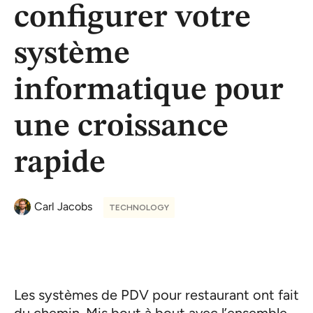
configurer votre
système
informatique pour
une croissance
rapide
Carl Jacobs
TECHNOLOGY
Les systèmes de PDV pour restaurant ont fait