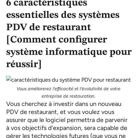
6 caractéristiques
essentielles des systèmes
PDV de restaurant
[Comment configurer
système informatique pour
réussir]
Vous améliorerez l’efficacité et l’évolutivité de votre
entreprise de restauration.
Vous cherchez à investir dans un nouveau
PDV de restaurant, et vous voulez vous
assurer que le logiciel permettra de parvenir
à vos objectifs d’expansion, sera capable de
gérer les technologies futures (que vous ne