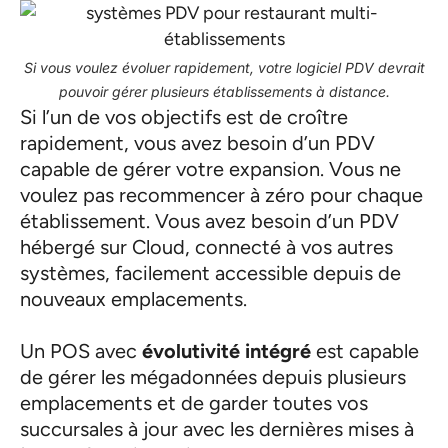
Si vous voulez évoluer rapidement, votre logiciel PDV devrait
pouvoir gérer plusieurs établissements à distance.
Si l’un de vos objectifs est de croître
rapidement, vous avez besoin d’un PDV
capable de gérer votre expansion. Vous ne
voulez pas recommencer à zéro pour chaque
établissement. Vous avez besoin d’un PDV
hébergé sur Cloud, connecté à vos autres
systèmes, facilement accessible depuis de
nouveaux emplacements.
Un POS avec
évolutivité intégré
est capable
de gérer les mégadonnées depuis plusieurs
emplacements et de garder toutes vos
succursales à jour avec les dernières mises à