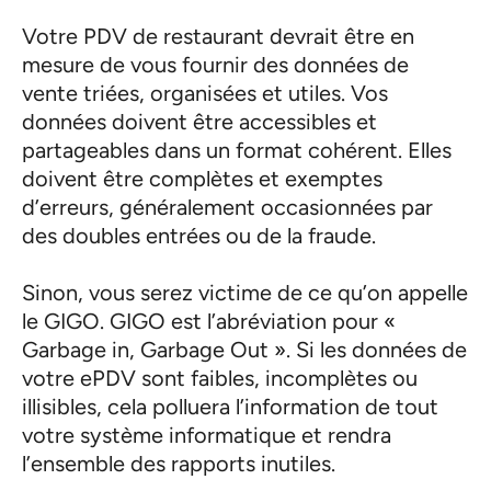
Votre PDV de restaurant devrait être en
mesure de vous fournir des données de
vente triées, organisées et utiles. Vos
données doivent être accessibles et
partageables dans un format cohérent. Elles
doivent être complètes et exemptes
d’erreurs, généralement occasionnées par
des doubles entrées ou de la fraude.
Sinon, vous serez victime de ce qu’on appelle
le GIGO. GIGO est l’abréviation pour «
Garbage in, Garbage Out ». Si les données de
votre ePDV sont faibles, incomplètes ou
illisibles, cela polluera l’information de tout
votre système informatique et rendra
l’ensemble des rapports inutiles.