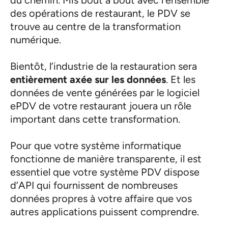
du chemin. Mis bout à bout avec l’ensemble
des opérations de restaurant, le PDV se
trouve au centre de la transformation
numérique.
Bientôt, l’industrie de la restauration sera
entièrement axée sur les données
. Et les
données de vente générées par le logiciel
ePDV de votre restaurant jouera un rôle
important dans cette transformation.
Pour que votre système informatique
fonctionne de manière transparente, il est
essentiel que votre système PDV dispose
d’API qui fournissent de nombreuses
données propres à votre affaire que vos
autres applications puissent comprendre.