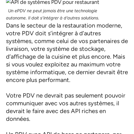
Un ePDV ne peut jamais être une technologie
autonome. Il doit s’intégrer à d’autres solutions.
Dans le secteur de la restauration moderne,
votre PDV doit s’intégrer à d’autres
systèmes, comme celui de vos partenaires de
livraison, votre système de stockage,
d’affichage de la cuisine et plus encore. Mais
si vous voulez exploitez au maximum votre
système informatique, ce dernier devrait être
encore plus performant.
Votre PDV ne devrait pas seulement pouvoir
communiquer avec vos autres systèmes, il
devrait le faire avec des API riches en
données.