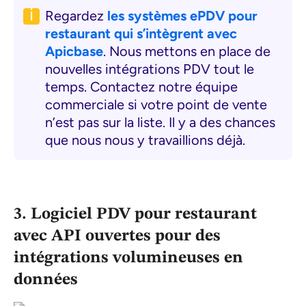
Regardez
les systèmes ePDV pour
restaurant qui s’intègrent avec
Apicbase
. Nous mettons en place de
nouvelles intégrations PDV tout le
temps. Contactez notre équipe
commerciale si votre point de vente
n’est pas sur la liste. Il y a des chances
que nous nous y travaillions déjà.
3. Logiciel PDV pour restaurant
avec API ouvertes pour des
intégrations volumineuses en
données