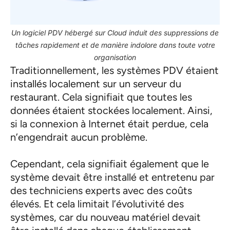
Un logiciel PDV hébergé sur Cloud induit des suppressions de
tâches rapidement et de manière indolore dans toute votre
organisation
Traditionnellement, les systèmes PDV étaient
installés localement sur un serveur du
restaurant. Cela signifiait que toutes les
données étaient stockées localement. Ainsi,
si la connexion à Internet était perdue, cela
n’engendrait aucun problème.
Cependant, cela signifiait également que le
système devait être installé et entretenu par
des techniciens experts avec des coûts
élevés. Et cela limitait l’évolutivité des
systèmes, car du nouveau matériel devait