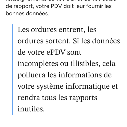
de rapport, votre PDV doit leur fournir les
bonnes données.
Les ordures entrent, les
ordures sortent. Si les données
de votre ePDV sont
incomplètes ou illisibles, cela
polluera les informations de
votre système informatique et
rendra tous les rapports
inutiles.