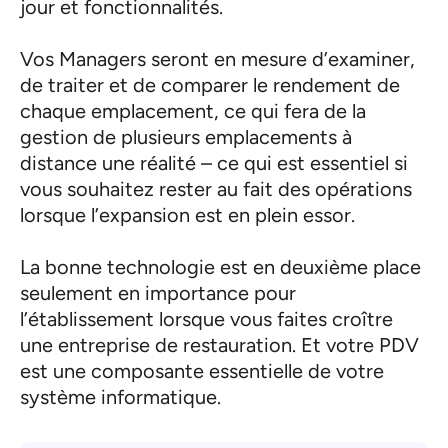
jour et fonctionnalités.
Vos Managers seront en mesure d’examiner,
de traiter et de comparer le rendement de
chaque emplacement, ce qui fera de la
gestion de plusieurs emplacements à
distance une réalité – ce qui est essentiel si
vous souhaitez rester au fait des opérations
lorsque l’expansion est en plein essor.
La bonne technologie est en deuxième place
seulement en importance pour
l’établissement lorsque vous faites croître
une entreprise de restauration. Et votre PDV
est une composante essentielle de votre
système informatique.