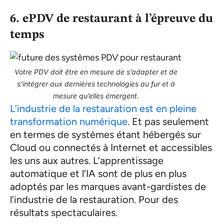
6. ePDV de restaurant à l’épreuve du
temps
Votre PDV doit être en mesure de s’adapter et de
s’intégrer aux dernières technologies au fur et à
mesure qu’elles émergent.
L’industrie de la restauration est en pleine
transformation numérique
. Et pas seulement
en termes de systèmes étant hébergés sur
Cloud ou connectés à Internet et accessibles
les uns aux autres. L’apprentissage
automatique et l’IA sont de plus en plus
adoptés par les marques avant-gardistes de
l’industrie de la restauration. Pour des
résultats spectaculaires.