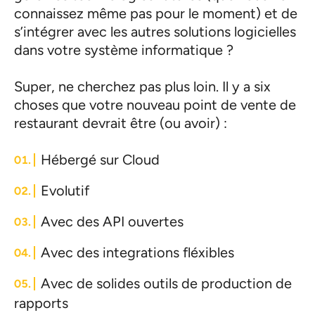
connaissez même pas pour le moment) et de
s’intégrer avec les autres solutions logicielles
dans votre système informatique ?
Super, ne cherchez pas plus loin. Il y a six
choses que votre nouveau point de vente de
restaurant devrait être (ou avoir) :
Hébergé sur Cloud
Evolutif
Avec des API ouvertes
Avec des integrations fléxibles
Avec de solides outils de production de
rapports