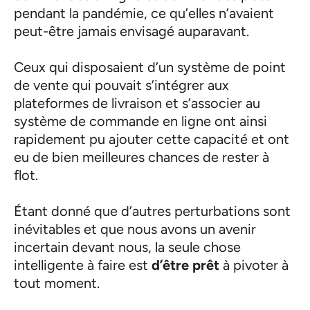
pendant la pandémie, ce qu’elles n’avaient
peut-être jamais envisagé auparavant.
Ceux qui disposaient d’un système de point
de vente qui pouvait s’intégrer aux
plateformes de livraison et s’associer au
système de commande en ligne ont ainsi
rapidement pu ajouter cette capacité et ont
eu de bien meilleures chances de rester à
flot.
Étant donné que d’autres perturbations sont
inévitables et que nous avons un avenir
incertain devant nous, la seule chose
intelligente à faire est
d’être prêt
à pivoter à
tout moment.