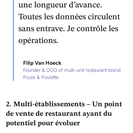
une longueur d’avance.
Toutes les données circulent
sans entrave. Je contrôle les
opérations.
Filip Van Hoeck
Founder & COO of multi-unit restaurant brand
Poule & Poulette
2. Multi-établissements – Un point
de vente de restaurant ayant du
potentiel pour évoluer