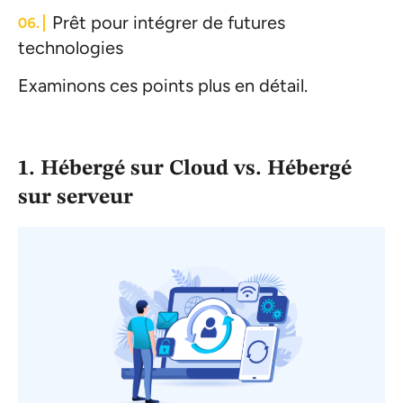
Prêt pour intégrer de futures
technologies
Examinons ces points plus en détail.
1. Hébergé sur Cloud vs. Hébergé
sur serveur