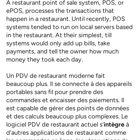
A restaurant point of sale system, POS, or
ePOS, processes the transactions that
happen in a restaurant. Until recently, POS
systems tended to run on local servers based
in the restaurant. At their simplest, till
systems would only add up bills, take
payments, and tell the owner how much
money they took each day.
Un PDV de restaurant moderne fait
beaucoup plus. Il se connecte à des appareils
portables sans fil pour prendre des
commandes et encaisser des paiements. Il
est capable de gérer des points de données
et des calculs beaucoup plus complexes. Le
logiciel PDV de restaurant actuel s’
intègre
à
d’autres applications de restaurant comme