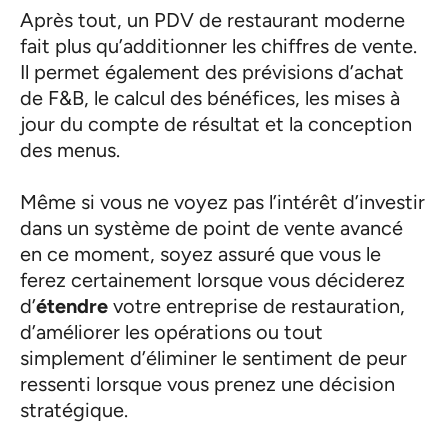
Après tout, un PDV de restaurant moderne
fait plus qu’additionner les chiffres de vente.
Il permet également des prévisions d’achat
de F&B, le calcul des bénéfices, les mises à
jour du compte de résultat et la conception
des menus.
Même si vous ne voyez pas l’intérêt d’investir
dans un système de point de vente avancé
en ce moment, soyez assuré que vous le
ferez certainement lorsque vous déciderez
d’
étendre
votre entreprise de restauration,
d’améliorer les opérations ou tout
simplement d’éliminer le sentiment de peur
ressenti lorsque vous prenez une décision
stratégique.