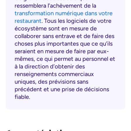
ressemblera l’achèvement de la
transformation numérique dans votre
restaurant
. Tous les logiciels de votre
écosystème sont en mesure de
collaborer sans entrave et de faire des
choses plus importantes que ce qu’ils
seraient en mesure de faire par eux-
mêmes, ce qui permet au personnel et
à la direction d’obtenir des
renseignements commerciaux
uniques, des prévisions sans
précédent et une prise de décisions
fiable.