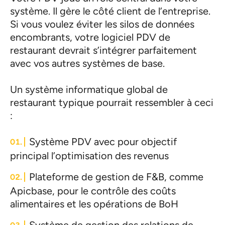
système. Il gère le côté client de l’entreprise.
Si vous voulez éviter les silos de données
encombrants, votre logiciel PDV de
restaurant devrait s’intégrer parfaitement
avec vos autres systèmes de base.
Un système informatique global de
restaurant typique pourrait ressembler à ceci
:
Système PDV avec pour objectif
principal l’optimisation des revenus
Plateforme de gestion de F&B, comme
Apicbase, pour le contrôle des coûts
alimentaires et les opérations de BoH