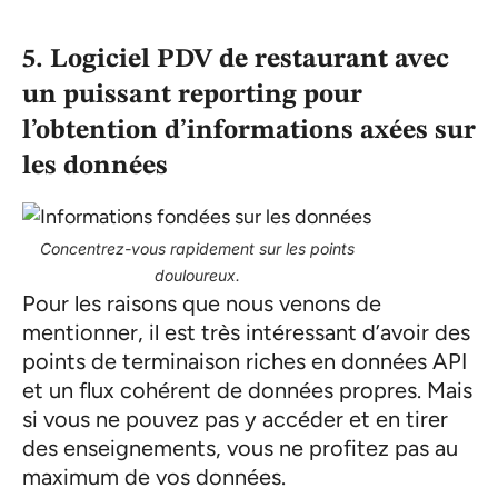
5. Logiciel PDV de restaurant avec
un puissant reporting pour
l’obtention d’informations axées sur
les données
Concentrez-vous rapidement sur les points
douloureux.
Pour les raisons que nous venons de
mentionner, il est très intéressant d’avoir des
points de terminaison riches en données API
et un flux cohérent de données propres. Mais
si vous ne pouvez pas y accéder et en tirer
des enseignements, vous ne profitez pas au
maximum de vos données.