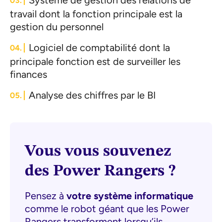
Système de gestion des relations de
travail dont la fonction principale est la
gestion du personnel
Logiciel de comptabilité dont la
principale fonction est de surveiller les
finances
Analyse des chiffres par le BI
Vous vous souvenez
des Power Rangers ?
Pensez à
votre
système
informatique
comme le robot géant que les Power
Rangers transforment lorsqu’ils