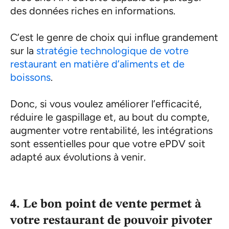
des données riches en informations.
C’est le genre de choix qui influe grandement
sur la
stratégie technologique de votre
restaurant en matière d’aliments et de
boissons
.
Donc, si vous voulez améliorer l’efficacité,
réduire le gaspillage et, au bout du compte,
augmenter votre rentabilité, les intégrations
sont essentielles pour que votre ePDV soit
adapté aux évolutions à venir.
4. Le bon point de vente permet à
votre restaurant de pouvoir pivoter