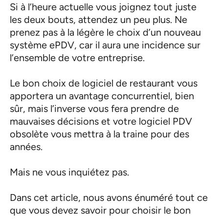
Si à l’heure actuelle vous joignez tout juste
les deux bouts, attendez un peu plus. Ne
prenez pas à la légère le choix d’un nouveau
système ePDV, car il aura une incidence sur
l’ensemble de votre entreprise.
Le bon choix de logiciel de restaurant vous
apportera un avantage concurrentiel, bien
sûr, mais l’inverse vous fera prendre de
mauvaises décisions et votre logiciel PDV
obsolète vous mettra à la traine pour des
années.
Mais ne vous inquiétez pas.
Dans cet article, nous avons énuméré tout ce
que vous devez savoir pour choisir le bon