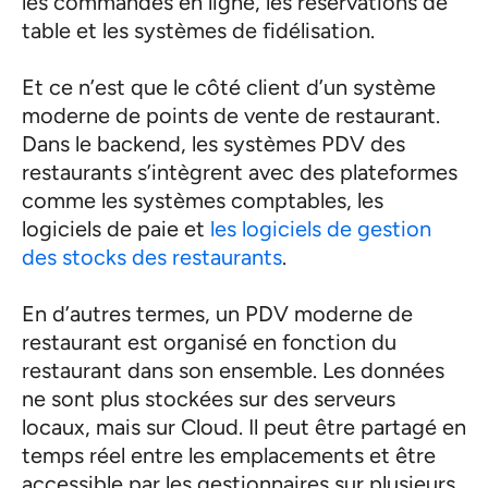
les commandes en ligne, les réservations de
table et les systèmes de fidélisation.
Et ce n’est que le côté client d’un système
moderne de points de vente de restaurant.
Dans le backend, les systèmes PDV des
restaurants s’intègrent avec des plateformes
comme les systèmes comptables, les
logiciels de paie et
les logiciels de gestion
des stocks des restaurants
.
En d’autres termes, un PDV moderne de
restaurant est organisé en fonction du
restaurant dans son ensemble. Les données
ne sont plus stockées sur des serveurs
locaux, mais sur Cloud. Il peut être partagé en
temps réel entre les emplacements et être
accessible par les gestionnaires sur plusieurs