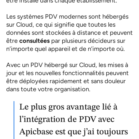
être installé dans chaque établissement.
Les systèmes PDV modernes sont hébergés
sur Cloud, ce qui signifie que toutes les
données sont stockées à distance et peuvent
être
consultées
par plusieurs décideurs sur
n’importe quel appareil et de n’importe où.
Avec un PDV hébergé sur Cloud, les mises à
jour et les nouvelles fonctionnalités peuvent
être déployées rapidement et sans douleur
dans toute votre organisation.
Le plus gros avantage lié à
l’intégration de PDV avec
Apicbase est que j’ai toujours