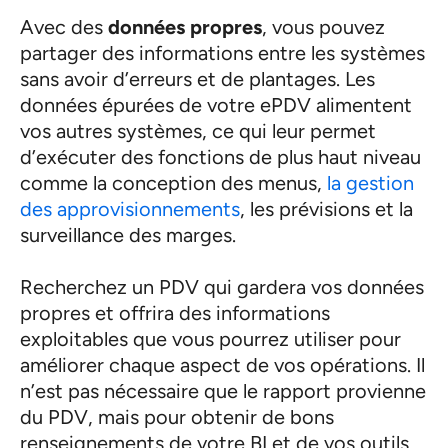
Avec des
données propres
, vous pouvez
partager des informations entre les systèmes
sans avoir d’erreurs et de plantages. Les
données épurées de votre ePDV alimentent
vos autres systèmes, ce qui leur permet
d’exécuter des fonctions de plus haut niveau
comme la conception des menus,
la gestion
des approvisionnements
, les prévisions et la
surveillance des marges.
Recherchez un PDV qui gardera vos données
propres et offrira des informations
exploitables que vous pourrez utiliser pour
améliorer chaque aspect de vos opérations. Il
n’est pas nécessaire que le rapport provienne
du PDV, mais pour obtenir de bons
renseignements de votre BI et de vos outils