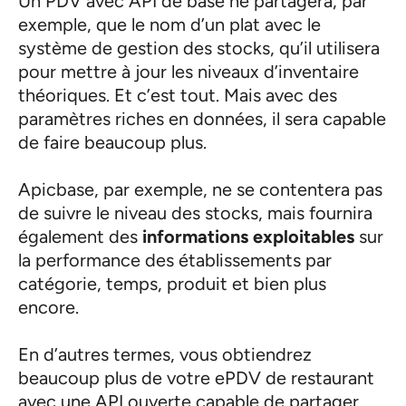
Un PDV avec API de base ne partagera, par
exemple, que le nom d’un plat avec le
système de gestion des stocks, qu’il utilisera
pour mettre à jour les niveaux d’inventaire
théoriques. Et c’est tout. Mais avec des
paramètres riches en données, il sera capable
de faire beaucoup plus.
Apicbase, par exemple, ne se contentera pas
de suivre le niveau des stocks, mais fournira
également des
informations exploitables
sur
la performance des établissements par
catégorie, temps, produit et bien plus
encore.
En d’autres termes, vous obtiendrez
beaucoup plus de votre ePDV de restaurant
avec une API ouverte capable de partager