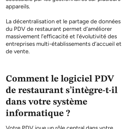
appareils.
La décentralisation et le partage de données
du PDV de restaurant permet d’améliorer
massivement l’efficacité et l’évolutivité des
entreprises multi-établissements d’accueil et
de vente.
Comment le logiciel PDV
de restaurant s’intègre-t-il
dans votre système
informatique ?
Votre PDV joue un rôle central dans votre