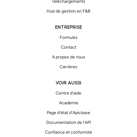
Téléchargements
Hub de gestion en F&B
ENTREPRISE
Formules
Contact
A propos de nous
Carrières
VOIR AUSSI
Centre d’aide
Académie
Page d’état d’Apicbase
Documentation de l’API
Confiance et conformité