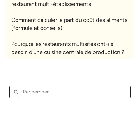
restaurant multi-établissements
Comment calculer la part du coût des aliments
(formule et conseils)
Pourquoi les restaurants multisites ont-ils
besoin d’une cuisine centrale de production ?