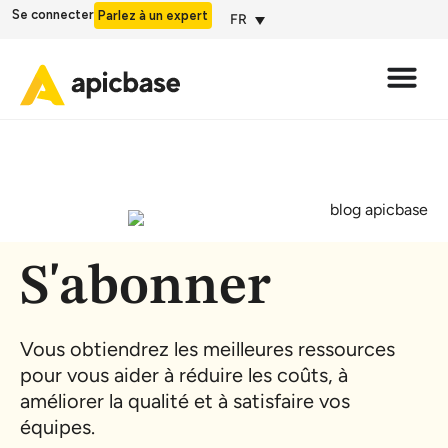
Se connecter
Parlez à un expert
FR
S'abonner
Vous obtiendrez les meilleures ressources
pour vous aider à réduire les coûts, à
améliorer la qualité et à satisfaire vos
équipes.