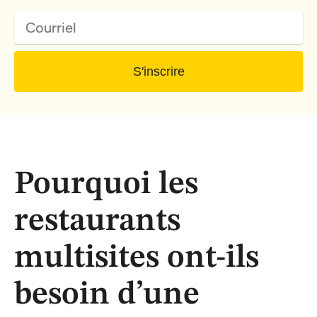
S'inscrire
Pourquoi les
restaurants
multisites ont-ils
besoin d’une