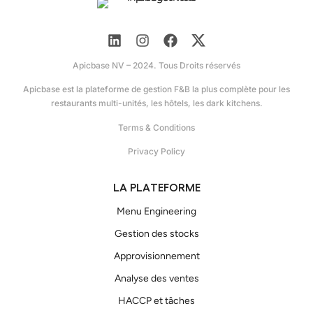
Apicbase NV – 2024. Tous Droits réservés
Apicbase est la plateforme de gestion F&B la plus complète pour les
restaurants multi-unités, les hôtels, les dark kitchens.
Terms & Conditions
Privacy Policy
LA PLATEFORME
Menu Engineering
Gestion des stocks
Approvisionnement
Analyse des ventes
HACCP et tâches