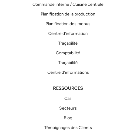
Commande interne / Cuisine centrale
Planification de la production
Planification des menus
Centre d’information
Traçabilité
Comptabilité
Traçabilité
Centre d’informations
RESSOURCES
Cas
Secteurs
Blog
Témoignages des Clients