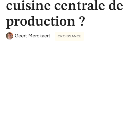
cuisine centrale de
production ?
Geert Merckaert
CROISSANCE