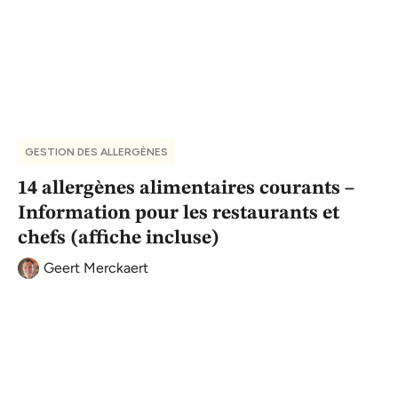
GESTION DES ALLERGÈNES
14 allergènes alimentaires courants –
Information pour les restaurants et
chefs (affiche incluse)
Geert Merckaert