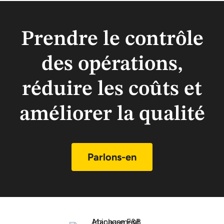
Prendre le contrôle
des opérations,
réduire les coûts et
améliorer la qualité
Parlons-en