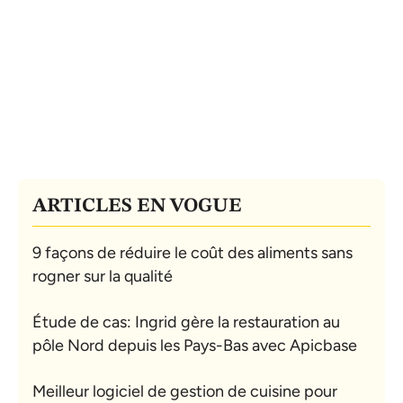
ARTICLES EN VOGUE
9 façons de réduire le coût des aliments sans
rogner sur la qualité
Étude de cas: Ingrid gère la restauration au
pôle Nord depuis les Pays-Bas avec Apicbase
Meilleur logiciel de gestion de cuisine pour