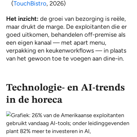
(
TouchBistro
, 2026)
Het inzicht:
de groei van bezorging is reële,
maar drukt de marge. De exploitanten die er
goed uitkomen, behandelen off-premise als
een eigen kanaal — met apart menu,
verpakking en keukenworkflows — in plaats
van het gewoon toe te voegen aan dine-in.
Technologie- en AI-trends
in de horeca