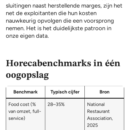
sluitingen naast herstellende marges, zijn het
net de exploitanten die hun kosten
nauwkeurig opvolgen die een voorsprong
nemen. Het is het duidelijkste patroon in
onze eigen data.
Horecabenchmarks in één
oogopslag
Benchmark
Typisch cijfer
Bron
Food cost (%
28–35%
National
van omzet, full-
Restaurant
service)
Association,
2025