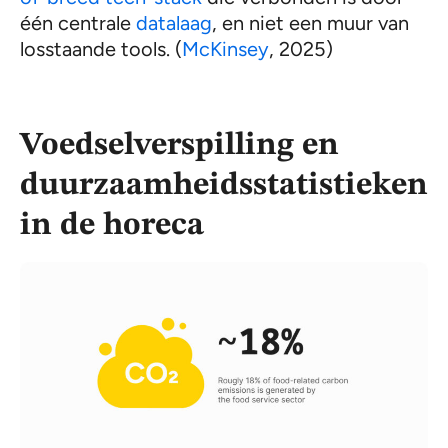
één centrale
datalaag
, en niet een muur van
losstaande tools. (
McKinsey
, 2025)
Voedselverspilling en
duurzaamheidsstatistieken
in de horeca