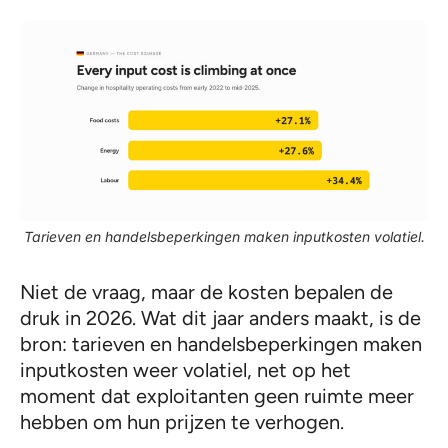
Tarieven en handelsbeperkingen maken inputkosten volatiel.
Niet de vraag, maar de kosten bepalen de
druk in 2026. Wat dit jaar anders maakt, is de
bron: tarieven en handelsbeperkingen maken
inputkosten weer volatiel, net op het
moment dat exploitanten geen ruimte meer
hebben om hun prijzen te verhogen.