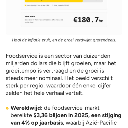
Haal de inflatie eruit, en de groei verdwijnt grotendeels.
Foodservice is een sector van duizenden
miljarden dollars die blijft groeien, maar het
groeitempo is vertraagd en de groei is
steeds meer nominaal. Het beeld verschilt
sterk per regio, waardoor één enkel cijfer
zelden het hele verhaal vertelt.
Wereldwijd:
de foodservice-markt
bereikte
$3,36 biljoen in 2025, een stijging
van 4% op jaarbasis
, waarbij Azië-Pacific