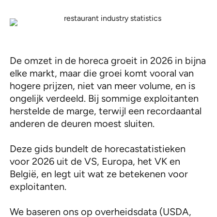
De omzet in de horeca groeit in 2026 in bijna
elke markt, maar die groei komt vooral van
hogere prijzen, niet van meer volume, en is
ongelijk verdeeld. Bij sommige exploitanten
herstelde de marge, terwijl een recordaantal
anderen de deuren moest sluiten.
Deze gids bundelt de horecastatistieken
voor 2026 uit de VS, Europa, het VK en
België, en legt uit wat ze betekenen voor
exploitanten.
We baseren ons op overheidsdata (USDA,