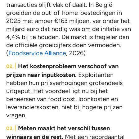
transacties blijft vlak of daalt. In België
groeiden de out-of-home-bestedingen in
2025 met amper €163 miljoen, ver onder het
miljard euro dat nodig was om de inflatie van
4,4% bij te houden. De markt is fragieler dan
de officiële groeicijfers doen vermoeden.
(
Foodservice Alliance
, 2026)
Het kostenprobleem verschoof van
prijzen naar inputkosten.
Exploitanten
hebben hun prijsverhogingen grotendeels
uitgeput. Het voordeel ligt nu bij het
beheersen van food cost, loonkosten en
leverancierskosten, niet bij hogere prijzen
vragen.
Meten maakt het verschil tussen
winnaars en de rest.
Met een recordaantal