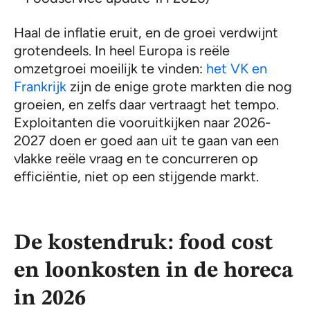
Haal de inflatie eruit, en de groei verdwijnt
grotendeels. In heel Europa is reële
omzetgroei moeilijk te vinden:
het VK en
Frankrijk
zijn de enige grote markten die nog
groeien, en zelfs daar vertraagt het tempo.
Exploitanten die vooruitkijken naar 2026-
2027 doen er goed aan uit te gaan van een
vlakke reële vraag en te concurreren op
efficiëntie, niet op een stijgende markt.
De kostendruk: food cost
en loonkosten in de horeca
in 2026