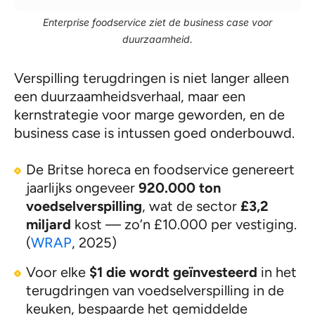
Enterprise foodservice ziet de business case voor
duurzaamheid.
Verspilling terugdringen is niet langer alleen
een duurzaamheidsverhaal, maar een
kernstrategie voor marge geworden, en de
business case is intussen goed onderbouwd.
De Britse horeca en foodservice genereert
jaarlijks ongeveer
920.000 ton
voedselverspilling
, wat de sector
£3,2
miljard
kost — zo’n £10.000 per vestiging.
(
WRAP
, 2025)
Voor elke
$1 die wordt geïnvesteerd
in het
terugdringen van voedselverspilling in de
keuken, bespaarde het gemiddelde