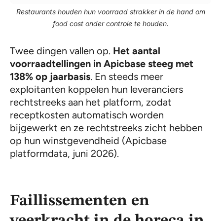
Restaurants houden hun voorraad strakker in de hand om
food cost onder controle te houden.
Twee dingen vallen op.
Het aantal
voorraadtellingen in Apicbase steeg met
138% op jaarbasis
. En steeds meer
exploitanten koppelen hun leveranciers
rechtstreeks aan het platform, zodat
receptkosten automatisch worden
bijgewerkt en ze rechtstreeks zicht hebben
op hun winstgevendheid (Apicbase
platformdata, juni 2026).
Faillissementen en