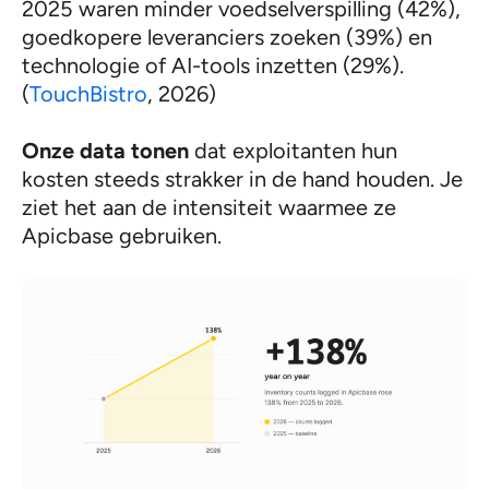
2025 waren minder voedselverspilling (42%),
goedkopere leveranciers zoeken (39%) en
technologie of AI-tools inzetten (29%).
(
TouchBistro
, 2026)
Onze data tonen
dat exploitanten hun
kosten steeds strakker in de hand houden. Je
ziet het aan de intensiteit waarmee ze
Apicbase gebruiken.