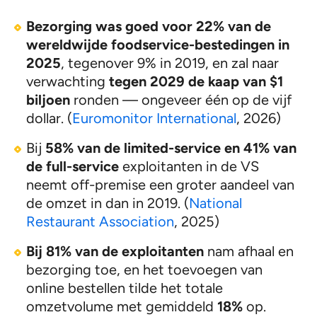
Bezorging was goed voor 22% van de
wereldwijde foodservice-bestedingen in
2025
, tegenover 9% in 2019, en zal naar
verwachting
tegen 2029 de kaap van $1
biljoen
ronden — ongeveer één op de vijf
dollar. (
Euromonitor International
, 2026)
Bij
58% van de limited-service en 41% van
de full-service
exploitanten in de VS
neemt off-premise een groter aandeel van
de omzet in dan in 2019. (
National
Restaurant Association
, 2025)
Bij 81% van de exploitanten
nam afhaal en
bezorging toe, en het toevoegen van
online bestellen tilde het totale
omzetvolume met gemiddeld
18%
op.