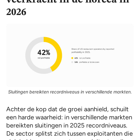
veerkracht in de horeca in
2026
Sluitingen bereikten recordniveaus in verschillende markten.
Achter de kop dat de groei aanhield, schuilt
een harde waarheid: in verschillende markten
bereikten sluitingen in 2025 recordniveaus.
De sector splitst zich tussen exploitanten die