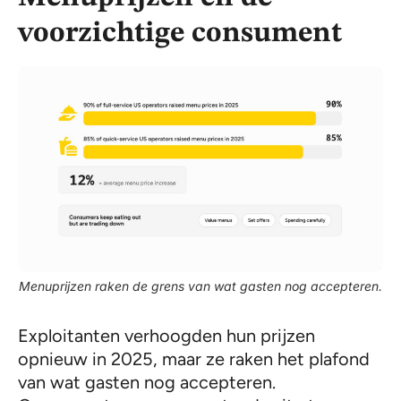
voorzichtige consument
Menuprijzen raken de grens van wat gasten nog accepteren.
Exploitanten verhoogden hun prijzen
opnieuw in 2025, maar ze raken het plafond
van wat gasten nog accepteren.