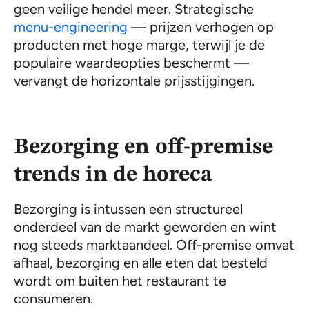
geen veilige hendel meer. Strategische
menu-engineering
— prijzen verhogen op
producten met hoge marge, terwijl je de
populaire waardeopties beschermt —
vervangt de horizontale prijsstijgingen.
Bezorging en off-premise
trends in de horeca
Bezorging is intussen een structureel
onderdeel van de markt geworden en wint
nog steeds marktaandeel. Off-premise omvat
afhaal, bezorging en alle eten dat besteld
wordt om buiten het restaurant te
consumeren.