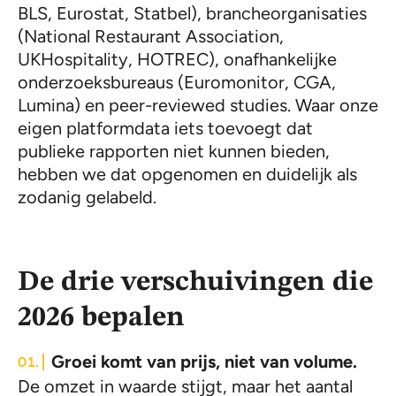
BLS, Eurostat, Statbel), brancheorganisaties
(National Restaurant Association,
UKHospitality, HOTREC), onafhankelijke
onderzoeksbureaus (Euromonitor, CGA,
Lumina) en peer-reviewed studies. Waar onze
eigen platformdata iets toevoegt dat
publieke rapporten niet kunnen bieden,
hebben we dat opgenomen en duidelijk als
zodanig gelabeld.
De drie verschuivingen die
2026 bepalen
Groei komt van prijs, niet van volume.
De omzet in waarde stijgt, maar het aantal